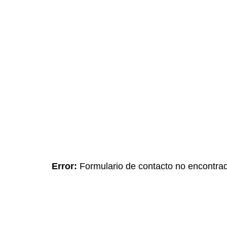
Error:
Formulario de contacto no encontra