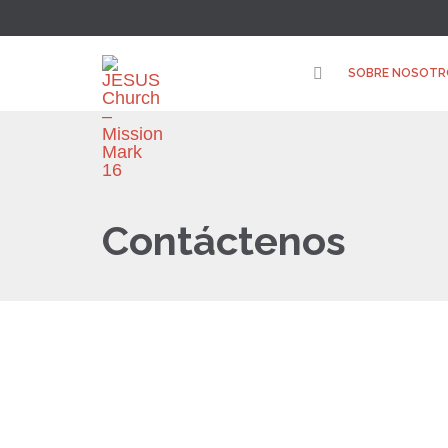
SOBRE NOSOTR
Contáctenos