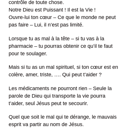
contrôle de toute chose.
Notre Dieu est Puissant ! Il est la Vie !
Ouvre-lui ton cœur – Ce que le monde ne peut
pas faire – Lui, il n’est pas limité.
Lorsque tu as mal à la tête – si tu vas à la
pharmacie – tu pourras obtenir ce qu’il te faut
pour te soulager.
Mais si tu as un mal spirituel, si ton cœur est en
colère, amer, triste, …. Qui peut t’aider ?
Les médicaments ne pourront rien – Seule la
parole de Dieu qui transporte la vie pourra
t’aider, seul Jésus peut te secourir.
Quel que soit le mal qui te dérange, le mauvais
esprit va partir au nom de Jésus.