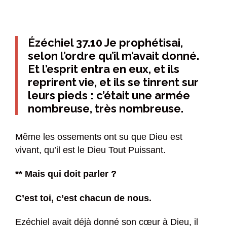
Ézéchiel 37.10 Je prophétisai,
selon l’ordre qu’il m’avait donné.
Et l’esprit entra en eux, et ils
reprirent vie, et ils se tinrent sur
leurs pieds : c’était une armée
nombreuse, très nombreuse.
Même les ossements ont su que Dieu est
vivant, qu’il est le Dieu Tout Puissant.
** Mais qui doit parler ?
C’est toi, c’est chacun de nous.
Ezéchiel avait déjà donné son cœur à Dieu, il