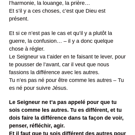
l’harmonie, la louange, la prière…
Et s’il y a ces choses, c’est que Dieu est
présent.
Et si ce n’est pas le cas et qu’il y a plutôt la
guerre, la confusion… – il y a donc quelque
chose à régler.
Le Seigneur va t’aider en te faisant te lever, pour
te pousser de l’avant, car il veut que nous
fassions la différence avec les autres.
Tu n’es pas né pour être comme les autres – Tu
es né pour suivre Jésus.
Le Seigneur ne t’a pas appelé pour que tu
sois comme les autres. Tu es différent, et tu
dois faire la différence dans ta façon de voir,
penser, réfléchir, agir.
Et il faut que tu sois différent des autres pour