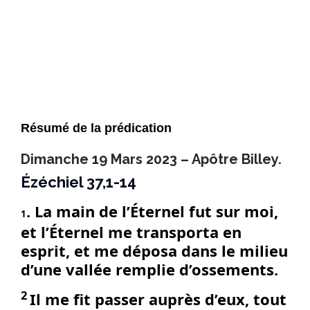
Résumé de la prédication
Dimanche 19 Mars 2023 – Apôtre Billey.
Ézéchiel 37,1-14
. La main de l’Éternel fut sur moi,
1
et l’Éternel me transporta en
esprit, et me déposa dans le milieu
d’une vallée remplie d’ossements.
2
Il me fit passer auprès d’eux, tout