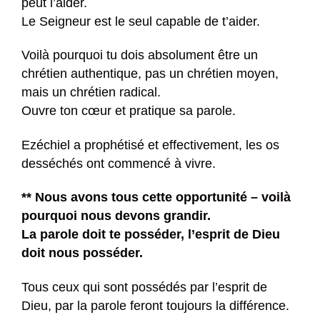
peut l’aider.
Le Seigneur est le seul capable de t’aider.
Voilà pourquoi tu dois absolument être un
chrétien authentique, pas un chrétien moyen,
mais un chrétien radical.
Ouvre ton cœur et pratique sa parole.
Ezéchiel a prophétisé et effectivement, les os
desséchés ont commencé à vivre.
** Nous avons tous cette opportunité – voilà
pourquoi nous devons grandir.
La parole doit te posséder, l’esprit de Dieu
doit nous posséder.
Tous ceux qui sont possédés par l’esprit de
Dieu, par la parole feront toujours la différence.