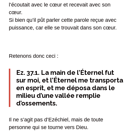
l’écoutait avec le cœur et recevait avec son
cœur.
Si bien qu’il pût parler cette parole reçue avec
puissance, car elle se trouvait dans son cœur.
Retenons donc ceci :
Ez. 37.1. La main de l’Éternel fut
sur moi, et l’Éternel me transporta
en esprit, et me déposa dans le
milieu d’une vallée remplie
d’ossements.
Il ne s’agit pas d’Ezéchiel, mais de toute
personne qui se tourne vers Dieu.