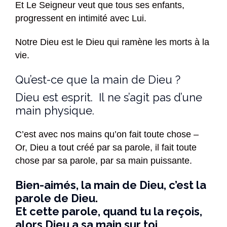
Et Le Seigneur veut que tous ses enfants,
progressent en intimité avec Lui.
Notre Dieu est le Dieu qui ramène les morts à la
vie.
Qu’est-ce que la main de Dieu ?
Dieu est esprit. Il ne s’agit pas d’une
main physique.
C’est avec nos mains qu’on fait toute chose –
Or, Dieu a tout créé par sa parole, il fait toute
chose par sa parole, par sa main puissante.
Bien-aimés, la main de Dieu, c’est la
parole de Dieu.
Et cette parole, quand tu la reçois,
alors Dieu a sa main sur toi.