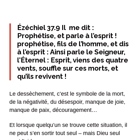
Ézéchiel 37.9 Il me dit :
Prophétise, et parle à l’esprit !
prophétise, fils de l’homme, et dis
à l’esprit : Ainsi parle le Seigneur,
l’Éternel : Esprit, viens des quatre
vents, souffle sur ces morts, et
qu’ils revivent !
Le dessèchement, c’est le symbole de la mort,
de la négativité, du désespoir, manque de joie,
manque de paix, découragement…
Et lorsque quelqu’un se trouve cette situation, il
ne peut s’en sortir tout seul – mais Dieu seul