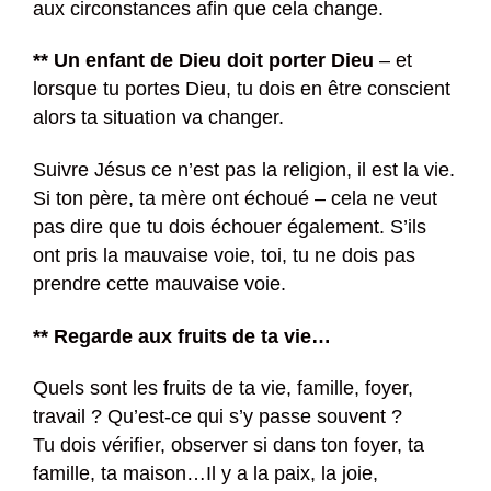
aux circonstances afin que cela change.
** Un enfant de Dieu doit porter Dieu
– et
lorsque tu portes Dieu, tu dois en être conscient
alors ta situation va changer.
Suivre Jésus ce n’est pas la religion, il est la vie.
Si ton père, ta mère ont échoué – cela ne veut
pas dire que tu dois échouer également. S’ils
ont pris la mauvaise voie, toi, tu ne dois pas
prendre cette mauvaise voie.
** Regarde aux fruits de ta vie…
Quels sont les fruits de ta vie, famille, foyer,
travail ? Qu’est-ce qui s’y passe souvent ?
Tu dois vérifier, observer si dans ton foyer, ta
famille, ta maison…Il y a la paix, la joie,