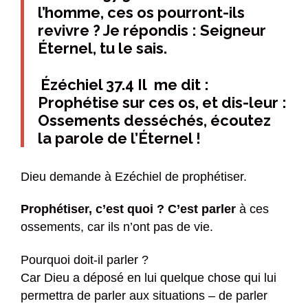
l’homme, ces os pourront-ils
revivre ? Je répondis : Seigneur
Éternel, tu le sais.
Ézéchiel 37.4 Il me dit :
Prophétise sur ces os, et dis-leur :
Ossements desséchés, écoutez
la parole de l’Éternel !
Dieu demande à Ezéchiel de prophétiser.
Prophétiser, c’est quoi ? C’est parler
à ces
ossements, car ils n’ont pas de vie.
Pourquoi doit-il parler ?
Car Dieu a déposé en lui quelque chose qui lui
permettra de parler aux situations – de parler