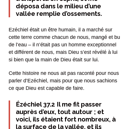
déposa dans le milieu d’une
vallée remplie d’ossements.
Ezéchiel était un être humain, il a marché sur
cette terre comme chacun de nous, mangé et bu
de l’eau – il n’était pas un homme exceptionnel
et différent de nous, mais Dieu s’est révélé à lui
si bien que la main de Dieu était sur lui.
Cette histoire ne nous ait pas raconté pour nous
parler d’Ezéchiel, mais pour que nous sachions
ce que Dieu est capable de faire.
Ézéchiel 37.2
Il me fit passer
auprès d’eux, tout autour ; et
voici, ils étaient fort nombreux, à
la surface de la vallée, et ils