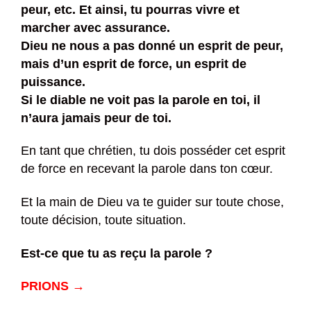
peur, etc. Et ainsi, tu pourras vivre et
marcher avec assurance.
Dieu ne nous a pas donné un esprit de peur,
mais d’un esprit de force, un esprit de
puissance.
Si le diable ne voit pas la parole en toi, il
n’aura jamais peur de toi.
En tant que chrétien, tu dois posséder cet esprit
de force en recevant la parole dans ton cœur.
Et la main de Dieu va te guider sur toute chose,
toute décision, toute situation.
Est-ce que tu as reçu la parole ?
PRIONS →