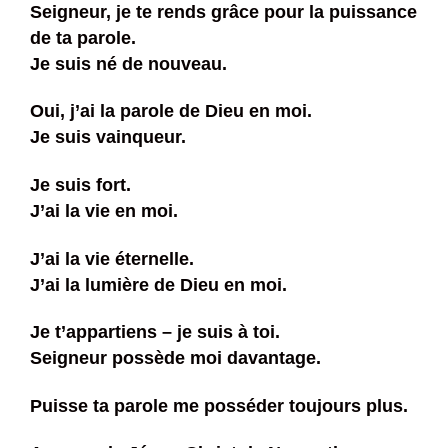
Seigneur, je te rends grâce pour la puissance
de ta parole.
Je suis né de nouveau.
Oui, j’ai la parole de Dieu en moi.
Je suis vainqueur.
Je suis fort.
J’ai la vie en moi.
J’ai la vie éternelle.
J’ai la lumière de Dieu en moi.
Je t’appartiens – je suis à toi.
Seigneur possède moi davantage.
Puisse ta parole me posséder toujours plus.