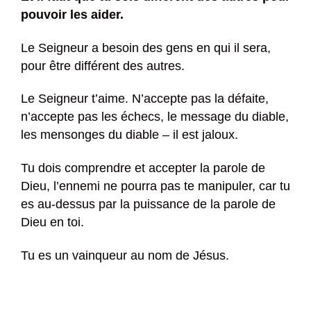
pouvoir les aider.
Le Seigneur a besoin des gens en qui il sera,
pour être différent des autres.
Le Seigneur t’aime. N’accepte pas la défaite,
n’accepte pas les échecs, le message du diable,
les mensonges du diable – il est jaloux.
Tu dois comprendre et accepter la parole de
Dieu, l’ennemi ne pourra pas te manipuler, car tu
es au-dessus par la puissance de la parole de
Dieu en toi.
Tu es un vainqueur au nom de Jésus.