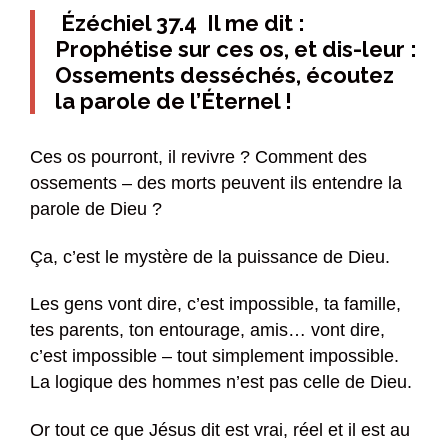
Ézéchiel 37.4 Il me dit :
Prophétise sur ces os, et dis-leur :
Ossements desséchés, écoutez
la parole de l’Éternel !
Ces os pourront, il revivre ? Comment des
ossements – des morts peuvent ils entendre la
parole de Dieu ?
Ça, c’est le mystère de la puissance de Dieu.
Les gens vont dire, c’est impossible, ta famille,
tes parents, ton entourage, amis… vont dire,
c’est impossible – tout simplement impossible.
La logique des hommes n’est pas celle de Dieu.
Or tout ce que Jésus dit est vrai, réel et il est au