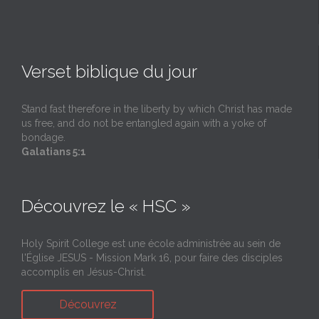
Verset biblique du jour
Stand fast therefore in the liberty by which Christ has made
us free, and do not be entangled again with a yoke of
bondage.
Galatians 5:1
Découvrez le « HSC »
Holy Spirit College est une école administrée au sein de
l'Église JESUS - Mission Mark 16, pour faire des disciples
accomplis en Jésus-Christ.
Découvrez