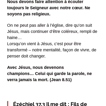
Nous devons faire attention à écouter
toujours le Seigneur avec notre cœur. Ne
soyons pas religieux.
On ne peut pas aller à l’église, dire qu’on suit
Jésus, mais continuer d’être coléreux, rempli de
haine…
Lorsqu’on vient à Jésus, c’est pour être
transformé – notre mentalité, façon de vivre, de
penser doit changer.
Avec Jésus, nous devenons
champions… Celui qui garde la parole, ne
verra jamais la mort. (Jean 8.51)
Ézéchiel 37.3 Il me dit : Fils de