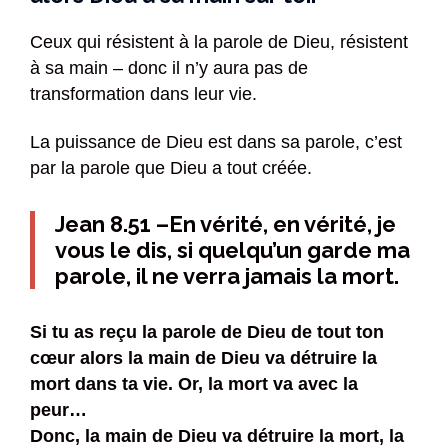
Ceux qui résistent à la parole de Dieu, résistent
à sa main – donc il n’y aura pas de
transformation dans leur vie.
La puissance de Dieu est dans sa parole, c’est
par la parole que Dieu a tout créée.
Jean 8.51 –En vérité, en vérité, je
vous le dis, si quelqu’un garde ma
parole, il ne verra jamais la mort.
Si tu as reçu la parole de Dieu de tout ton
cœur alors la main de Dieu va détruire la
mort dans ta vie. Or, la mort va avec la
peur…
Donc, la main de Dieu va détruire la mort, la