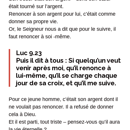
était tourné sur l’argent.
Renoncer à son argent pour lui, c’était comme
donner sa propre vie.
Or, le Seigneur nous a dit que pour le suivre, il
faut renoncer à soi -même.
Luc 9.23
Puis il dit à tous : Si quelqu’un veut
venir après moi, qu’il renonce à
lui-même, qu’il se charge chaque
jour de sa croix, et qu’il me suive.
Pour ce jeune homme, c’était son argent dont il
ne voulait pas renoncer. Il a refusé de donner
cela à Dieu.
Et il est parti, tout triste – pensez-vous qu’il aura
la vie éternelle ?