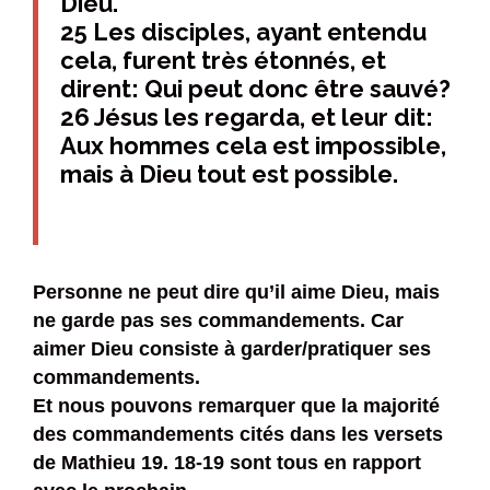
Dieu.
25 Les disciples, ayant entendu
cela, furent très étonnés, et
dirent: Qui peut donc être sauvé?
26 Jésus les regarda, et leur dit:
Aux hommes cela est impossible,
mais à Dieu tout est possible.
Personne ne peut dire qu’il aime Dieu, mais
ne garde pas ses commandements. Car
aimer Dieu consiste à garder/pratiquer ses
commandements.
Et nous pouvons remarquer que la majorité
des commandements cités dans les versets
de Mathieu 19. 18-19 sont tous en rapport