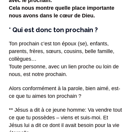
avec le prochain.
Cela nous montre quelle place importante
nous avons dans le cœur de Dieu.
* Qui est donc ton prochain ?
Ton prochain c’est ton époux (se), enfants,
parents, frères, sœurs, cousins, belle famille,
collègues…
Toute personne, avec un lien proche ou loin de
nous, est notre prochain.
Alors conformément à la parole, bien aimé, est-
ce que tu aimes ton prochain ?
** Jésus a dit à ce jeune homme: Va vendre tout
ce que tu possèdes – viens et suis-moi. Et
Jésus lui a dit ce dont il avait besoin pour la vie