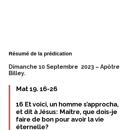
Résumé de la prédication
Dimanche 10 Septembre 2023 – Apôtre
Billey.
Mat 19. 16-26
16 Et voici, un homme s’approcha,
et dit à Jésus: Maître, que dois-je
faire de bon pour avoir la vie
éternelle?