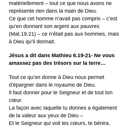
matériellement – tout ce que nous avons ne
représente rien dans la main de Dieu.
Ce que cet homme n’avait pas compris – c’est
qu’en donnant son argent aux pauvres
(Mat.19.21) – ce n’était pas aux hommes, mais
à Dieu qu’il donnait.
Jésus a dit dans Mathieu 6.19-21-
Ne vous
amassez pas des trésors sur la terre…
Tout ce qu’on donne à Dieu nous permet
d’épargner dans le royaume de Dieu.
Il faut donner pour le Seigneur et de tout ton
cœur.
La façon avec laquelle tu donnes a également
de la valeur aux yeux de Dieu –
Et le Seigneur qui voit les cœurs, te bénira.