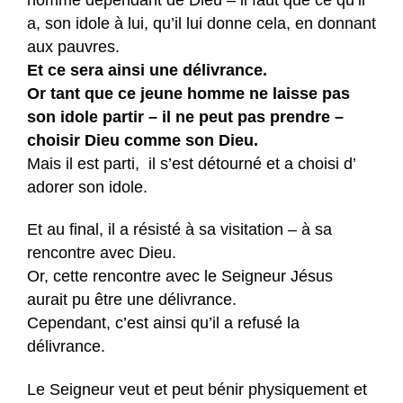
a, son idole à lui, qu’il lui donne cela, en donnant
aux pauvres.
Et ce sera ainsi une délivrance.
Or tant que ce jeune homme ne laisse pas
son idole partir – il ne peut pas prendre –
choisir Dieu comme son Dieu.
Mais il est parti, il s’est détourné et a choisi d’
adorer son idole.
Et au final, il a résisté à sa visitation – à sa
rencontre avec Dieu.
Or, cette rencontre avec le Seigneur Jésus
aurait pu être une délivrance.
Cependant, c’est ainsi qu’il a refusé la
délivrance.
Le Seigneur veut et peut bénir physiquement et