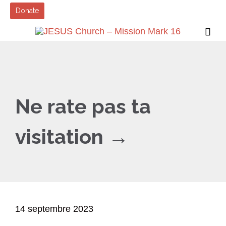
Donate

Ne rate pas ta
visitation →
14 septembre 2023