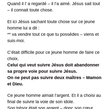
Quand il l’ a regardé – il l’a aimé. Jésus sait tout
– il connait toute chose.
Et ici Jésus sachant toute chose sur ce jeune
homme lui a dit :
** va vendre tout ce que tu possèdes – viens et
suis-moi.
C’était difficile pour ce jeune homme de faire ce
choix.
Celui qui veut suivre Jésus doit abandonner
sa propre voie pour suivre Jésus.
On ne peut pas suivre deux maîtres – Mamon
et Dieu.
Ce jeune homme aimait l’argent. Et il a choisi au
final de suivre la voie de son idole.
Son trésor était son argent – donc son cœur