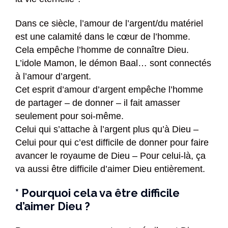
Dans ce siècle, l’amour de l’argent/du matériel
est une calamité dans le cœur de l’homme.
Cela empêche l’homme de connaître Dieu.
L’idole Mamon, le démon Baal… sont connectés
à l’amour d’argent.
Cet esprit d’amour d’argent empêche l’homme
de partager – de donner – il fait amasser
seulement pour soi-même.
Celui qui s’attache à l’argent plus qu’à Dieu –
Celui pour qui c’est difficile de donner pour faire
avancer le royaume de Dieu – Pour celui-là, ça
va aussi être difficile d’aimer Dieu entièrement.
* Pourquoi cela va être difficile
d’aimer Dieu ?