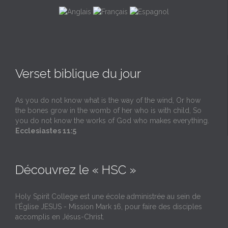
Verset biblique du jour
As you do not know what is the way of the wind, Or how
the bones grow in the womb of her who is with child, So
you do not know the works of God who makes everything.
Ecclesiastes 11:5
Découvrez le « HSC »
Holy Spirit College est une école administrée au sein de
l'Église JESUS - Mission Mark 16, pour faire des disciples
accomplis en Jésus-Christ.