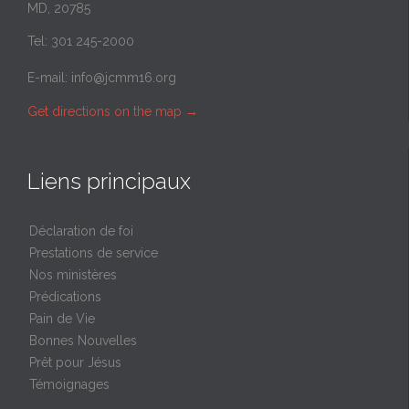
MD, 20785
Tel: 301 245-2000
E-mail:
info@jcmm16.org
Get directions on the map
→
Liens principaux
Déclaration de foi
Prestations de service
Nos ministères
Prédications
Pain de Vie
Bonnes Nouvelles
Prêt pour Jésus
Témoignages