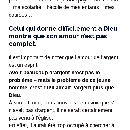
– ma scolarité – l’école de mes enfants – mes
courses…
Celui qui donne difficilement à Dieu
montre que son amour n’est pas
complet.
Il est important de noter que l’amour de l’argent
est un esprit.
Avoir beaucoup d’argent n’est pas le
problème – mais le problème de ce jeune
homme, c’est qu’il aimait l’argent plus que
Dieu.
À son attitude, nous pouvons percevoir que s’il
n’avait pas d’argent, il ne serait certainement
pas venu à l’église.
En effet, il aurait été trop occupé à chercher à