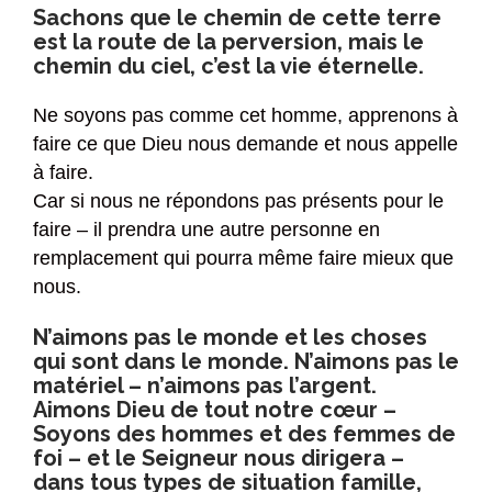
Sachons que le chemin de cette terre
est la route de la perversion, mais le
chemin du ciel, c’est la vie éternelle.
Ne soyons pas comme cet homme, apprenons à
faire ce que Dieu nous demande et nous appelle
à faire.
Car si nous ne répondons pas présents pour le
faire – il prendra une autre personne en
remplacement qui pourra même faire mieux que
nous.
N’aimons pas le monde et les choses
qui sont dans le monde. N’aimons pas le
matériel – n’aimons pas l’argent.
Aimons Dieu de tout notre cœur –
Soyons des hommes et des femmes de
foi – et le Seigneur nous dirigera –
dans tous types de situation famille,