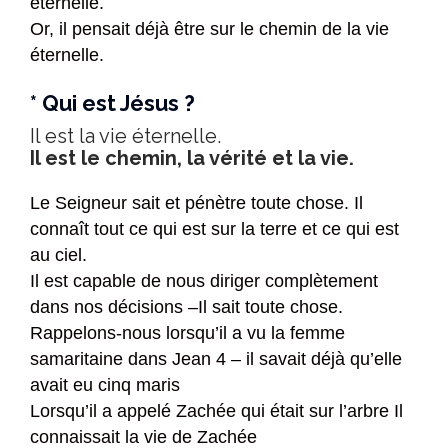
éternelle.
Or, il pensait déjà être sur le chemin de la vie
éternelle.
* Qui est Jésus ?
Il est la vie éternelle.
Il est le chemin, la vérité et la vie.
Le Seigneur sait et pénètre toute chose. Il
connaît tout ce qui est sur la terre et ce qui est
au ciel.
Il est capable de nous diriger complètement
dans nos décisions –Il sait toute chose.
Rappelons-nous lorsqu’il a vu la femme
samaritaine dans Jean 4 – il savait déjà qu’elle
avait eu cinq maris
Lorsqu’il a appelé Zachée qui était sur l’arbre Il
connaissait la vie de Zachée