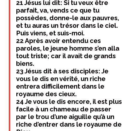
21 Jésus lui dit: Si tu veux être
parfait, va, vends ce que tu
possèdes, donne-le aux pauvres,
et tu auras un trésor dans le ciel.
Puis viens, et suis-moi.
22 Après avoir entendu ces
paroles, le jeune homme s’en alla
tout triste; car il avait de grands
biens.
23 Jésus dit à ses disciples: Je
vous le dis en vérité, un riche
entrera difficilement dans le
royaume des cieux.
24 Je vous le dis encore, il est plus
facile à un chameau de passer
par le trou d’une aiguille qu’à un
riche d’entrer dans le royaume de