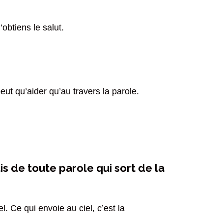
obtiens le salut.
eut qu’aider qu’au travers la parole.
is de toute parole qui sort de la
. Ce qui envoie au ciel, c’est la