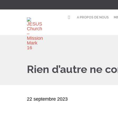
A PROPOS DE NOUS
MI
Rien d’autre ne c
22 septembre 2023