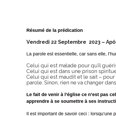
Résumé de la prédication
Vendredi 22 Septembre 2023 – Apôtr
La parole est essentielle, car sans elle, l’
Celui qui est malade pour qu’il guériss
Celui qui est dans une prison spiritue
Celui qui est maudit et le sait – pour
parole. Sinon, rien ne va changer dans 
Le fait de venir à l’église ce n’est pas c
apprendre à se soumettre à ses instruct
Il est important de savoir ceci : lorsqu’une 