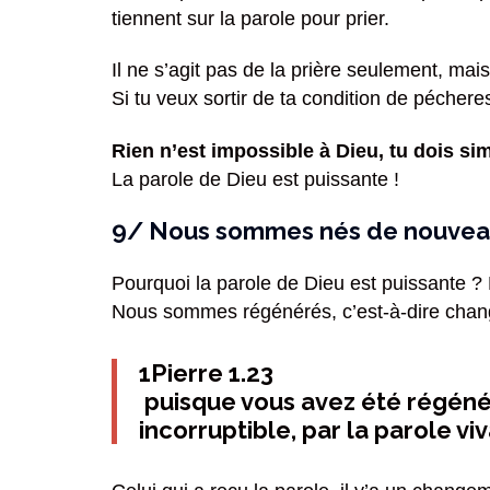
tiennent sur la parole pour prier.
Il ne s’agit pas de la prière seulement, mai
Si tu veux sortir de ta condition de pécheres
Rien n’est impossible à Dieu, tu dois s
La parole de Dieu est puissante !
9/ Nous sommes nés de nouveau 
Pourquoi la parole de Dieu est puissante ? L
Nous sommes régénérés, c’est-à-dire chan
1Pierre 1.23
puisque vous avez été régéné
incorruptible, par la parole v