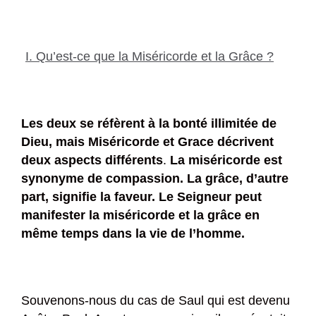
I. Qu’est-ce que la
Miséricorde et la Grâce ?
Les deux se réfèrent à la bonté illimitée de
Dieu, mais Miséricorde et Grace décrivent
deux aspects différents
.
La miséricorde est
synonyme de compassion. La grâce, d’autre
part, signifie la faveur. Le Seigneur peut
manifester la miséricorde et la grâce en
même temps dans la vie de l’homme.
Souvenons-nous du cas de Saul qui est devenu