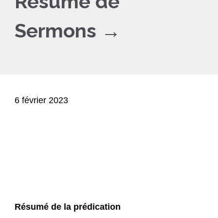
Résumé de
Sermons →
6 février 2023
Résumé de la prédication