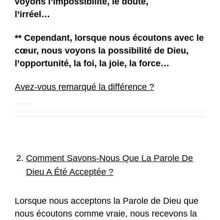
voyons l’impossibilité, le doute,
l’irréel…
** Cependant, lorsque nous écoutons avec le
cœur, nous voyons la possibilité de Dieu,
l’opportunité, la foi, la joie, la force…
Avez-vous remarqué la différence ?
Comment Savons-Nous Que La Parole De
Dieu A Été Acceptée
?
Lorsque nous acceptons la Parole de Dieu que
nous écoutons comme vraie, nous recevons la