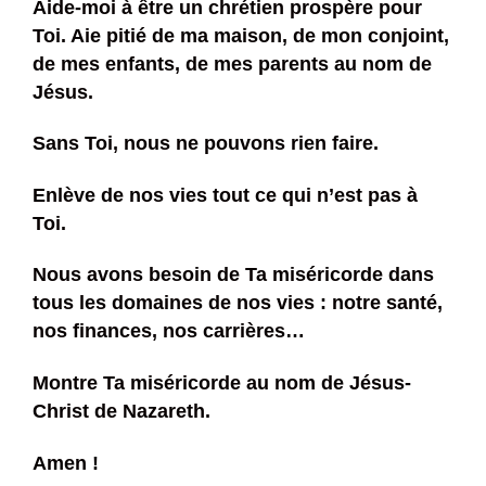
Aide-moi à être un chrétien prospère pour
Toi. Aie pitié de ma maison, de mon conjoint,
de mes enfants, de mes parents au nom de
Jésus.
Sans Toi, nous ne pouvons rien faire.
Enlève de nos vies tout ce qui n’est pas à
Toi.
Nous avons besoin de Ta miséricorde dans
tous les domaines de nos vies : notre santé,
nos finances, nos carrières…
Montre Ta miséricorde au nom de Jésus-
Christ de Nazareth.
Amen !