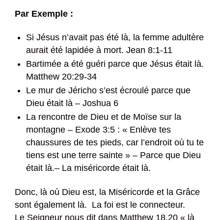
Par Exemple :
Si Jésus n’avait pas été là, la femme adultère
aurait été lapidée à mort. Jean 8:1-11
Bartimée a été guéri parce que Jésus était là.
Matthew 20:29-34
Le mur de Jéricho s’est écroulé parce que
Dieu était là – Joshua 6
La rencontre de Dieu et de Moïse sur la
montagne – Exode 3:5 : « Enlève tes
chaussures de tes pieds, car l’endroit où tu te
tiens est une terre sainte » – Parce que Dieu
était là.– La miséricorde était là.
Donc, là où Dieu est, la Miséricorde et la Grâce
sont également là. La foi est le connecteur.
Le Seigneur nous dit dans Matthew 18.20 « là