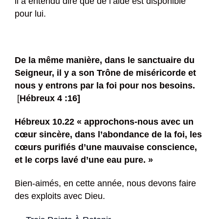
il a entendu dire que de l’aide est disponible
pour lui.
De la même manière, dans le sanctuaire du
Seigneur, il y a son Trône de miséricorde et
nous y entrons par la foi
pour nos besoins.
[
Hébreux 4 :16]
Hébreux 10.22 «
approchons-nous avec un
cœur sincère, dans l’abondance de la foi, les
cœurs purifiés d’une mauvaise conscience,
et le corps lavé d’une eau pure. »
Bien-aimés, en cette année, nous devons faire
des exploits avec Dieu.