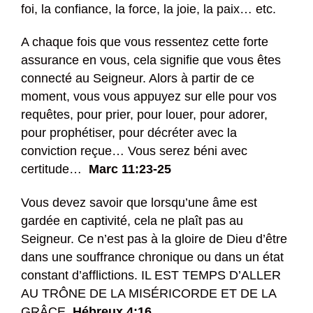
foi, la confiance, la force, la joie, la paix… etc.
A chaque fois que vous ressentez cette forte
assurance en vous, cela signifie que vous êtes
connecté au Seigneur. Alors à partir de ce
moment, vous vous appuyez sur elle pour vos
requêtes, pour prier, pour louer, pour adorer,
pour prophétiser, pour décréter avec la
conviction reçue… Vous serez béni avec
certitude…
Marc 11:23-25
Vous devez savoir que lorsqu’une âme est
gardée en captivité, cela ne plaît pas au
Seigneur. Ce n’est pas à la gloire de Dieu d’être
dans une souffrance chronique ou dans un état
constant d’afflictions. IL EST TEMPS D’ALLER
AU TRÔNE DE LA MISÉRICORDE ET DE LA
GRÂCE.
Hébreux 4:16