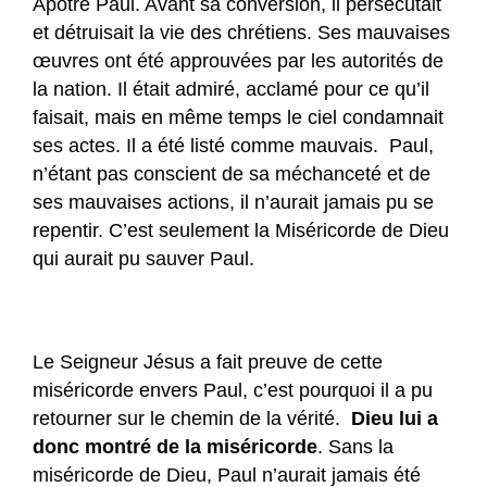
Apôtre Paul. Avant sa conversion, il persécutait
et détruisait la vie des chrétiens. Ses mauvaises
œuvres ont été approuvées par les autorités de
la nation. Il était admiré, acclamé pour ce qu’il
faisait, mais en même temps le ciel condamnait
ses actes. Il a été listé comme mauvais. Paul,
n’étant pas conscient de sa méchanceté et de
ses mauvaises actions, il n’aurait jamais pu se
repentir. C’est seulement la Miséricorde de Dieu
qui aurait pu sauver Paul.
Le Seigneur Jésus a fait preuve de cette
miséricorde envers Paul, c’est pourquoi il a pu
retourner sur le chemin de la vérité.
Dieu lui a
donc montré de la miséricorde
. Sans la
miséricorde de Dieu, Paul n’aurait jamais été