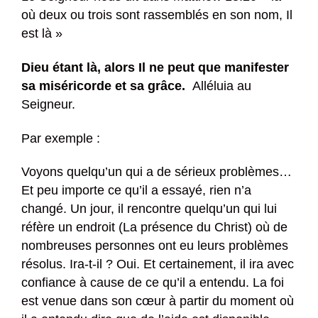
où deux ou trois sont rassemblés en son nom, Il
est là »
Dieu étant là, alors Il ne peut que manifester
sa miséricorde et sa grâce.
Alléluia au
Seigneur.
Par exemple :
Voyons quelqu’un qui a de sérieux problèmes…
Et peu importe ce qu’il a essayé, rien n’a
changé. Un jour, il rencontre quelqu’un qui lui
réfère un endroit (La présence du Christ) où de
nombreuses personnes ont eu leurs problèmes
résolus. Ira-t-il ? Oui. Et certainement, il ira avec
confiance à cause de ce qu’il a entendu. La foi
est venue dans son cœur à partir du moment où