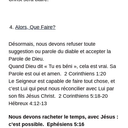
Alors, Que Faire?
Désormais, nous devons refuser toute
suggestion ou parole du diable et accepter la
Parole de Dieu.
Quand Dieu dit « Tu es béni », cela est vrai. Sa
Parole est oui et amen. 2 Corinthiens 1:20
Le Seigneur est capable de faire tout chose, et
c’est Lui qui peut nous réconcilier avec Lui par
son fils Jésus Christ. 2 Corinthiens 5:18-20
Hébreux 4:12-13
Nous devons racheter le temps, avec Jésus :
c’est possible. Ephésiens 5:16