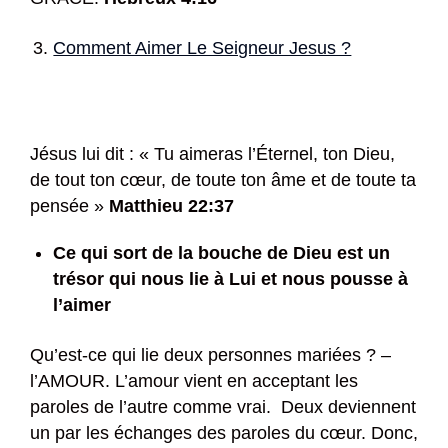
Comment Aimer Le Seigneur Jesus ?
Jésus lui dit : « Tu aimeras l’Éternel, ton Dieu,
de tout ton cœur, de toute ton âme et de toute ta
pensée »
Matthieu 22:37
Ce qui sort de la bouche de Dieu est un
trésor qui nous lie à Lui et nous pousse à
l’aimer
Qu’est-ce qui lie deux personnes mariées ? –
l’AMOUR. L’amour vient en acceptant les
paroles de l’autre comme vrai. Deux deviennent
un par les échanges des paroles du cœur. Donc,