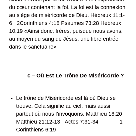
du cœur contenant la foi. La foi est la connexion
au siège de miséricorde de Dieu. Hébreux 11:1-
6 2Corinthiens 4:18 Psaumes 73:28 Hébreux
10:19 «Ainsi donc, frères, puisque nous avons,
au moyen du sang de Jésus, une libre entrée
dans le sanctuaire»
c – Où Est Le Trône De Miséricorde ?
Le trône de Miséricorde est là où Dieu se
trouve. Cela signifie au ciel, mais aussi
partout où nous l’invoquons. Matthieu 18:20
Matthieu 21:12-13 Actes 7:31-34 1
Corinthiens 6:19