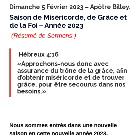
Dimanche 5 Février 2023 – Apôtre Billey.
Saison de Miséricorde, de Grâce et
de la Foi – Année 2023
(Résumé de Sermons )
Hébreux 4:16
«Approchons-nous donc avec
assurance du trône de la grâce, afin
d’obtenir miséricorde et de trouver
grâce, pour être secourus dans nos
besoins.»
Nous sommes entrés dans une nouvelle
saison en cette nouvelle année 2023.