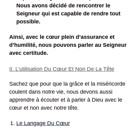
Nous avons décidé de rencontrer le
Seigneur qui est capable de rendre tout
possible.
Ainsi, avec le cœur plein d’assurance et
d’humilité, nous pouvons parler au Seigneur
avec certitude.
II. L’utilisation Du Cœur Et Non De La Tête
Sachez que pour que la grâce et la miséricorde
coulent dans notre vie, nous devons aussi
apprendre à écouter et à parler à Dieu avec le
cœur et non avec notre tête.
Le Langage Du Cœur