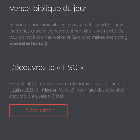
Verset biblique du jour
As you do not know what is the way of the wind, Or how
the bones grow in the womb of her who is with child, So
you do not know the works of God who makes everything.
Ecclesiastes 11:5
Découvrez le « HSC »
Holy Spirit College est une école administrée au sein de
l'Église JESUS - Mission Mark 16, pour faire des disciples
accomplis en Jésus-Christ.
Découvrez