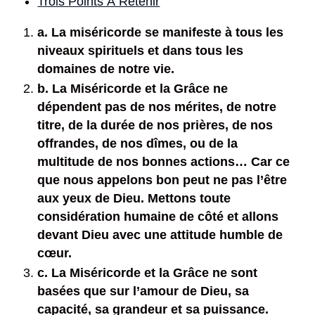
Trois Points À Retenir
a. La miséricorde se manifeste à tous les
niveaux spirituels et dans tous les
domaines de notre vie.
b. La Miséricorde et la Grâce ne
dépendent pas de nos mérites, de notre
titre, de la durée de nos prières, de nos
offrandes, de nos dîmes, ou de la
multitude de nos bonnes actions… Car ce
que nous appelons bon peut ne pas l’être
aux yeux de Dieu. Mettons toute
considération humaine de côté et allons
devant Dieu avec une attitude humble de
cœur.
c. La Miséricorde et la Grâce ne sont
basées que sur l’amour de Dieu, sa
capacité, sa grandeur et sa puissance.