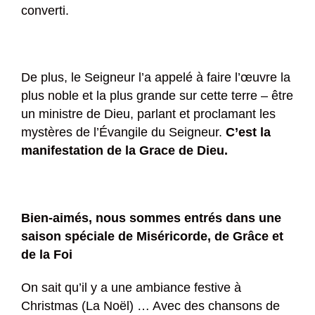
converti.
De plus, le Seigneur l’a appelé à faire l’œuvre la
plus noble et la plus grande sur cette terre – être
un ministre de Dieu, parlant et proclamant les
mystères de l’Évangile du Seigneur.
C’est la
manifestation de la Grace de Dieu.
Bien-aimés, nous sommes entrés dans une
saison spéciale de Miséricorde, de Grâce et
de la Foi
On sait qu’il y a une ambiance festive à
Christmas (La Noël) … Avec des chansons de