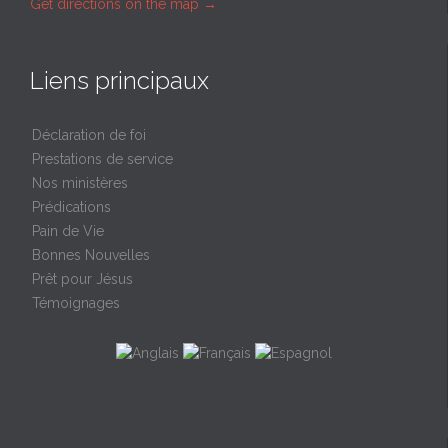
Get directions on the map
→
Liens principaux
Déclaration de foi
Prestations de service
Nos ministères
Prédications
Pain de Vie
Bonnes Nouvelles
Prêt pour Jésus
Témoignages