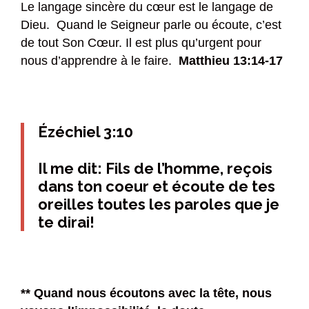
Le langage sincère du cœur est le langage de
Dieu. Quand le Seigneur parle ou écoute, c’est
de tout Son Cœur. Il est plus qu’urgent pour
nous d’apprendre à le faire.
Matthieu 13:14-17
Ézéchiel 3:10
Il me dit: Fils de l’homme, reçois
dans ton coeur et écoute de tes
oreilles toutes les paroles que je
te dirai!
** Quand nous écoutons avec la tête, nous