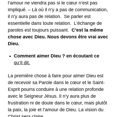
l’amour ne viendra pas si le cœur n’est pas
impliqué. – Là où il n’y a pas de communication,
il n’y aura pas de relation. Se parler est
essentielle dans toute relation. L’échange de
paroles est toujours puissant.
C’est la même
chose avec Dieu. Nous devons être vrai avec
Dieu.
Comment aimer Dieu ? en écoutant ce
qu’Il dit.
La première chose à faire pour aimer Dieu est
de recevoir sa Parole dans le cœur et le Saint-
Esprit pourra conduire à une relation profonde
avec le Seigneur Jésus. Il n’y aura plus de
frustration ni de doute dans le cœur, mais plutôt
la paix, la joie et l’amour de Dieu. La vision du
Christ sera claire.