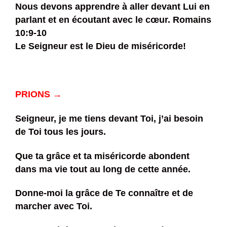
Nous devons apprendre à aller devant Lui en
parlant et en écoutant avec le cœur. Romains
10:9-10
Le Seigneur est le Dieu de miséricorde!
PRIONS →
Seigneur, je me tiens devant Toi, j’ai besoin
de Toi tous les jours.
Que ta grâce et ta miséricorde abondent
dans ma vie tout au long de cette année.
Donne-moi la grâce de Te connaître et de
marcher avec Toi.