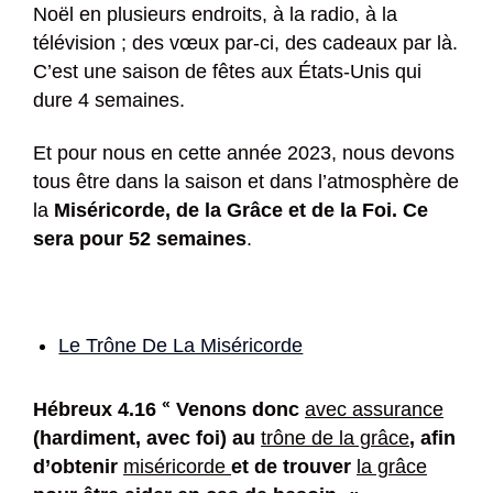
Noël en plusieurs endroits, à la radio, à la
télévision ; des vœux par-ci, des cadeaux par là.
C’est une saison de fêtes aux États-Unis qui
dure 4 semaines.
Et pour nous en cette année 2023, nous devons
tous être dans la saison et dans l’atmosphère de
la
Miséricorde, de la Grâce et de la Foi. Ce
sera pour 52 semaines
.
Le Trône De La Miséricorde
«
Hébreux 4.16
Venons donc
avec assurance
(hardiment, avec foi) au
trône de la grâce
, afin
d’obtenir
miséricorde
et de trouver
la grâce