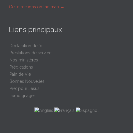
Get directions on the map
→
Liens principaux
Déclaration de foi
Prestations de service
Nos ministères
Prédications
Pain de Vie
Bonnes Nouvelles
Prêt pour Jésus
Témoignages