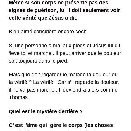
Même si son corps ne présente pas des
signes de guérison, lui il doit seulement voir
cette vérité que Jésus a dit.
Bien aimé considère encore ceci:
Si une personne a mal aux pieds et Jésus lui dit
‘lève toi et marche’. Il peut arriver que le douleur
soit toujours dans le pied.
Mais que doit regarder le malade la douleur ou
la vérité ? La vérité. Car s’il regarde la douleur,
il ne va pas marcher. Il deviendra alors comme
Thomas.
Quel est le mystère derrière ?
C’ est l’âme qui gère le corps (les choses