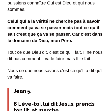
puissions connaître Qui est Dieu et qui nous
sommes.
Celui qui a la vérité ne cherche pas à savoir
comment ça va se passer mais tout ce qu’il
sait c’est que ça va se passer. Car c’est dans
le domaine de Dieu, mon Père.
Tout ce que Dieu dit, c’est ce qu’il fait. Il ne nous
dit pas comment Il va le faire mais Il le fait.
Nous ce que nous savons c’est ce qu’Il a dit qu’Il
va faire.
Jean 5.
8 Lève-toi, lui dit Jésus, prends
ton lit, et marche.