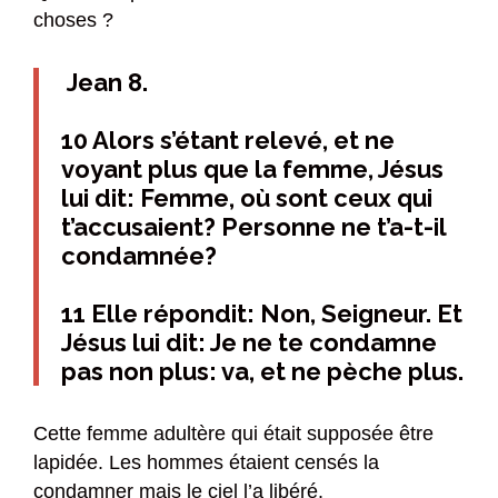
choses ?
Jean 8.
10 Alors s’étant relevé, et ne
voyant plus que la femme, Jésus
lui dit: Femme, où sont ceux qui
t’accusaient? Personne ne t’a-t-il
condamnée?
11 Elle répondit: Non, Seigneur. Et
Jésus lui dit: Je ne te condamne
pas non plus: va, et ne pèche plus.
Cette femme adultère qui était supposée être
lapidée. Les hommes étaient censés la
condamner mais le ciel l’a libéré.