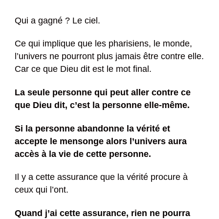
Qui a gagné ? Le ciel.
Ce qui implique que les pharisiens, le monde,
l’univers ne pourront plus jamais être contre elle.
Car ce que Dieu dit est le mot final.
La seule personne qui peut aller contre ce
que Dieu dit, c’est la personne elle-même.
Si la personne abandonne la vérité et
accepte le mensonge alors l’univers aura
accès à la vie de cette personne.
Il y a cette assurance que la vérité procure à
ceux qui l’ont.
Quand j’ai cette assurance, rien ne pourra