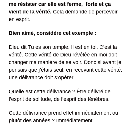
me résister car elle est ferme, forte et ça
vient de la vérité.
Cela demande de percevoir
en esprit.
Bien aimé, considère cet exemple :
Dieu dit Tu es son temple, Il est en toi. C’est la
vérité. Cette vérité de Dieu révélée en moi doit
changer ma manière de se voir. Donc si avant je
pensais que j’étais seul, en recevant cette vérité,
une délivrance doit s’opérer.
Quelle est cette délivrance ? Être délivré de
l’esprit de solitude, de l’esprit des ténèbres.
Cette délivrance prend effet immédiatement ou
plutôt des années ? Immédiatement.