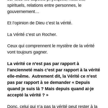
spirituels, relations entre personnes, le
gouvernement…
Et l’opinion de Dieu c’est la vérité.
La Vérité c’est un Rocher.
Ceux qui comprennent le mystère de la vérité
vont toujours gagner.
La vérité ce n’est pas par rapport à
l’ancienneté mais c’est par rapport à la vérité
elle-même. Autrement dit, la Vérité ce n’est
pas par rapport à se demander « Depuis
quand je suis là ? Mais depuis quand ai-je
accepté la vérité ? »
Donc, celui qui n’a pas la vérité peut rester à la