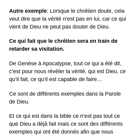
Autre exemple
: Lorsque le chrétien doute, cela
veut dire que la vérité n’est pas en lui, car ce qui
vient de Dieu ne peut pas douter de Dieu.
Ce qui fait que le chrétien sera en train de
retarder sa visitation.
De Genèse à Apocalypse, tout ce qui a été dit,
c’est pour nous révéler la vérité, qui est Dieu, ce
qu’il fait, ce qu’il est capable de faire…
Ce sont de différents exemples dans la Parole
de Dieu.
Et ce qui est dans la bible ce n’est pas tout ce
que Dieu a déjà fait mais ce sont des différents
exemples qui ont été donnés afin que nous