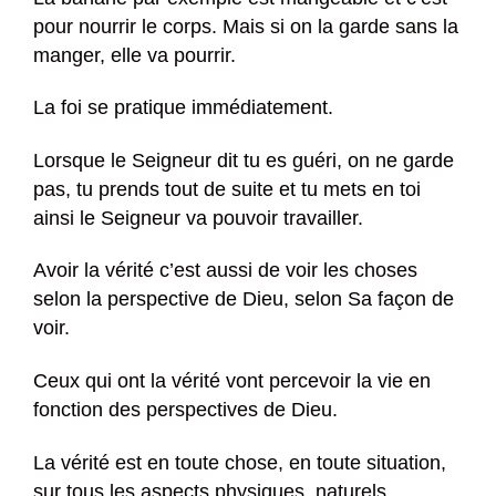
pour nourrir le corps. Mais si on la garde sans la
manger, elle va pourrir.
La foi se pratique immédiatement.
Lorsque le Seigneur dit tu es guéri, on ne garde
pas, tu prends tout de suite et tu mets en toi
ainsi le Seigneur va pouvoir travailler.
Avoir la vérité c’est aussi de voir les choses
selon la perspective de Dieu, selon Sa façon de
voir.
Ceux qui ont la vérité vont percevoir la vie en
fonction des perspectives de Dieu.
La vérité est en toute chose, en toute situation,
sur tous les aspects physiques, naturels,