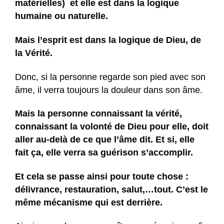
matérielles) et elle est dans la logique
humaine ou naturelle.
Mais l’esprit est dans la logique de Dieu, de
la Vérité.
Donc, si la personne regarde son pied avec son
âme, il verra toujours la douleur dans son âme.
Mais la personne connaissant la vérité,
connaissant la volonté de Dieu pour elle, doit
aller au-delà de ce que l’âme dit. Et si, elle
fait ça, elle verra sa guérison s’accomplir.
Et cela se passe ainsi pour toute chose :
délivrance, restauration, salut,…tout. C’est le
même mécanisme qui est derrière.