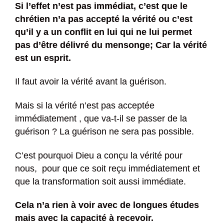
Si l’effet n’est pas immédiat, c’est que le
chrétien n’a pas accepté la vérité ou c’est
qu’il y a un conflit en lui qui ne lui permet
pas d’être délivré du mensonge;
Car la vérité
est un esprit.
Il faut avoir la vérité avant la guérison.
Mais si la vérité n’est pas acceptée
immédiatement , que va-t-il se passer de la
guérison ? La guérison ne sera pas possible.
C’est pourquoi Dieu a conçu la vérité pour
nous, pour que ce soit reçu immédiatement et
que la transformation soit aussi immédiate.
Cela n’a rien à voir avec de longues études
mais avec la capacité à recevoir.