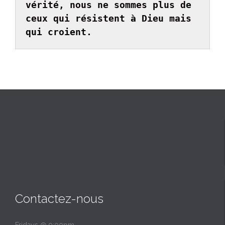
vérité, nous ne sommes plus de 
ceux qui résistent à Dieu mais 
qui croient.
Contactez-nous