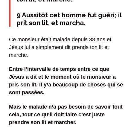
9 Aussitôt cet homme fut guéri; il
prit son lit, et marcha.
Ce monsieur était malade depuis 38 ans et
Jésus lui a simplement dit prends ton lit et
marche.
Entre l’intervalle de temps entre ce que
Jésus a dit et le moment où le monsieur a
pris son lit. Il y’a beaucoup de choses qui se
sont passées.
Mais le malade n’a pas besoin de savoir tout
cela, tout ce qu’il doit faire c’est juste
prendre son lit et marcher.