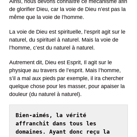
Ainsi, nous devons connaître ce mécanisme afin
de glorifier Dieu, car la voie de Dieu n’est pas la
même que la voie de l’homme.
La voie de Dieu est spirituelle, l’esprit agit sur le
naturel, du spirituel à naturel. Mais la voie de
l’homme, c’est du naturel à naturel.
Autrement dit, Dieu est Esprit, Il agit sur le
physique au travers de l’esprit. Mais l’homme,
s’il a mal aux pieds par exemple, il ira chercher
quelque chose pour les masser, pour apaiser la
douleur (du naturel à naturel).
Bien-aimés, la vérité 
affranchit dans tous les 
domaines. Ayant donc reçu la 