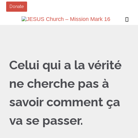
Donate

Celui qui a la vérité
ne cherche pas à
savoir comment ça
va se passer.