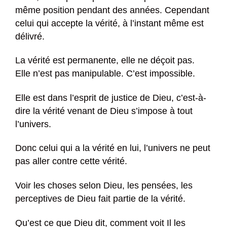
même position pendant des années. Cependant
celui qui accepte la vérité, à l’instant même est
délivré.
La vérité est permanente, elle ne déçoit pas.
Elle n’est pas manipulable. C’est impossible.
Elle est dans l’esprit de justice de Dieu, c’est-à-
dire la vérité venant de Dieu s’impose à tout
l’univers.
Donc celui qui a la vérité en lui, l’univers ne peut
pas aller contre cette vérité.
Voir les choses selon Dieu, les pensées, les
perceptives de Dieu fait partie de la vérité.
Qu’est ce que Dieu dit, comment voit Il les