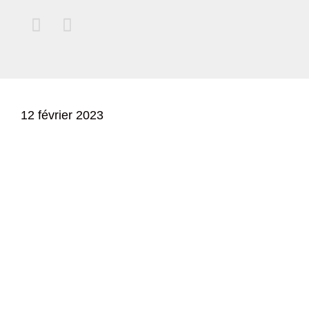


12 février 2023