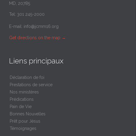
MD, 20785
Tel: 301 245-2000
E-mail:
info@jcmm16.org
Get directions on the map
→
Liens principaux
Déclaration de foi
Prestations de service
Nos ministères
Prédications
Pain de Vie
Bonnes Nouvelles
Prêt pour Jésus
Témoignages