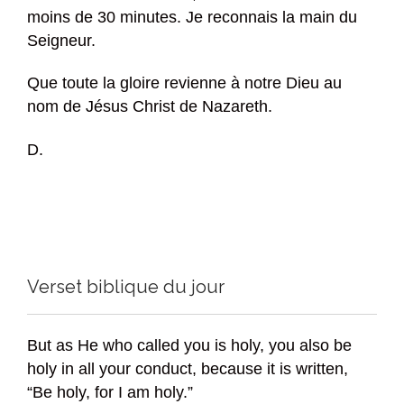
moins de 30 minutes. Je reconnais la main du
Seigneur.
Que toute la gloire revienne à notre Dieu au
nom de Jésus Christ de Nazareth.
D.
Verset biblique du jour
But as He who called you is holy, you also be
holy in all your conduct, because it is written,
“Be holy, for I am holy.”