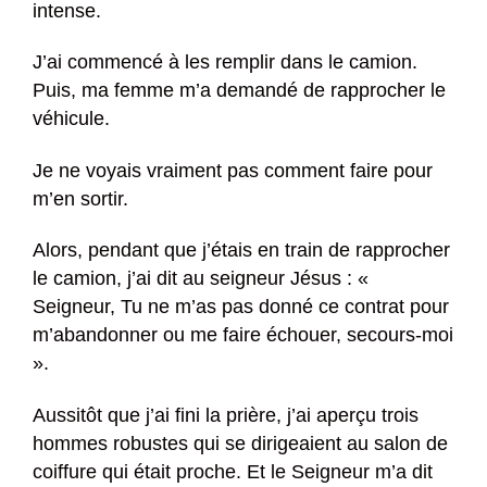
intense.
J’ai commencé à les remplir dans le camion.
Puis, ma femme m’a demandé de rapprocher le
véhicule.
Je ne voyais vraiment pas comment faire pour
m’en sortir.
Alors, pendant que j’étais en train de rapprocher
le camion, j’ai dit au seigneur Jésus : «
Seigneur, Tu ne m’as pas donné ce contrat pour
m’abandonner ou me faire échouer, secours-moi
».
Aussitôt que j’ai fini la prière, j’ai aperçu trois
hommes robustes qui se dirigeaient au salon de
coiffure qui était proche. Et le Seigneur m’a dit