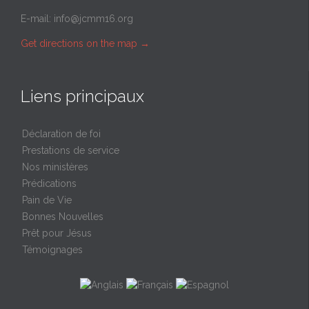
E-mail:
info@jcmm16.org
Get directions on the map
→
Liens principaux
Déclaration de foi
Prestations de service
Nos ministères
Prédications
Pain de Vie
Bonnes Nouvelles
Prêt pour Jésus
Témoignages