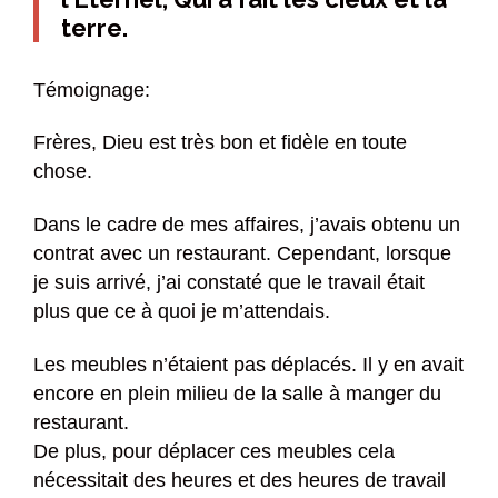
terre.
Témoignage:
Frères, Dieu est très bon et fidèle en toute
chose.
Dans le cadre de mes affaires, j’avais obtenu un
contrat avec un restaurant. Cependant, lorsque
je suis arrivé, j’ai constaté que le travail était
plus que ce à quoi je m’attendais.
Les meubles n’étaient pas déplacés. Il y en avait
encore en plein milieu de la salle à manger du
restaurant.
De plus, pour déplacer ces meubles cela
nécessitait des heures et des heures de travail