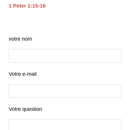
1 Peter 1:15-16
votre nom
Votre e-mail
Votre question