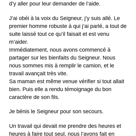
d’y aller pour leur demander de l’aide.
J’ai obéi à la voix du Seigneur, j’y suis allé. Le
premier homme robuste à qui j’ai parlé, a tout de
suite laissé tout ce qu’il faisait et est venu
m’aider.
Immédiatement, nous avons commencé à
partager sur les bienfaits du Seigneur. Nous
nous sommes mis à remplir le camion, et le
travail avançait très vite.
Sa maman est même venue vérifier si tout allait
bien. Puis elle a rendu témoignage du bon
caractère de son fils.
Je bénis le Seigneur pour son secours.
Un travail qui devait me prendre des heures et
heures à faire tout seul, nous l’avons fait en