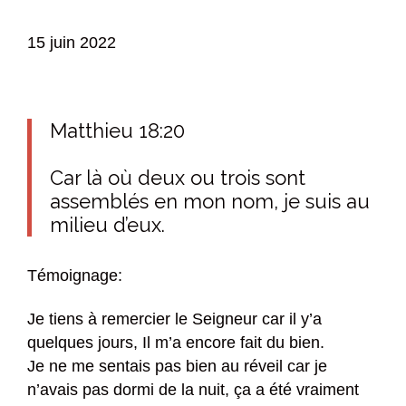
15 juin 2022
Matthieu 18:20
Car là où deux ou trois sont
assemblés en mon nom, je suis au
milieu d’eux.
Témoignage:
Je tiens à remercier le Seigneur car il y’a
quelques jours, Il m’a encore fait du bien.
Je ne me sentais pas bien au réveil car je
n’avais pas dormi de la nuit, ça a été vraiment