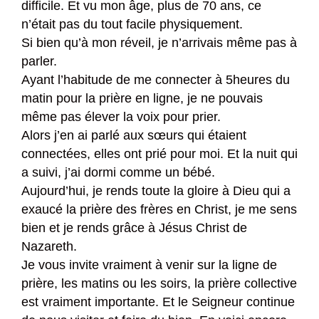
difficile. Et vu mon âge, plus de 70 ans, ce
n’était pas du tout facile physiquement.
Si bien qu’à mon réveil, je n’arrivais même pas à
parler.
Ayant l’habitude de me connecter à 5heures du
matin pour la prière en ligne, je ne pouvais
même pas élever la voix pour prier.
Alors j’en ai parlé aux sœurs qui étaient
connectées, elles ont prié pour moi. Et la nuit qui
a suivi, j’ai dormi comme un bébé.
Aujourd’hui, je rends toute la gloire à Dieu qui a
exaucé la prière des frères en Christ, je me sens
bien et je rends grâce à Jésus Christ de
Nazareth.
Je vous invite vraiment à venir sur la ligne de
prière, les matins ou les soirs, la prière collective
est vraiment importante. Et le Seigneur continue