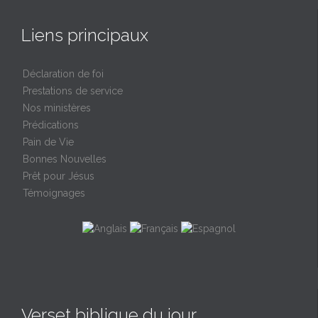
Liens principaux
Déclaration de foi
Prestations de service
Nos ministères
Prédications
Pain de Vie
Bonnes Nouvelles
Prêt pour Jésus
Témoignages
Verset biblique du jour