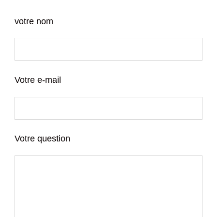
votre nom
Votre e-mail
Votre question