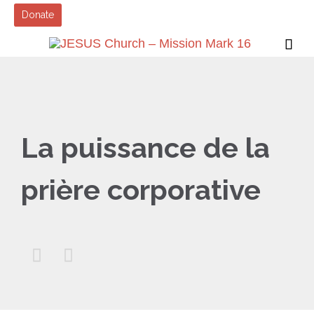
Donate

La puissance de la
prière corporative

