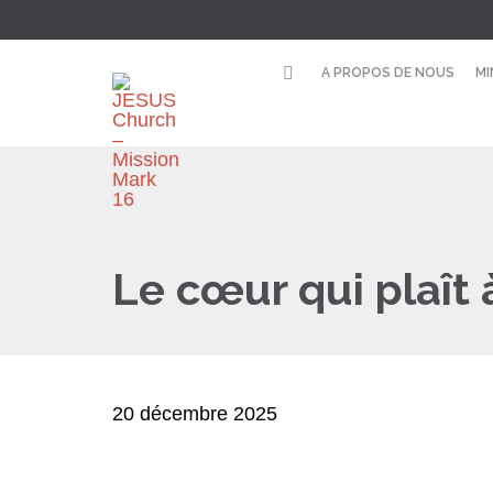
A PROPOS DE NOUS
MI
Le cœur qui plaît 
20 décembre 2025