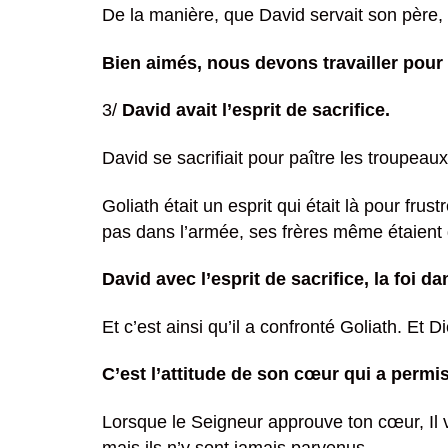
De la manière, que David servait son père, D
Bien aimés, nous devons travailler pour 
3/
David avait l’esprit de sacrifice.
David se sacrifiait pour paître les troupeaux 
Goliath était un esprit qui était là pour fru
pas dans l’armée, ses frères même étaient d
David avec l’esprit de sacrifice, la foi da
Et c’est ainsi qu’il a confronté Goliath. Et 
C’est l’attitude de son cœur qui a permis
Lorsque le Seigneur approuve ton cœur, Il 