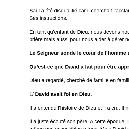
Saul a été disqualifié car il cherchait l’ac
Ses instructions.
En tant qu’enfant de Dieu, nous devons nous
prière mais aussi pour nous aider à gérer n
Le Seigneur sonde le cœur de l’homme av
Qu’est-ce que David a fait pour être app
Dieu a regardé, cherché de famille en famille
1/
David avait foi en Dieu.
Il a entendu l’histoire de Dieu et il a cru. I
Il a juste écouté son père. A cette époque, I