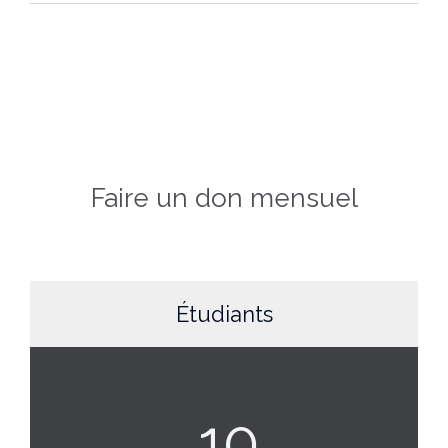
Faire un don mensuel
Étudiants
10