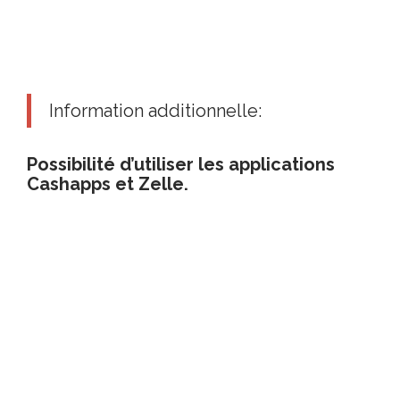
Information additionnelle:
Possibilité d’utiliser les applications
Cashapps et Zelle.
Merci