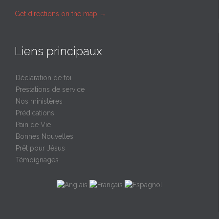
Get directions on the map
→
Liens principaux
Déclaration de foi
Prestations de service
Nos ministères
Prédications
Pain de Vie
Bonnes Nouvelles
Prêt pour Jésus
Témoignages