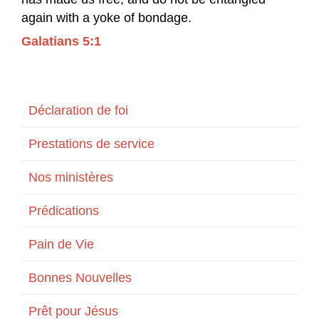
again with a yoke of bondage.
Galatians 5:1
Déclaration de foi
Prestations de service
Nos ministères
Prédications
Pain de Vie
Bonnes Nouvelles
Prêt pour Jésus