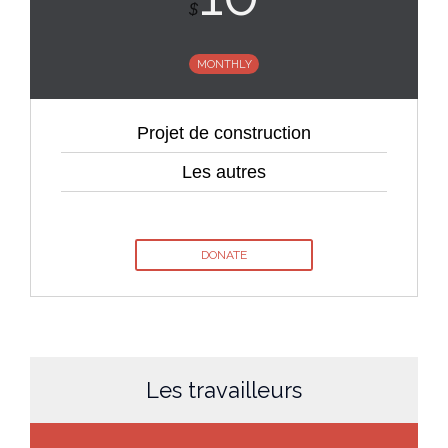
$
MONTHLY
Projet de construction
Les autres
DONATE
Les travailleurs