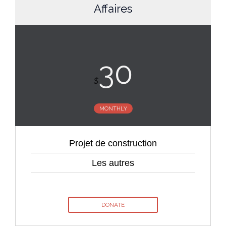
Affaires
30
$
MONTHLY
Projet de construction
Les autres
DONATE