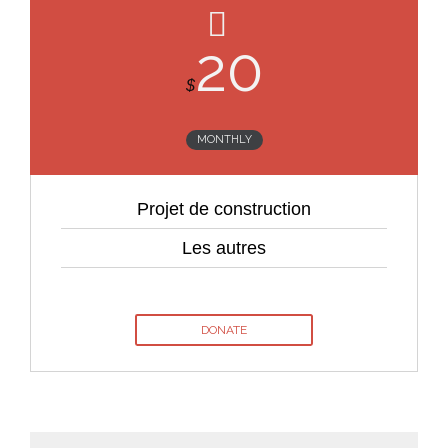
20
$
MONTHLY
Projet de construction
Les autres
DONATE