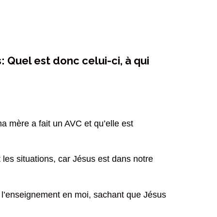
s: Quel est donc celui-ci, à qui
a mère a fait un AVC et qu’elle est
 les situations, car Jésus est dans notre
ec l’enseignement en moi, sachant que Jésus