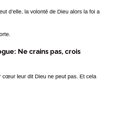
 d’elle, la volonté de Dieu alors la foi a
orte.
ogue: Ne crains pas, crois
ur cœur leur dit Dieu ne peut pas. Et cela