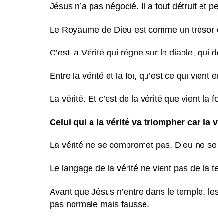
Jésus n’a pas négocié. Il a tout détruit et pe
Le Royaume de Dieu est comme un trésor ca
C’est la Vérité qui règne sur le diable, qui d
Entre la vérité et la foi, qu’est ce qui vient 
La vérité. Et c’est de la vérité que vient la f
Celui qui a la vérité va triompher car la v
La vérité ne se compromet pas. Dieu ne s
Le langage de la vérité ne vient pas de la te
Avant que Jésus n’entre dans le temple, les 
pas normale mais fausse.