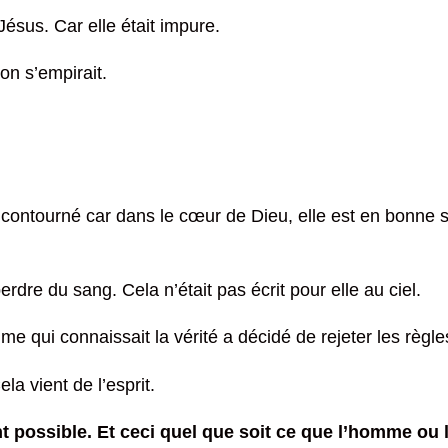
ésus. Car elle était impure.
on s’empirait.
contourné car dans le cœur de Dieu, elle est en bonne sa
rdre du sang. Cela n’était pas écrit pour elle au ciel.
mme qui connaissait la vérité a décidé de rejeter les règle
ela vient de l’esprit.
t possible. Et ceci quel que soit ce que l’homme ou la