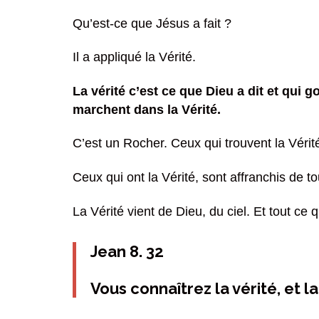
Qu’est-ce que Jésus a fait ?
Il a appliqué la Vérité.
La vérité c’est ce que Dieu a dit et qui 
marchent dans la Vérité.
C’est un Rocher. Ceux qui trouvent la Vérité,
Ceux qui ont la Vérité, sont affranchis de to
La Vérité vient de Dieu, du ciel. Et tout ce 
Jean 8. 32
Vous connaîtrez la vérité, et la