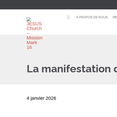
A PROPOS DE NOUS
MI
La manifestation d
4 janvier 2026