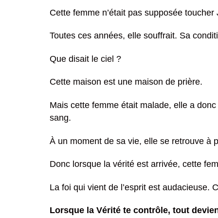
Cette femme n’était pas supposée toucher J
Toutes ces années, elle souffrait. Sa conditi
Que disait le ciel ?
Cette maison est une maison de prière.
Mais cette femme était malade, elle a donc 
sang.
À un moment de sa vie, elle se retrouve à pe
Donc lorsque la vérité est arrivée, cette fe
La foi qui vient de l’esprit est audacieuse. C
Lorsque la Vérité te contrôle, tout devien