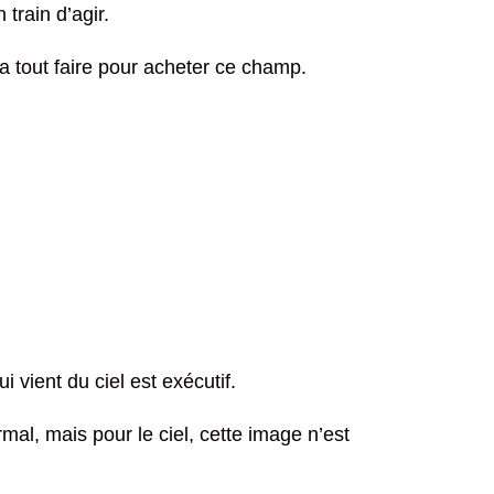
 train d’agir.
 tout faire pour acheter ce champ.
i vient du ciel est exécutif.
rmal, mais pour le ciel, cette image n’est