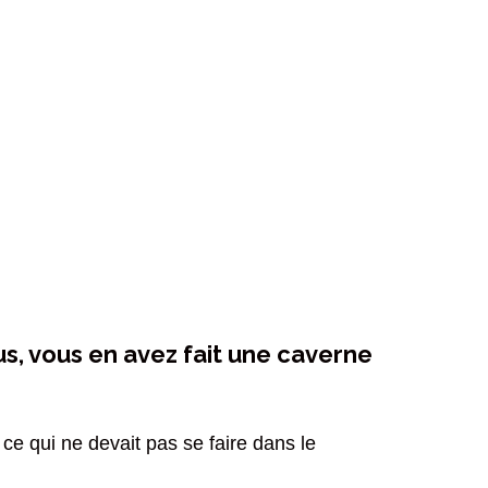
us, vous en avez fait une caverne
ce qui ne devait pas se faire dans le