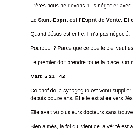
Frères nous ne devons plus négocier avec l
Le Saint-Esprit est l’Esprit de Vérité. Et c
Quand Jésus est entré, Il n’a pas négocié.
Pourquoi ? Parce que ce que le ciel veut es
Le premier doit prendre toute la place. On 
Marc 5.21 _43
Ce chef de la synagogue est venu supplier J
depuis douze ans. Et elle est allée vers Jé
Elle avait vu plusieurs docteurs sans trouve
Bien aimés, la foi qui vient de la vérité est