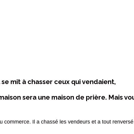
il se mit à chasser ceux qui vendaient,
Ma maison sera une maison de prière. Mais vo
u commerce. Il a chassé les vendeurs et a tout renversé 