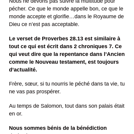
Nous ne devons pas suivre la multitude pour
pécher. Ce que le monde appelle bon, ce que le
monde accepte et glorifie…dans le Royaume de
Dieu ce n’est pas acceptable.
Le verset de Proverbes 28.13 est similaire à
tout ce qui est écrit dans 2 chroniques 7. Ce
qui veut dire que la repentance dans l’Ancien
comme le Nouveau testament, est toujours
d’actualité.
Frère, sœur, si tu nourris le péché dans ta vie, tu
ne vas pas prospérer.
Au temps de Salomon, tout dans son palais était
en or.
Nous sommes bénis de la bénédiction