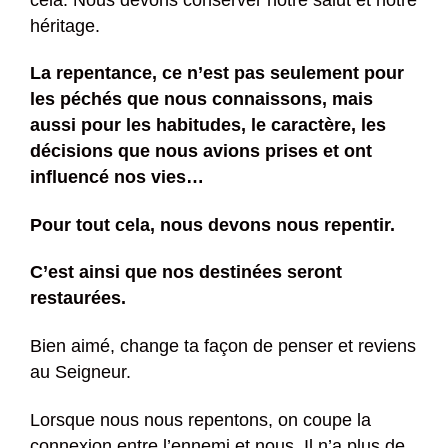
héritage.
La repentance, ce n’est pas seulement pour
les péchés que nous connaissons, mais
aussi pour les habitudes, le caractère, les
décisions que nous avions prises et ont
influencé nos vies…
Pour tout cela, nous devons nous repentir.
C’est ainsi que nos destinées seront
restaurées.
Bien aimé, change ta façon de penser et reviens
au Seigneur.
Lorsque nous nous repentons, on coupe la
connexion entre l’ennemi et nous. Il n’a plus de