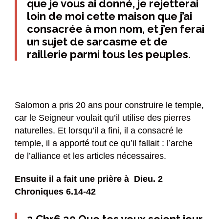
que je vous ai donné, je rejetterai
loin de moi cette maison que j’ai
consacrée à mon nom, et j’en ferai
un sujet de sarcasme et de
raillerie parmi tous les peuples.
Salomon a pris 20 ans pour construire le temple,
car le Seigneur voulait qu’il utilise des pierres
naturelles. Et lorsqu’il a fini, il a consacré le
temple, il a apporté tout ce qu’il fallait : l’arche
de l’alliance et les articles nécessaires.
Ensuite il a fait une prière à Dieu. 2
Chroniques 6.14-42