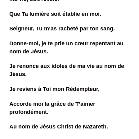
Que Ta lumière soit établie en moi.
Seigneur, Tu m’as racheté par ton sang.
Donne-moi, je te prie un cœur repentant au
nom de Jésus.
Je renonce aux idoles de ma vie au nom de
Jésus.
Je reviens à Toi mon Rédempteur,
Accorde moi la grâce de T’aimer
profondément.
Au nom de Jésus Christ de Nazareth.