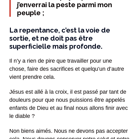
j’enverrai la peste parmi mon
peuple ;
La repentance, c’est la voie de
sortie, et ne doit pas être
superficielle mais profonde.
Il n’y a rien de pire que travailler pour une
chose, faire des sacrifices et quelqu’un d’autre
vient prendre cela.
Jésus est allé à la croix, il est passé par tant de
douleurs pour que nous puissions être appelés
enfants de Dieu et au final nous allons finir avec
le diable ?
Non biens aimés. Nous ne devons pas accepter
cela. Nous devons conserver notre salut et notre