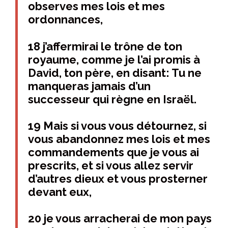
observes mes lois et mes
ordonnances,
18 j’affermirai le trône de ton
royaume, comme je l’ai promis à
David, ton père, en disant: Tu ne
manqueras jamais d’un
successeur qui règne en Israël.
19 Mais si vous vous détournez, si
vous abandonnez mes lois et mes
commandements que je vous ai
prescrits, et si vous allez servir
d’autres dieux et vous prosterner
devant eux,
20 je vous arracherai de mon pays