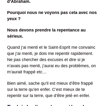
d’Abraham.
Pourquoi nous ne voyons pas cela avec nos
yeux ?
Nous devons prendre la repentance au
sérieux.
Quand j’ai menti et le Saint-Esprit me convainc
que j’ai menti, je dois me repentir rapidement.
Ne pas chercher des excuses et dire si je
n’avais pas menti, j’aurai eu des problèmes, on
m’aurait frappé etc…
Bien aimé, sache qu’il est mieux d’être frappé
sur la terre qu’en enfer. C’est mieux de te
repentir sur la terre, que d’être jeté en enfer.