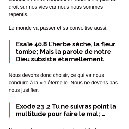
droit sur nos vies car nous nous sommes
repentis.
Le monde va passer et sa convoitise aussi.
Esaïe 40.8 L’herbe sèche, la fleur
tombe; Mais la parole de notre
Dieu subsiste éternellement.
Nous devons donc choisir, ce qui va nous
conduire à la vie éternelle. Nous ne devons pas
nous justifier.
Exode 23 .2 Tu ne suivras point la
multitude pour faire le mal; …