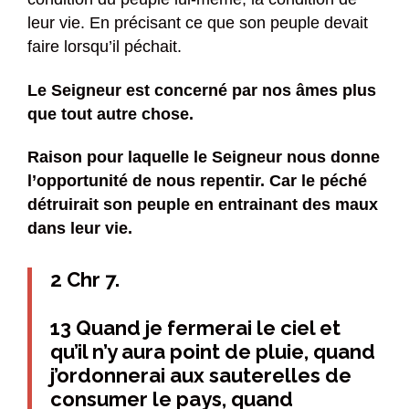
leur vie. En précisant ce que son peuple devait
faire lorsqu’il péchait.
Le Seigneur est concerné par nos âmes plus
que tout autre chose.
Raison pour laquelle le Seigneur nous donne
l’opportunité de nous repentir. Car le péché
détruirait son peuple en entrainant des maux
dans leur vie.
2 Chr 7.
13 Quand je fermerai le ciel et
qu’il n’y aura point de pluie, quand
j’ordonnerai aux sauterelles de
consumer le pays, quand