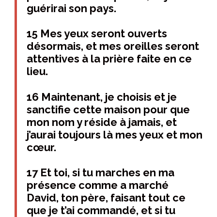
guérirai son pays.
15 Mes yeux seront ouverts
désormais, et mes oreilles seront
attentives à la prière faite en ce
lieu.
16 Maintenant, je choisis et je
sanctifie cette maison pour que
mon nom y réside à jamais, et
j’aurai toujours là mes yeux et mon
cœur.
17 Et toi, si tu marches en ma
présence comme a marché
David, ton père, faisant tout ce
que je t’ai commandé, et si tu