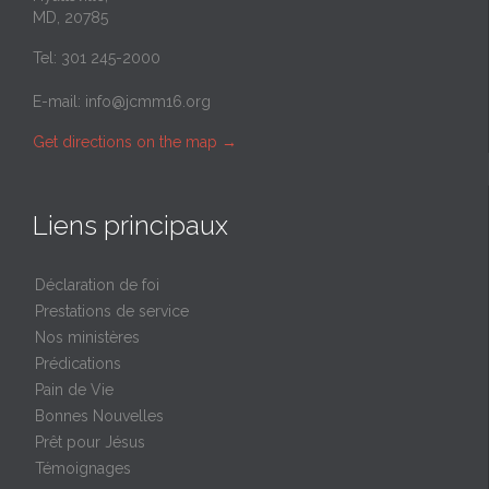
MD, 20785
Tel: 301 245-2000
E-mail:
info@jcmm16.org
Get directions on the map
→
Liens principaux
Déclaration de foi
Prestations de service
Nos ministères
Prédications
Pain de Vie
Bonnes Nouvelles
Prêt pour Jésus
Témoignages