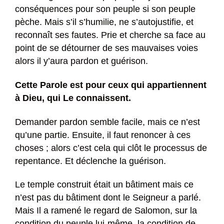
conséquences pour son peuple si son peuple
pèche. Mais s’il s’humilie, ne s’autojustifie, et
reconnaît ses fautes. Prie et cherche sa face au
point de se détourner de ses mauvaises voies
alors il y’aura pardon et guérison.
Cette Parole est pour ceux qui appartiennent
à Dieu, qui Le connaissent.
Demander pardon semble facile, mais ce n’est
qu’une partie. Ensuite, il faut renoncer à ces
choses ; alors c’est cela qui clôt le processus de
repentance. Et déclenche la guérison.
Le temple construit était un bâtiment mais ce
n’est pas du bâtiment dont le Seigneur a parlé.
Mais Il a ramené le regard de Salomon, sur la
condition du peuple lui-même, la condition de