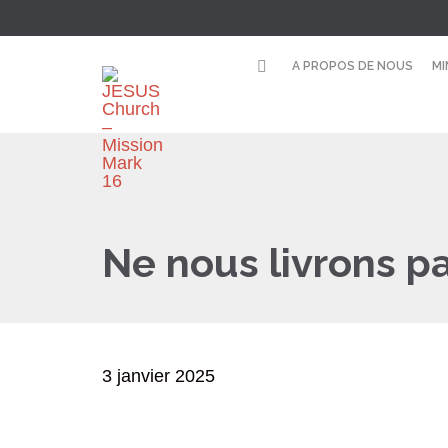
A PROPOS DE NOUS
MI
Ne nous livrons p
3 janvier 2025