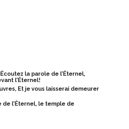
: Écoutez la parole de l’Éternel,
vant l’Éternel!
œuvres, Et je vous laisserai demeurer
 de l’Éternel, le temple de