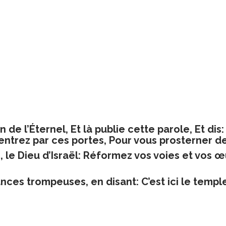
n de l’Éternel, Et là publie cette parole, Et dis
ntrez par ces portes, Pour vous prosterner de
s, le Dieu d’Israël: Réformez vos voies et vos 
nces trompeuses, en disant: C’est ici le temple