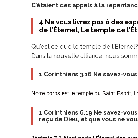
C’étaient des appels à la repentanc
4 Ne vous livrez pas à des esp
de l’Éternel, Le temple de l’Ét
Qu’est ce que le temple de l’Eternel?
Dans la nouvelle alliance, nous som
1 Corinthiens 3.16 Ne savez-vous 
Notre corps est le temple du Saint-Esprit, l’
1 Corinthiens 6.19 Ne savez-vous 
reçu de Dieu, et que vous ne vo