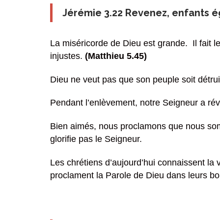
Jérémie 3.22 Revenez, enfants ég
La miséricorde de Dieu est grande. Il fait le
injustes.
(Matthieu 5.45)
Dieu ne veut pas que son peuple soit détrui
Pendant l’enlèvement, notre Seigneur a rév
Bien aimés, nous proclamons que nous somm
glorifie pas le Seigneur.
Les chrétiens d’aujourd’hui connaissent la 
proclament la Parole de Dieu dans leurs bouc