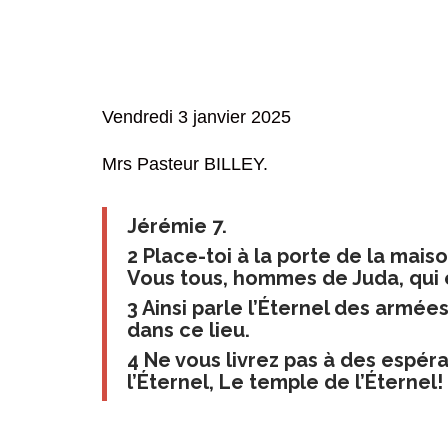
Vendredi 3 janvier 2025
Mrs Pasteur BILLEY.
Jérémie 7.
2 Place-toi à la porte de la maiso
Vous tous, hommes de Juda, qui e
3 Ainsi parle l’Éternel des armée
dans ce lieu.
4 Ne vous livrez pas à des espéra
l’Éternel, Le temple de l’Éternel!