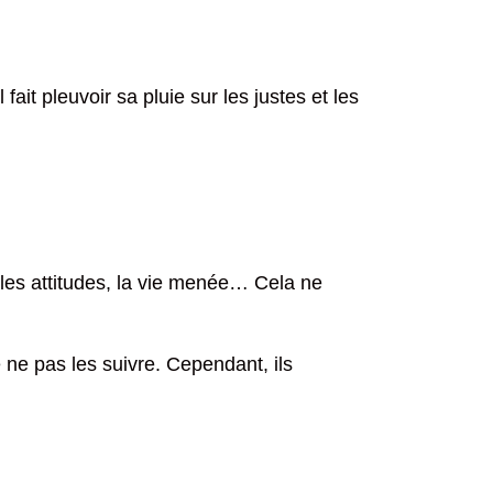
ait pleuvoir sa pluie sur les justes et les
les attitudes, la vie menée… Cela ne
 ne pas les suivre. Cependant, ils