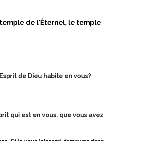
 temple de l’Éternel, le temple
Esprit de Dieu habite en vous?
rit qui est en vous, que vous avez