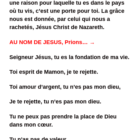
une raison pour laquelle tu es dans le pays
où tu vis, c’est une porte pour toi. La grâce
nous est donnée, par celui qui nous a
rachetés, Jésus Christ de Nazareth.
AU NOM DE JESUS, Prions… →
Seigneur Jésus, tu es la fondation de ma vie.
Toi esprit de Mamon, je te rejette.
Toi amour d’argent, tu n’es pas mon dieu,
Je te rejette, tu n’es pas mon dieu.
Tu ne peux pas prendre la place de Dieu
dans mon cœur.
Tu n’as pas de valeur.