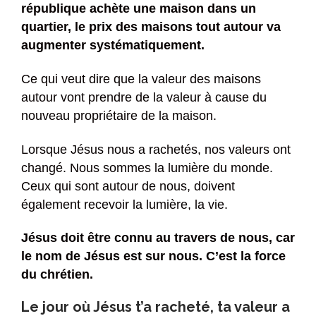
république achète une maison dans un
quartier, le prix des maisons tout autour va
augmenter systématiquement.
Ce qui veut dire que la valeur des maisons
autour vont prendre de la valeur à cause du
nouveau propriétaire de la maison.
Lorsque Jésus nous a rachetés, nos valeurs ont
changé. Nous sommes la lumière du monde.
Ceux qui sont autour de nous, doivent
également recevoir la lumière, la vie.
Jésus doit être connu au travers de nous, car
le nom de Jésus est sur nous. C’est la force
du chrétien.
Le jour où Jésus t’a racheté, ta valeur a