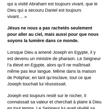
qui a visité Abraham est toujours vivant, que le
Dieu qui a secouru Daniel est toujours
vivant… »
Jésus ne nous a pas rachetés seulement
pour aller au ciel, mais aussi pour que nous
soyons la lumière dans ce monde.
Lorsque Dieu a amené Joseph en Egypte, il y
est devenu un ministre de pharaon. Le Seigneur
l’a élevé en Egypte, alors qu’il ne maîtrisait
même pas leur langue. Même dans la maison
de Potiphar, en tant qu’esclave, tout ce que
Joseph touchait lui réussissait.
Joseph est toujours resté sur le rocher, Il
connaissait sa valeur et cherchait à plaire à Dieu
en tout temps. Le Seigneur lui avait révélé sa