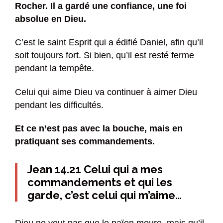
Rocher. Il a gardé une confiance, une foi
absolue en Dieu.
C’est le saint Esprit qui a édifié Daniel, afin qu’il
soit toujours fort. Si bien, qu’il est resté ferme
pendant la tempête.
Celui qui aime Dieu va continuer à aimer Dieu
pendant les difficultés.
Et ce n’est pas avec la bouche, mais en
pratiquant ses commandements.
Jean 14.21 Celui qui a mes
commandements et qui les
garde, c’est celui qui m’aime…