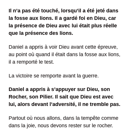
Il n’a pas été touché, lorsqu’il a été jeté dans
la fosse aux lions. Il a gardé foi en Dieu, car
la présence de Dieu avec lui était plus réelle
que la présence des lions.
Daniel a appris à voir Dieu avant cette épreuve,
au point où quand il était dans la fosse aux lions,
il a remporté le test.
La victoire se remporte avant la guerre.
Daniel a appris à s’appuyer sur Dieu, son
Rocher, son Pilier. Il sait que Dieu est avec
lui, alors devant l’adversité, il ne tremble pas.
Partout où nous allons, dans la tempête comme
dans la joie, nous devons rester sur le rocher.