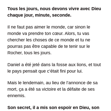
Tous les jours, nous devons vivre avec Dieu
chaque jour, minute, seconde.
Il ne faut pas aimer le monde, car sinon le
monde va prendre ton cœur. Alors, tu vas
chercher les choses de ce monde et tu ne
pourras pas être capable de te tenir sur le
Rocher, tous les jours.
Daniel a été jeté dans la fosse aux lions, et tout
le pays pensait que c’était fini pour lui.
Mais le lendemain, au lieu de l’annonce de sa
mort, ça a été sa victoire et la défaite de ses
ennemis.
Son secret, il a mis son espoir en Dieu, son