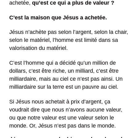
achetée,
qu’est ce qui a plus de valeur ?
C’est la maison que Jésus a achetée.
Jésus n’achète pas selon l’argent, selon la chair,
selon le matériel, l’homme est limité dans sa
valorisation du matériel.
C’est l’homme qui a décidé qu’un million de
dollars, c’est être riche, un milliard, c’est être
milliardaire, mais au ciel ce n’est pas ainsi. Un
milliardaire sur la terre est un pauvre au ciel.
Si Jésus nous achetait à prix d’argent, ça
voudrait dire que nous n’avons aucune valeur,
ou que notre valeur est une valeur selon le
monde. Or, Jésus n’est pas dans le monde.