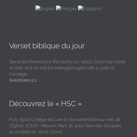
Verset biblique du jour
Stand fast therefore in the liberty by which Christ has made
us free, and do not be entangled again with a yoke of
bondage.
Galatians 5:1
Découvrez le « HSC »
Holy Spirit College est une école administrée au sein de
l'Église JESUS - Mission Mark 16, pour faire des disciples
accomplis en Jésus-Christ.