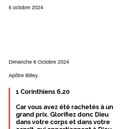
6 octobre 2024
Dimanche 6 Octobre 2024
Apôtre Billey.
1 Corinthiens 6.20
Car vous avez été rachetés à un
grand prix. Glorifiez donc Dieu
dans votre corps et dans votre