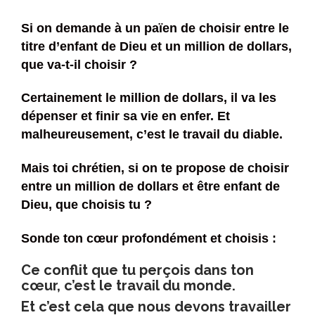
Si on demande à un païen de choisir entre le
titre d’enfant de Dieu et un million de dollars,
que va-t-il choisir ?
Certainement le million de dollars, il va les
dépenser et finir sa vie en enfer. Et
malheureusement, c’est le travail du diable.
Mais toi chrétien, si on te propose de choisir
entre un million de dollars et être enfant de
Dieu, que choisis tu ?
Sonde ton cœur profondément et choisis :
Ce conflit que tu perçois dans ton
cœur, c’est le travail du monde.
Et c’est cela que nous devons travailler