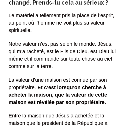
changé. Prends-tu cela au sérieux ?
Le matériel a tellement pris la place de l’esprit,
au point où l’homme ne voit plus sa valeur
spirituelle.
Notre valeur n’est pas selon le monde. Jésus,
qui m’a racheté, est le Fils de Dieu, est Dieu lui-
même et il commande sur toute chose au ciel
comme sur la terre.
La valeur d’une maison est connue par son
propriétaire.
Et c’est lorsqu’on cherche à
acheter la maison, que la valeur de cette
maison est révélée par son propriétaire.
Entre la maison que Jésus a achetée et la
maison que le président de la République a