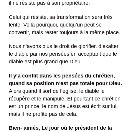
il ne résiste pas à son propriétaire.
Celui qui résiste, sa transformation sera très
lente. Voilà pourquoi, quelqu’un peut se
convertir, mais rester toujours à la même place.
Nous n’avons plus le droit de glorifier, d’exalter
le diable par nos pensées en acceptant que le
diable est plus grand que Dieu.
Il y’a conflit dans les pensées du chrétien,
quand sa position n’est pas totale pour Dieu.
Alors quand il sort de l’église, le diable le
récupère et le manipule. Et pourtant ce chrétien
est un prince, le nom de Jésus est écrit sur lui,
mais il ne profite pas de cela.
Bien- aimés, Le jour où le président de la