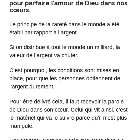
pour parfaire l’amour de Dieu dans nos
cœurs.
Le principe de la rareté dans le monde a été
établi par rapport à l’argent.
Si on distribue à tout le monde un milliard, la
valeur de l’argent va chuter.
C’est pourquoi, les conditions sont mises en
place, pour que les personnes obtiennent de
l’argent durement.
Pour être délivré cela, il faut recevoir la parole
de Dieu dans son cœur. Celui qui vit ainsi, c’est
le matériel qui va le suivre parce qu’il n’est plus
manipulé.