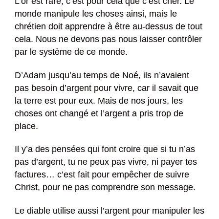
L’or est rare, c’est pour cela que c’est cher. Le
monde manipule les choses ainsi, mais le
chrétien doit apprendre à être au-dessus de tout
cela. Nous ne devons pas nous laisser contrôler
par le système de ce monde.
D’Adam jusqu’au temps de Noé, ils n’avaient
pas besoin d’argent pour vivre, car il savait que
la terre est pour eux. Mais de nos jours, les
choses ont changé et l’argent a pris trop de
place.
Il y’a des pensées qui font croire que si tu n’as
pas d’argent, tu ne peux pas vivre, ni payer tes
factures… c’est fait pour empêcher de suivre
Christ, pour ne pas comprendre son message.
Le diable utilise aussi l’argent pour manipuler les