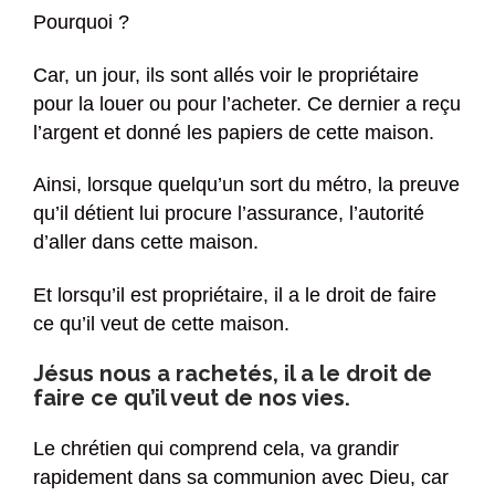
Pourquoi ?
Car, un jour, ils sont allés voir le propriétaire
pour la louer ou pour l’acheter. Ce dernier a reçu
l’argent et donné les papiers de cette maison.
Ainsi, lorsque quelqu’un sort du métro, la preuve
qu’il détient lui procure l’assurance, l’autorité
d’aller dans cette maison.
Et lorsqu’il est propriétaire, il a le droit de faire
ce qu’il veut de cette maison.
Jésus nous a rachetés, il a le droit de
faire ce qu’il veut de nos vies.
Le chrétien qui comprend cela, va grandir
rapidement dans sa communion avec Dieu, car