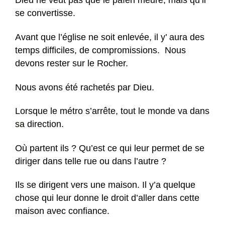
Dieu ne veut pas que le païen meure, mais qu’il
se convertisse.
Avant que l’église ne soit enlevée, il y’ aura des
temps difficiles, de compromissions. Nous
devons rester sur le Rocher.
Nous avons été rachetés par Dieu.
Lorsque le métro s’arrête, tout le monde va dans
sa direction.
Où partent ils ? Qu’est ce qui leur permet de se
diriger dans telle rue ou dans l’autre ?
Ils se dirigent vers une maison. Il y’a quelque
chose qui leur donne le droit d’aller dans cette
maison avec confiance.