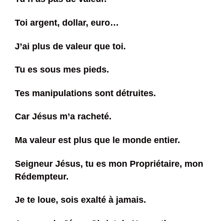
Toi argent, dollar, euro…
J’ai plus de valeur que toi.
Tu es sous mes pieds.
Tes manipulations sont détruites.
Car Jésus m’a racheté.
Ma valeur est plus que le monde entier.
Seigneur Jésus, tu es mon Propriétaire, mon
Rédempteur.
Je te loue, sois exalté à jamais.