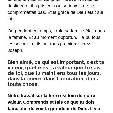
destinée et il a pris cela au sérieux, il ne se
compromettait pas. Et la grâce de Dieu était sur
lui.
Or, pendant ce temps, toute sa famille était dans
la famine. Et au moment opportun, il a pu tous
les secourir et ils ont tous pu migrer chez
Joseph.
Bien aimé, ce qui est important, c’est ta
valeur, quelle est la valeur que tu sais
de toi, que tu maintiens tous les jours,
dans la prière, dans l’adoration, dans
toute chose.
Notre travail sur la terre est loin de notre
valeur. Comprends et fais ce que tu dois
faire, afin de voir la grandeur de Dieu. Il y’a