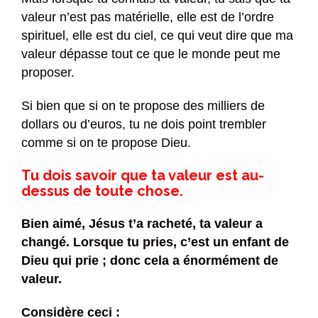
valeur n’est pas matérielle, elle est de l’ordre
spirituel, elle est du ciel, ce qui veut dire que ma
valeur dépasse tout ce que le monde peut me
proposer.
Si bien que si on te propose des milliers de
dollars ou d’euros, tu ne dois point trembler
comme si on te propose Dieu.
Tu dois savoir que ta valeur est au-
dessus de toute chose.
Bien aimé, Jésus t’a racheté, ta valeur a
changé. Lorsque tu pries, c’est un enfant de
Dieu qui prie ; donc cela a énormément de
valeur.
Considère ceci :