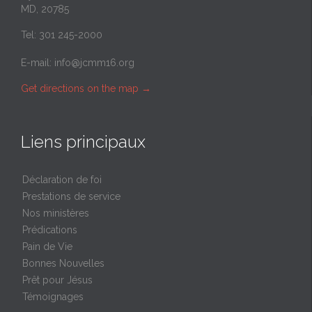
MD, 20785
Tel: 301 245-2000
E-mail:
info@jcmm16.org
Get directions on the map
→
Liens principaux
Déclaration de foi
Prestations de service
Nos ministères
Prédications
Pain de Vie
Bonnes Nouvelles
Prêt pour Jésus
Témoignages