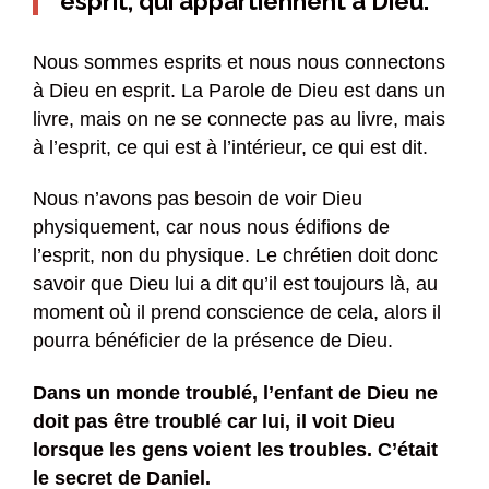
esprit, qui appartiennent à Dieu.
Nous sommes esprits et nous nous connectons
à Dieu en esprit. La Parole de Dieu est dans un
livre, mais on ne se connecte pas au livre, mais
à l’esprit, ce qui est à l’intérieur, ce qui est dit.
Nous n’avons pas besoin de voir Dieu
physiquement, car nous nous édifions de
l’esprit, non du physique. Le chrétien doit donc
savoir que Dieu lui a dit qu’il est toujours là, au
moment où il prend conscience de cela, alors il
pourra bénéficier de la présence de Dieu.
Dans un monde troublé, l’enfant de Dieu ne
doit pas être troublé car lui, il voit Dieu
lorsque les gens voient les troubles. C’était
le secret de Daniel.