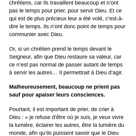
chrétiens, car ils travaillent beaucoup et n’ont
pas le temps pour prier, pour servir Dieu. Et ce
qui est de plus précieux leur a été volé, c’est-à-
dire le temps. Ils n’ont donc point de temps pour
communier avec Dieu.
Or, si un chrétien prend le temps devant le
Seigneur, afin que Dieu restaure sa valeur, car
ce n’est pas normal de passer autant de temps
à servir les autres… Il permettrait à Dieu d’agir.
Malheureusement, beaucoup ne prient pas
sauf pour apaiser leurs consciences.
Pourtant, il est important de prier, de crier à
Dieu : « je refuse d’être où je suis, je veux vivre
la lumière, éclairer les autres, être la lumière du
monde, afin qu’ils puissent savoir que le Dieu