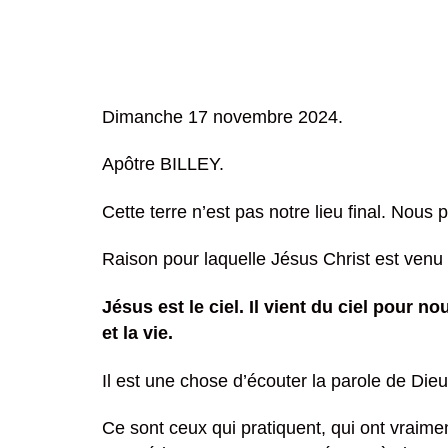
Dimanche 17 novembre 2024.
Apôtre BILLEY.
Cette terre n’est pas notre lieu final. Nou
Raison pour laquelle Jésus Christ est venu 
Jésus est le ciel. Il vient du ciel pour 
et la vie.
Il est une chose d’écouter la parole de Dieu,
Ce sont ceux qui pratiquent, qui ont vraime