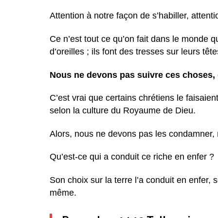
Attention à notre façon de s’habiller, atten
Ce n’est tout ce qu’on fait dans le monde qu
d’oreilles ; ils font des tresses sur leurs tê
Nous ne devons pas suivre ces choses, 
C’est vrai que certains chrétiens le faisaie
selon la culture du Royaume de Dieu.
Alors, nous ne devons pas les condamner, m
Qu’est-ce qui a conduit ce riche en enfer ?
Son choix sur la terre l’a conduit en enfer, 
même.