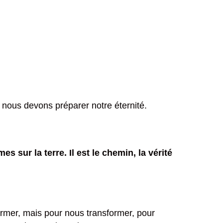
c nous devons préparer notre éternité.
 sur la terre. Il est le chemin, la vérité
former, mais pour nous transformer, pour