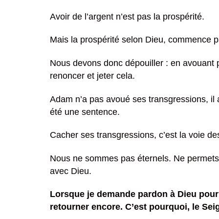
Avoir de l’argent n’est pas la prospérité.
Mais la prospérité selon Dieu, commence par
Nous devons donc dépouiller : en avouant p
renoncer et jeter cela.
Adam n’a pas avoué ses transgressions, il a
été une sentence.
Cacher ses transgressions, c’est la voie de
Nous ne sommes pas éternels. Ne permets 
avec Dieu.
Lorsque je demande pardon à Dieu pour u
retourner encore. C’est pourquoi, le S