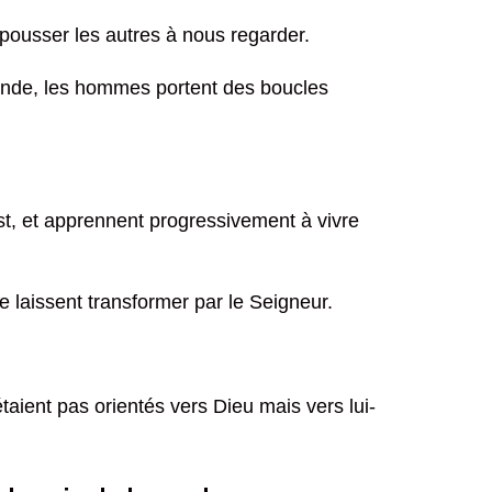
 pousser les autres à nous regarder.
e monde, les hommes portent des boucles
rist, et apprennent progressivement à vivre
 laissent transformer par le Seigneur.
étaient pas orientés vers Dieu mais vers lui-