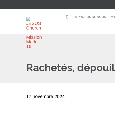
A PROPOS DE NOUS
MI
Rachetés, dépouil
17 novembre 2024