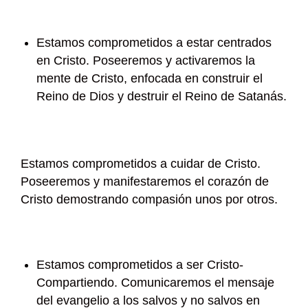
Estamos comprometidos a estar centrados
en Cristo. Poseeremos y activaremos la
mente de Cristo, enfocada en construir el
Reino de Dios y destruir el Reino de Satanás.
Estamos comprometidos a cuidar de Cristo.
Poseeremos y manifestaremos el corazón de
Cristo demostrando compasión unos por otros.
Estamos comprometidos a ser Cristo-
Compartiendo. Comunicaremos el mensaje
del evangelio a los salvos y no salvos en