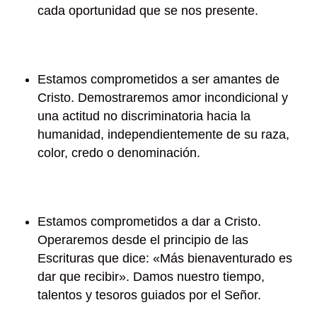
cada oportunidad que se nos presente.
Estamos comprometidos a ser amantes de
Cristo. Demostraremos amor incondicional y
una actitud no discriminatoria hacia la
humanidad, independientemente de su raza,
color, credo o denominación.
Estamos comprometidos a dar a Cristo.
Operaremos desde el principio de las
Escrituras que dice: «Más bienaventurado es
dar que recibir». Damos nuestro tiempo,
talentos y tesoros guiados por el Señor.