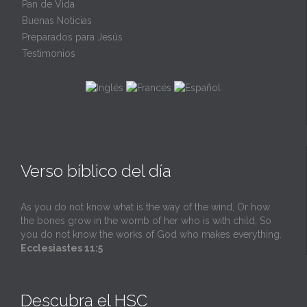
Pan de Vida
Buenas Noticias
Preparados para Jesús
Testimonios
Verso bíblico del día
As you do not know what is the way of the wind, Or how
the bones grow in the womb of her who is with child, So
you do not know the works of God who makes everything.
Ecclesiastes 11:5
Descubra el HSC