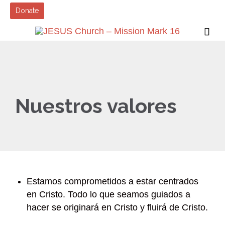
Donate

Nuestros valores
Estamos comprometidos a estar centrados
en Cristo. Todo lo que seamos guiados a
hacer se originará en Cristo y fluirá de Cristo.