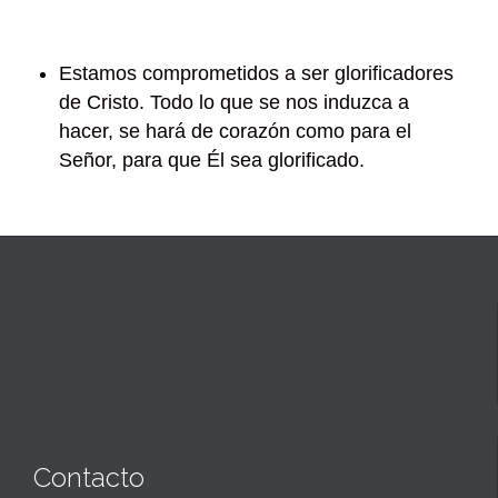
Estamos comprometidos a ser glorificadores
de Cristo. Todo lo que se nos induzca a
hacer, se hará de corazón como para el
Señor, para que Él sea glorificado.
Contacto