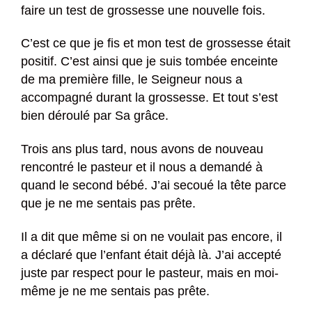
faire un test de grossesse une nouvelle fois.
C’est ce que je fis et mon test de grossesse était
positif. C’est ainsi que je suis tombée enceinte
de ma première fille, le Seigneur nous a
accompagné durant la grossesse. Et tout s’est
bien déroulé par Sa grâce.
Trois ans plus tard, nous avons de nouveau
rencontré le pasteur et il nous a demandé à
quand le second bébé. J’ai secoué la tête parce
que je ne me sentais pas prête.
Il a dit que même si on ne voulait pas encore, il
a déclaré que l’enfant était déjà là. J’ai accepté
juste par respect pour le pasteur, mais en moi-
même je ne me sentais pas prête.