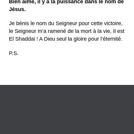
Bien aimé, il y a la puissance dans le nom de
Jésus.
Je bénis le nom du Seigneur pour cette victoire,
le Seigneur m’a ramené de la mort à la vie, Il est
El Shaddai ! A Dieu seul la gloire pour l’éternité.
P.S.