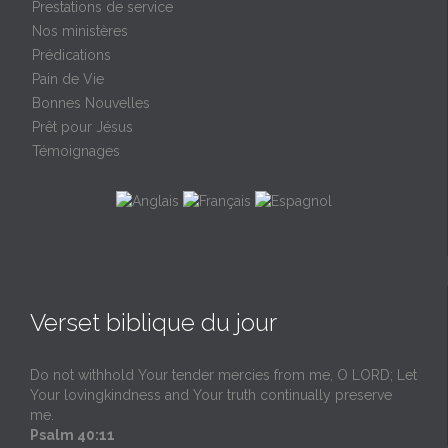
Prestations de service
Nos ministères
Prédications
Pain de Vie
Bonnes Nouvelles
Prêt pour Jésus
Témoignages
Verset biblique du jour
Do not withhold Your tender mercies from me, O LORD; Let
Your lovingkindness and Your truth continually preserve
me.
Psalm 40:11