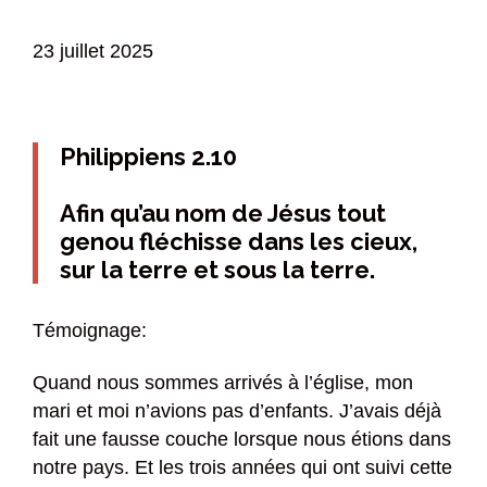
23 juillet 2025
Philippiens 2.10
Afin qu’au nom de Jésus tout
genou fléchisse dans les cieux,
sur la terre et sous la terre.
Témoignage:
Quand nous sommes arrivés à l’église, mon
mari et moi n’avions pas d’enfants. J’avais déjà
fait une fausse couche lorsque nous étions dans
notre pays. Et les trois années qui ont suivi cette