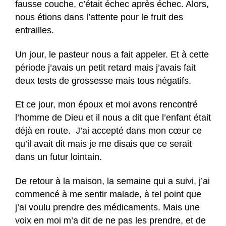
fausse couche, c’était échec après échec. Alors,
nous étions dans l’attente pour le fruit des
entrailles.
Un jour, le pasteur nous a fait appeler. Et à cette
période j’avais un petit retard mais j’avais fait
deux tests de grossesse mais tous négatifs.
Et ce jour, mon époux et moi avons rencontré
l’homme de Dieu et il nous a dit que l’enfant était
déjà en route. J’ai accepté dans mon cœur ce
qu’il avait dit mais je me disais que ce serait
dans un futur lointain.
De retour à la maison, la semaine qui a suivi, j’ai
commencé à me sentir malade, à tel point que
j’ai voulu prendre des médicaments. Mais une
voix en moi m’a dit de ne pas les prendre, et de