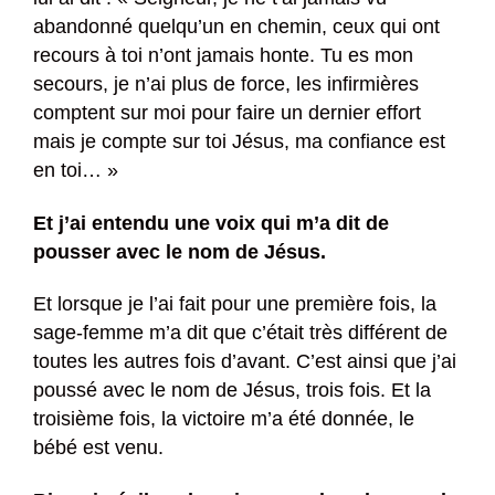
abandonné quelqu’un en chemin, ceux qui ont
recours à toi n’ont jamais honte. Tu es mon
secours, je n’ai plus de force, les infirmières
comptent sur moi pour faire un dernier effort
mais je compte sur toi Jésus, ma confiance est
en toi… »
Et j’ai entendu une voix qui m’a dit de
pousser avec le nom de Jésus.
Et lorsque je l’ai fait pour une première fois, la
sage-femme m’a dit que c’était très différent de
toutes les autres fois d’avant. C’est ainsi que j’ai
poussé avec le nom de Jésus, trois fois. Et la
troisième fois, la victoire m’a été donnée, le
bébé est venu.