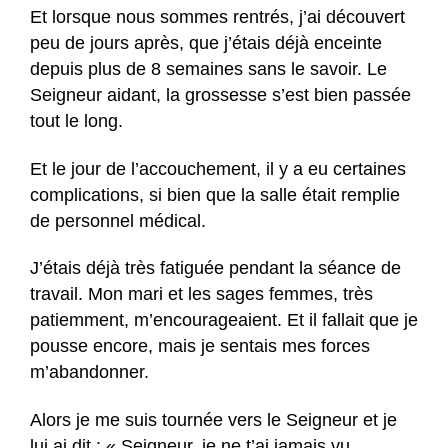
Et lorsque nous sommes rentrés, j’ai découvert
peu de jours après, que j’étais déjà enceinte
depuis plus de 8 semaines sans le savoir. Le
Seigneur aidant, la grossesse s’est bien passée
tout le long.
Et le jour de l’accouchement, il y a eu certaines
complications, si bien que la salle était remplie
de personnel médical.
J’étais déjà très fatiguée pendant la séance de
travail. Mon mari et les sages femmes, très
patiemment, m’encourageaient. Et il fallait que je
pousse encore, mais je sentais mes forces
m’abandonner.
Alors je me suis tournée vers le Seigneur et je
lui ai dit : « Seigneur, je ne t’ai jamais vu