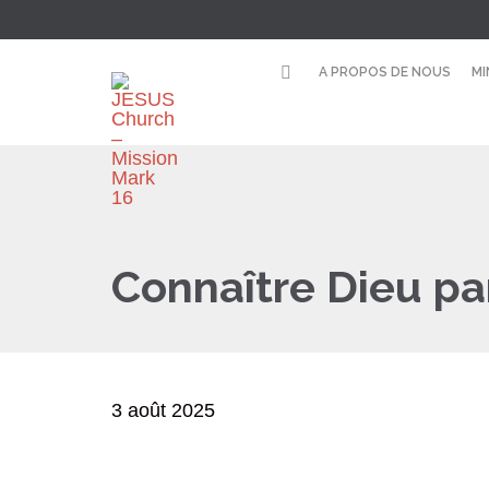
A PROPOS DE NOUS
MI
Connaître Dieu pa
3 août 2025