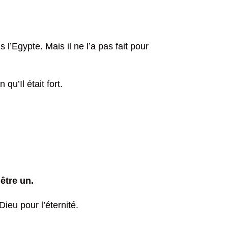
 l’Egypte. Mais il ne l’a pas fait pour
qu’Il était fort.
être un.
Dieu pour l’éternité.