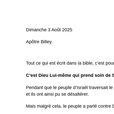
Dimanche 3 Août 2025
Apôtre Billey.
Tout ce qui est écrit dans la bible, c’est po
C’est Dieu Lui-même qui prend soin de 
Pendant que le peuple d’Israël traversait le 
et ils ont ainsi pu se désaltérer.
Mais malgré cela, le peuple a parlé contre 