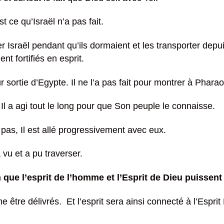
st ce qu’Israël n’a pas fait.
r Israël pendant qu’ils dormaient et les transporter depuis
ent fortifiés en esprit.
 sortie d’Egypte. Il ne l’a pas fait pour montrer à Pharaon 
l a agi tout le long pour que Son peuple le connaisse.
pas, Il est allé progressivement avec eux.
 vu et a pu traverser.
que l’esprit de l’homme et l’Esprit de Dieu puissent 
être délivrés. Et l’esprit sera ainsi connecté à l’Esprit 