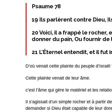
Psaume 78
19 Ils parlèrent contre Dieu, I
20 Voici, il a frappé le rocher
donner du pain, Ou fournir de 
21 L’Éternel entendit, et il fut
D’où venait cette plainte du peuple d’Israël
Cette plainte venait de leur âme.
c’est l’âme qui gère le matériel et les relat
Il s’agissait d’un simple rocher et à partir
demander si Dieu était capable de leur do