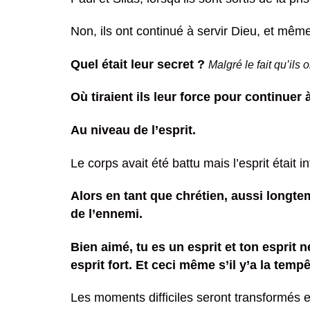
Non, ils ont continué à servir Dieu, et mêm
Quel était leur secret ?
Malgré le fait qu’ils
Où tiraient ils leur force pour continuer 
Au niveau de l’esprit.
Le corps avait été battu mais l’esprit était 
Alors en tant que chrétien, aussi longte
de l’ennemi.
Bien aimé, tu es un esprit et ton esprit n
esprit fort. Et ceci même s’il y’a la temp
Les moments difficiles seront transformés 