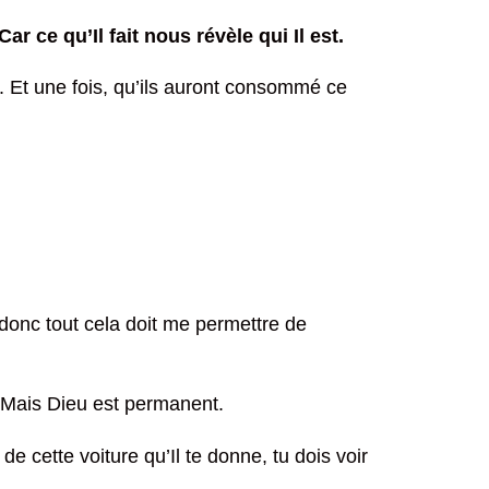
 ce qu’Il fait nous révèle qui Il est.
it. Et une fois, qu’ils auront consommé ce
é, donc tout cela doit me permettre de
. Mais Dieu est permanent.
e cette voiture qu’Il te donne, tu dois voir