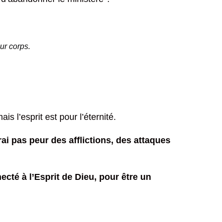
eur corps.
s l’esprit est pour l’éternité.
ai pas peur des afflictions, des attaques
necté à l’Esprit de Dieu, pour être un