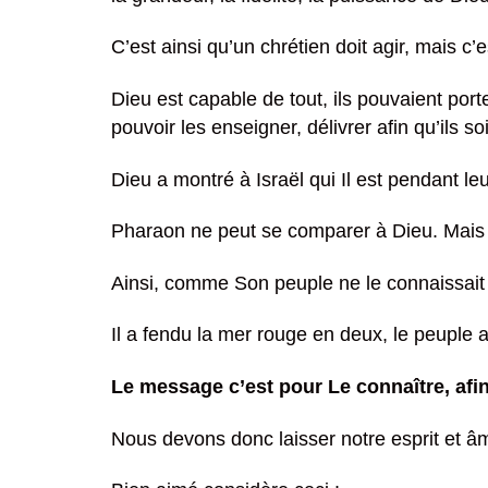
C’est ainsi qu’un chrétien doit agir, mais c’e
Dieu est capable de tout, ils pouvaient porte
pouvoir les enseigner, délivrer afin qu’ils soi
Dieu a montré à Israël qui Il est pendant leur
Pharaon ne peut se comparer à Dieu. Mais I
Ainsi, comme Son peuple ne le connaissait 
Il a fendu la mer rouge en deux, le peuple a
Le message c’est pour Le connaître, afin 
Nous devons donc laisser notre esprit et âme 