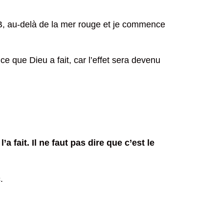
t B, au-delà de la mer rouge et je commence
ce que Dieu a fait, car l’effet sera devenu
a fait. Il ne faut pas dire que c’est le
.