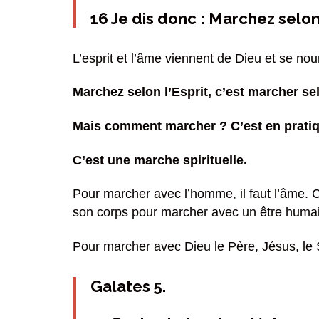
16 Je dis donc : Marchez selon 
L’esprit et l’âme viennent de Dieu et se nou
Marchez selon l’Esprit, c’est marcher sel
Mais comment marcher ? C’est en pratiqu
C’est une marche spirituelle.
Pour marcher avec l’homme, il faut l’âme. 
son corps pour marcher avec un être huma
Pour marcher avec Dieu le Père, Jésus, le Sai
Galates 5.