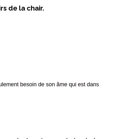
rs de la chair.
seulement besoin de son âme qui est dans