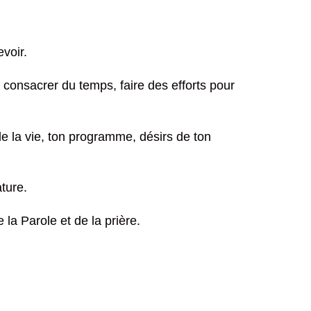
voir.
onsacrer du temps, faire des efforts pour
e la vie, ton programme, désirs de ton
ture.
la Parole et de la prière.