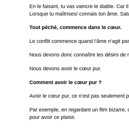
En le faisant, tu vas vaincre le diable. Car 
Lorsque tu maîtrises/ connais ton âme, Satan
Tout péché, commence dans le cœur.
Le conflit commence quand l’âme n’agit pas
Nous devons donc connaître les désirs de n
Nous devons avoir le cœur pur.
Comment avoir le cœur pur ?
Avoir le cœur pur, ce n’est pas seulement pr
Par exemple, en regardant un film bizarre, 
pour avoir ce plaisir.