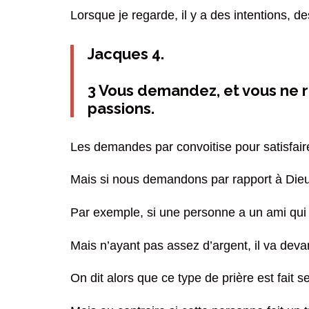
Lorsque je regarde, il y a des intentions, 
Jacques 4.
3 Vous demandez, et vous ne r
passions.
Les demandes par convoitise pour satisfaire
Mais si nous demandons par rapport à Dieu,
Par exemple, si une personne a un ami qui 
Mais n’ayant pas assez d’argent, il va devan
On dit alors que ce type de prière est fait 