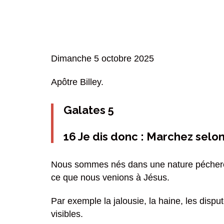
Dimanche 5 octobre 2025
Apôtre Billey.
Galates 5
16 Je dis donc : Marchez selon 
Nous sommes nés dans une nature pécheres
ce que nous venions à Jésus.
Par exemple la jalousie, la haine, les dispu
visibles.