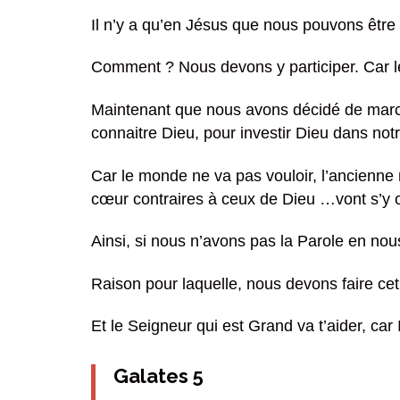
Il n’y a qu’en Jésus que nous pouvons être
Comment ? Nous devons y participer. Car l
Maintenant que nous avons décidé de march
connaitre Dieu, pour investir Dieu dans notr
Car le monde ne va pas vouloir, l’ancienne
cœur contraires à ceux de Dieu …vont s’y 
Ainsi, si nous n’avons pas la Parole en nou
Raison pour laquelle, nous devons faire cet
Et le Seigneur qui est Grand va t’aider, car I
Galates 5