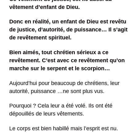
vêtement d’enfant de Dieu.
Donc en réalité, un enfant de Dieu est revêtu
de justice, d’autorité, de puissance…
Il s’agit
de revêtement spirituel.
Bien aimés, tout chrétien sérieux a ce
revêtement.
C’est avec ce revêtement qu’on
marche sur le serpent et le scorpion…
Aujourd’hui pour beaucoup de chrétiens, leur
autorité, puissance …ne sont plus vus.
Pourquoi ? Cela leur a été volé. Ils ont été
dépouillés de leurs vêtements.
Le corps est bien habillé mais l’esprit est nu.