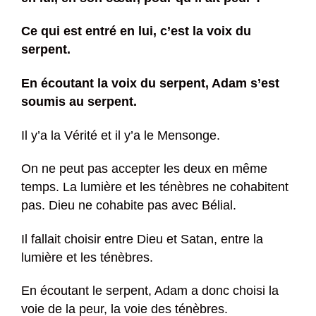
Ce qui est entré en lui, c’est la voix du
serpent.
En écoutant la voix du serpent, Adam s’est
soumis au serpent.
Il y’a la Vérité et il y’a le Mensonge.
On ne peut pas accepter les deux en même
temps. La lumière et les ténèbres ne cohabitent
pas. Dieu ne cohabite pas avec Bélial.
Il fallait choisir entre Dieu et Satan, entre la
lumière et les ténèbres.
En écoutant le serpent, Adam a donc choisi la
voie de la peur, la voie des ténèbres.