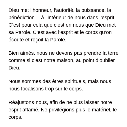
Dieu met l’honneur, l’autorité, la puissance, la
bénédiction… à l’intérieur de nous dans l’esprit.
C’est pour cela que c’est en nous que Dieu met
sa Parole. C’est avec l’esprit et le corps qu’on
écoute et reçoit la Parole.
Bien aimés, nous ne devons pas prendre la terre
comme si c’est notre maison, au point d’oublier
Dieu.
Nous sommes des êtres spirituels, mais nous
nous focalisons trop sur le corps.
Réajustons-nous, afin de ne plus laisser notre
esprit affamé. Ne privilégions plus le matériel, le
corps.