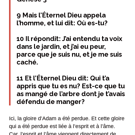
9 Mais l’Éternel Dieu appela
l’homme, et lui dit: Où es-tu?
10 Il répondit: J’ai entendu ta voix
dans le jardin, et j’ai eu peur,
parce que je suis nu, et je me suis
caché.
11 Et l’Éternel Dieu dit: Qui t’a
appris que tu es nu? Est-ce que tu
as mangé de l’arbre dont je t’avais
défendu de manger?
Ici, la gloire d’Adam a été perdue. Et cette gloire
qui a été perdue est liée à l’esprit et à l’âme.
Car, l’esprit et l’âme viennent directement de