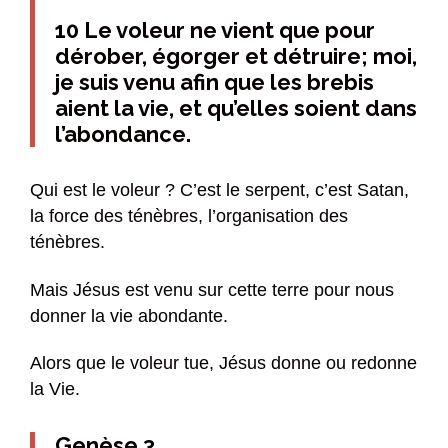
10 Le voleur ne vient que pour
dérober, égorger et détruire; moi,
je suis venu afin que les brebis
aient la vie, et qu’elles soient dans
l’abondance.
Qui est le voleur ? C’est le serpent, c’est Satan,
la force des ténèbres, l’organisation des
ténèbres.
Mais Jésus est venu sur cette terre pour nous
donner la vie abondante.
Alors que le voleur tue, Jésus donne ou redonne
la Vie.
Genèse 3