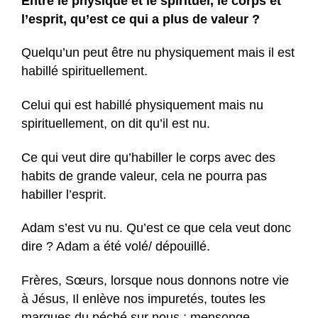
Entre le physique et le spirituel, le corps et
l’esprit, qu’est ce qui a plus de valeur ?
Quelqu’un peut être nu physiquement mais il est
habillé spirituellement.
Celui qui est habillé physiquement mais nu
spirituellement, on dit qu’il est nu.
Ce qui veut dire qu’habiller le corps avec des
habits de grande valeur, cela ne pourra pas
habiller l’esprit.
Adam s’est vu nu. Qu’est ce que cela veut donc
dire ? Adam a été volé/ dépouillé.
Frères, Sœurs, lorsque nous donnons notre vie
à Jésus, Il enlève nos impuretés, toutes les
marques du péché sur nous : mensonge,