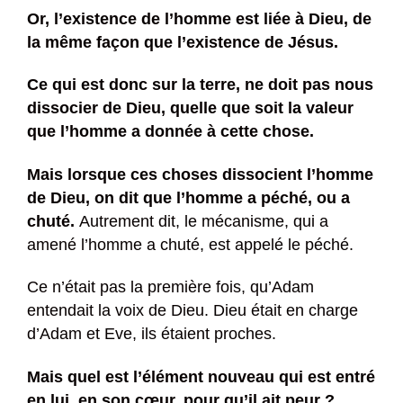
Or, l’existence de l’homme est liée à Dieu, de
la même façon que l’existence de Jésus.
Ce qui est donc sur la terre, ne doit pas nous
dissocier de Dieu, quelle que soit la valeur
que l’homme a donnée à cette chose.
Mais lorsque ces choses dissocient l’homme
de Dieu, on dit que l’homme a péché, ou a
chuté.
Autrement dit, le mécanisme, qui a
amené l’homme a chuté, est appelé le péché.
Ce n’était pas la première fois, qu’Adam
entendait la voix de Dieu. Dieu était en charge
d’Adam et Eve, ils étaient proches.
Mais quel est l’élément nouveau qui est entré
en lui, en son cœur, pour qu’il ait peur ?