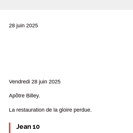
28 juin 2025
Vendredi 28 juin 2025
Apôtre Billey.
La restauration de la gloire perdue.
Jean 10