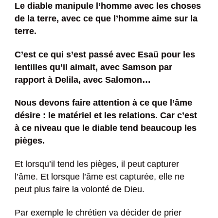
Le diable manipule l’homme avec les choses
de la terre, avec ce que l’homme aime sur la
terre.
C’est ce qui s’est passé avec Esaü pour les
lentilles qu’il aimait, avec Samson par
rapport à Delila, avec Salomon…
Nous devons faire attention à ce que l’âme
désire : le matériel et les relations. Car c’est
à ce niveau que le diable tend beaucoup les
pièges.
Et lorsqu’il tend les pièges, il peut capturer
l’âme. Et lorsque l’âme est capturée, elle ne
peut plus faire la volonté de Dieu.
Par exemple le chrétien va décider de prier