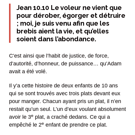
Jean 10.10 Le voleur ne vient que
pour dérober, égorger et détruire
; moi, je suis venu afin que les
brebis aient la vie, et qu’elles
soient dans l’abondance.
C’est ainsi que l’habit de justice, de force,
d’autorité, d’honneur, de puissance… qu’Adam
avait a été volé.
Il y’a cette histoire de deux enfants de 10 ans
qui se sont trouvés avec trois plats devant eux
pour manger. Chacun ayant pris un plat, il n’en
restait qu’un seul. L’un d’eux voulant absolument
e
avoir le 3
plat, a craché dedans. Ce qui a
e
empêché le 2
enfant de prendre ce plat.