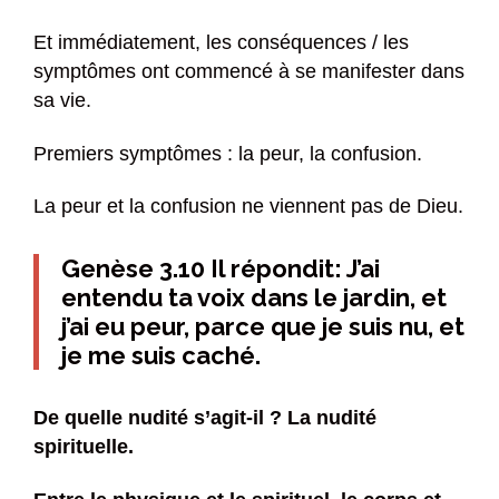
Et immédiatement, les conséquences / les
symptômes ont commencé à se manifester dans
sa vie.
Premiers symptômes : la peur, la confusion.
La peur et la confusion ne viennent pas de Dieu.
Genèse 3.10 Il répondit: J’ai
entendu ta voix dans le jardin, et
j’ai eu peur, parce que je suis nu, et
je me suis caché.
De quelle nudité s’agit-il ? La nudité
spirituelle.