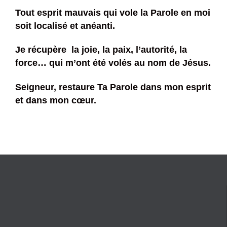
Tout esprit mauvais qui vole la Parole en moi
soit localisé et anéanti.
Je récupère la joie, la paix, l’autorité, la
force… qui m’ont été volés au nom de Jésus.
Seigneur, restaure Ta Parole dans mon esprit
et dans mon cœur.