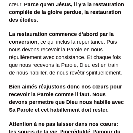
cœur.
Parce qu’en Jésus, il y’a la restauration
complète de la gloire perdue, la restauration
des étoiles.
La restauration commence d’abord par la
conversion,
ce qui inclus la repentance. Puis
nous devons recevoir la Parole en nous
régulièrement avec consistance. Et chaque fois
que nous recevons la Parole, Dieu est en train
de nous habiller, de nous revêtir spirituellement.
Bien aimés réajustons donc nos cœurs pour
recevoir la Parole comme il faut. Nous
devons permettre que Dieu nous habille avec
Sa Parole et cet habillement doit rester.
Attention à ne pas laisser dans nos cœurs:
les soucis de la vie, l’incrédulité, l’amour du