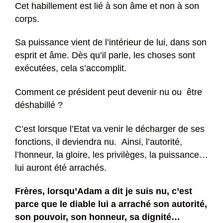
Cet habillement est lié à son âme et non à son
corps.
Sa puissance vient de l’intérieur de lui, dans son
esprit et âme. Dès qu’il parle, les choses sont
exécutées, cela s’accomplit.
Comment ce président peut devenir nu ou être
déshabillé ?
C’est lorsque l’Etat va venir le décharger de ses
fonctions, il deviendra nu. Ainsi, l’autorité,
l’honneur, la gloire, les privilèges, la puissance…
lui auront été arrachés.
Frères, lorsqu’Adam a dit je suis nu, c’est
parce que le diable lui a arraché son autorité,
son pouvoir, son honneur, sa dignité…