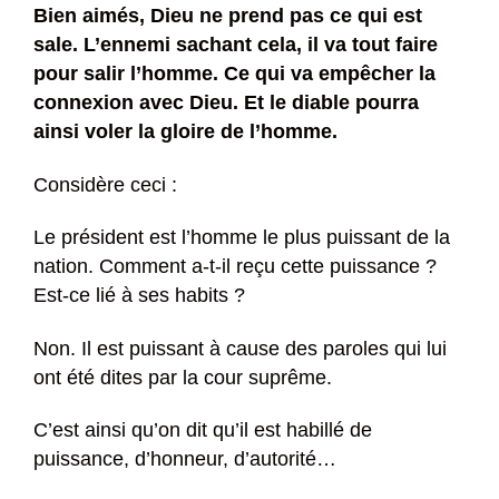
Bien aimés, Dieu ne prend pas ce qui est
sale. L’ennemi sachant cela, il va tout faire
pour salir l’homme. Ce qui va empêcher la
connexion avec Dieu. Et le diable pourra
ainsi voler la gloire de l’homme.
Considère ceci :
Le président est l’homme le plus puissant de la
nation. Comment a-t-il reçu cette puissance ?
Est-ce lié à ses habits ?
Non. Il est puissant à cause des paroles qui lui
ont été dites par la cour suprême.
C’est ainsi qu’on dit qu’il est habillé de
puissance, d’honneur, d’autorité…