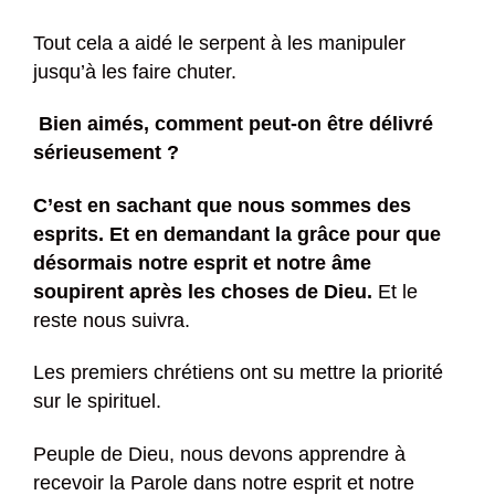
Tout cela a aidé le serpent à les manipuler
jusqu’à les faire chuter.
Bien aimés, comment peut-on être délivré
sérieusement ?
C’est en sachant que nous sommes des
esprits. Et en demandant la grâce pour que
désormais notre esprit et notre âme
soupirent après les choses de Dieu.
Et le
reste nous suivra.
Les premiers chrétiens ont su mettre la priorité
sur le spirituel.
Peuple de Dieu, nous devons apprendre à
recevoir la Parole dans notre esprit et notre