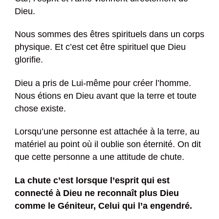
Dieu.
Nous sommes des êtres spirituels dans un corps
physique. Et c’est cet être spirituel que Dieu
glorifie.
Dieu a pris de Lui-même pour créer l’homme.
Nous étions en Dieu avant que la terre et toute
chose existe.
Lorsqu’une personne est attachée à la terre, au
matériel au point où il oublie son éternité. On dit
que cette personne a une attitude de chute.
La chute c’est lorsque l’esprit qui est
connecté à Dieu ne reconnaît plus Dieu
comme le Géniteur, Celui qui l’a engendré.