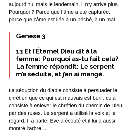
aujourd’hui mais le lendemain, il n’y arrive plus.
Pourquoi ? Parce que l’âme a été capturée,
parce que l’âme est liée à un péché, à un mal…
Genèse 3
13 Et l’Éternel Dieu dit à la
femme: Pourquoi as-tu fait cela?
La femme répondit: Le serpent
m’a séduite, et j’en ai mangé.
La séduction du diable consiste à persuader le
chrétien que ce qui est mauvais est bon ; cela
consiste à enlever le chrétien du chemin de Dieu
par des ruses. Le serpent a utilisé la voix et le
regard. Il a parlé, Eve a écouté et il lui a aussi
montré l’arbre…