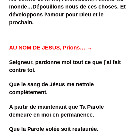
monde…Dépouillons nous de ces choses. Et
développons l’amour pour Dieu et le
prochain.
AU NOM DE JESUS, Prions… →
Seigneur, pardonne moi tout ce que j’ai fait
contre toi.
Que le sang de Jésus me nettoie
complètement.
A partir de maintenant que Ta Parole
demeure en moi en permanence.
Que la Parole volée soit restaurée.