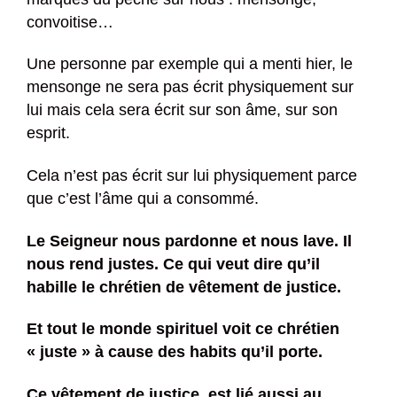
convoitise…
Une personne par exemple qui a menti hier, le
mensonge ne sera pas écrit physiquement sur
lui mais cela sera écrit sur son âme, sur son
esprit.
Cela n’est pas écrit sur lui physiquement parce
que c’est l’âme qui a consommé.
Le Seigneur nous pardonne et nous lave. Il
nous rend justes. Ce qui veut dire qu’il
habille le chrétien de vêtement de justice.
Et tout le monde spirituel voit ce chrétien
« juste » à cause des habits qu’il porte.
Ce vêtement de justice, est lié aussi au