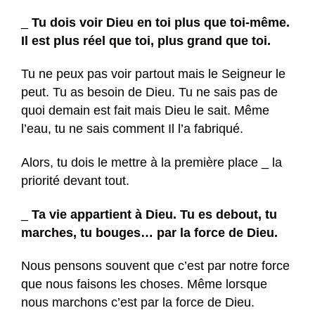
_
Tu dois voir Dieu en toi plus que toi-même.
Il est plus réel que toi, plus grand que toi.
Tu ne peux pas voir partout mais le Seigneur le
peut. Tu as besoin de Dieu. Tu ne sais pas de
quoi demain est fait mais Dieu le sait. Même
l’eau, tu ne sais comment Il l’a fabriqué.
Alors, tu dois le mettre à la première place _ la
priorité devant tout.
_
Ta vie appartient à Dieu. Tu es debout, tu
marches, tu bouges… par la force de Dieu.
Nous pensons souvent que c’est par notre force
que nous faisons les choses. Même lorsque
nous marchons c’est par la force de Dieu.