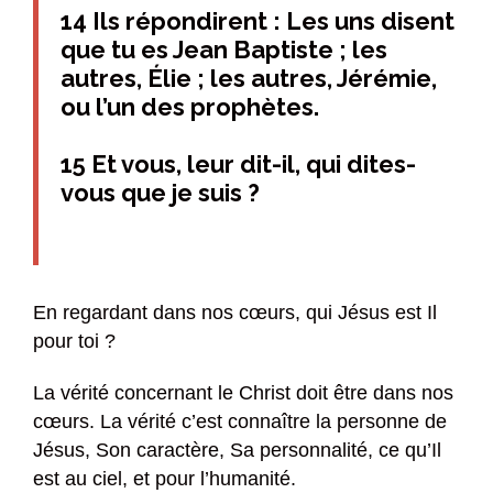
14 Ils répondirent : Les uns disent
que tu es Jean Baptiste ; les
autres, Élie ; les autres, Jérémie,
ou l’un des prophètes.
15 Et vous, leur dit-il, qui dites-
vous que je suis ?
En regardant dans nos cœurs, qui Jésus est Il
pour toi ?
La vérité concernant le Christ doit être dans nos
cœurs. La vérité c’est connaître la personne de
Jésus, Son caractère, Sa personnalité, ce qu’Il
est au ciel, et pour l’humanité.