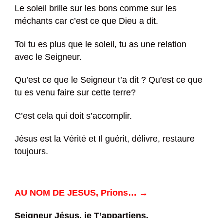
Le soleil brille sur les bons comme sur les
méchants car c’est ce que Dieu a dit.
Toi tu es plus que le soleil, tu as une relation
avec le Seigneur.
Qu’est ce que le Seigneur t’a dit ? Qu’est ce que
tu es venu faire sur cette terre?
C’est cela qui doit s’accomplir.
Jésus est la Vérité et Il guérit, délivre, restaure
toujours.
AU NOM DE JESUS, Prions… →
Seigneur Jésus, je T’appartiens.