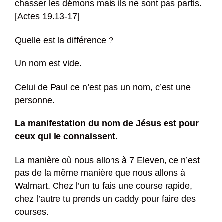
chasser les démons mais ils ne sont pas partis.
[Actes 19.13-17]
Quelle est la différence ?
Un nom est vide.
Celui de Paul ce n’est pas un nom, c’est une
personne.
La manifestation du nom de Jésus est pour
ceux qui le connaissent.
La manière où nous allons à 7 Eleven, ce n’est
pas de la même manière que nous allons à
Walmart. Chez l’un tu fais une course rapide,
chez l’autre tu prends un caddy pour faire des
courses.