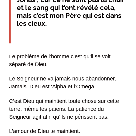
et le sang qui t’ont révélé cela,
mais c’est mon Père qui est dans
les cieux.
Le problème de l’homme c’est qu’il se voit
séparé de Dieu.
Le Seigneur ne va jamais nous abandonner,
Jamais. Dieu est ‘Alpha et l’Omega.
C’est Dieu qui maintient toute chose sur cette
terre, même les païens. La patience du
Seigneur agit afin qu’ils ne périssent pas.
L’amour de Dieu te maintient.