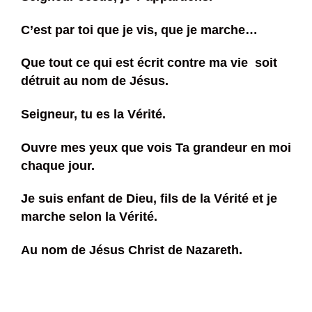
C’est par toi que je vis, que je marche…
Que tout ce qui est écrit contre ma vie soit
détruit au nom de Jésus.
Seigneur, tu es la Vérité.
Ouvre mes yeux que vois Ta grandeur en moi
chaque jour.
Je suis enfant de Dieu, fils de la Vérité et j
e
marche selon la Vérité.
Au nom de Jésus Christ de Nazareth.