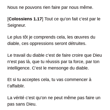
Nous ne pouvons rien faire par nous même.
[
Colossiens 1.17
] Tout ce qu’on fait c’est par le
Seigneur.
Le plus tôt je comprends cela, les œuvres du
diable, ces oppressions seront détruites.
Le travail du diable c’est de faire croire que Dieu
n’est pas là, que tu réussis par ta force, par ton
intelligence. C’est le mensonge du diable.
Et si tu acceptes cela, tu vas commencer à
t’affaiblir.
La vérité c’est qu’on ne peut même pas faire un
pas sans Dieu.