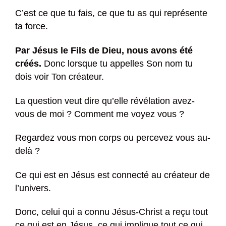
C’est ce que tu fais, ce que tu as qui représente
ta force.
Par Jésus le Fils de Dieu, nous avons été
créés.
Donc lorsque tu appelles Son nom tu
dois voir Ton créateur.
La question veut dire qu’elle révélation avez-
vous de moi ? Comment me voyez vous ?
Regardez vous mon corps ou percevez vous au-
delà ?
Ce qui est en Jésus est connecté au créateur de
l’univers.
Donc, celui qui a connu Jésus-Christ a reçu tout
ce qui est en Jésus, ce qui implique tout ce qui