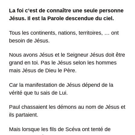
La foi c’est de connaître une seule personne
Jésus. Il est la Parole descendue du ciel.
Tous les continents, nations, territoires, … ont
besoin de Jésus.
Nous avons Jésus et le Seigneur Jésus doit être
grand en toi. Pas le Jésus selon les hommes
mais Jésus de Dieu le Père.
Car la manifestation de Jésus dépend de la
vérité que tu sais de Lui.
Paul chassaient les démons au nom de Jésus et
ils partaient.
Mais lorsque les fils de Scéva ont tenté de