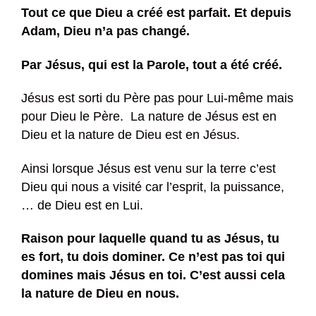
Tout ce que Dieu a créé est parfait. Et depuis
Adam, Dieu n’a pas changé.
Par Jésus, qui est la Parole, tout a été créé.
Jésus est sorti du Père pas pour Lui-même mais
pour Dieu le Père. La nature de Jésus est en
Dieu et la nature de Dieu est en Jésus.
Ainsi lorsque Jésus est venu sur la terre c’est
Dieu qui nous a visité car l’esprit, la puissance,
… de Dieu est en Lui.
Raison pour laquelle quand tu as Jésus, tu
es fort, tu dois dominer. Ce n’est pas toi qui
domines mais Jésus en toi. C’est aussi cela
la nature de Dieu en nous.