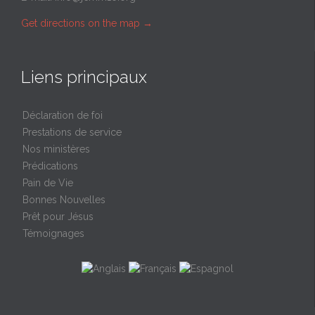
Get directions on the map
→
Liens principaux
Déclaration de foi
Prestations de service
Nos ministères
Prédications
Pain de Vie
Bonnes Nouvelles
Prêt pour Jésus
Témoignages