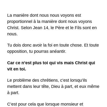
La manière dont nous nous voyons est
proportionnel à la manière dont nous voyons
Christ. Selon Jean 14, le Père et le Fils sont en
nous.
Tu dois donc avoir la foi en toute chose. Et toute
opposition, tu pourras anéantir.
Car ce n’est plus toi qui vis mais Christ qui
vit en toi.
Le problème des chrétiens, c’est lorsqu’ils
mettent dans leur tête, Dieu à part, et eux même
à part.
C’est pour cela que lorsque monsieur et