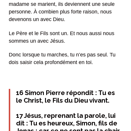
madame se marient, ils deviennent une seule
personne. À combien plus forte raison, nous
devenons un avec Dieu.
Le Père et le Fils sont un. Et nous aussi nous
sommes un avec Jésus.
Donc lorsque tu marches, tu n’es pas seul. Tu
dois saisir cela profondément en toi.
16 Simon Pierre répondit : Tu es
le Christ, le Fils du Dieu vivant.
17 Jésus, reprenant la parole, lui
dit : Tu es heureux, Simon, fils de
Jonas ; car ce ne sont pas la chair