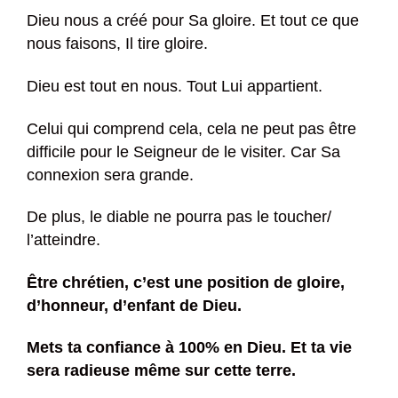
Dieu nous a créé pour Sa gloire. Et tout ce que
nous faisons, Il tire gloire.
Dieu est tout en nous. Tout Lui appartient.
Celui qui comprend cela, cela ne peut pas être
difficile pour le Seigneur de le visiter. Car Sa
connexion sera grande.
De plus, le diable ne pourra pas le toucher/
l’atteindre.
Être chrétien, c’est une position de gloire,
d’honneur, d’enfant de Dieu.
Mets ta confiance à 100% en Dieu. Et ta vie
sera radieuse même sur cette terre.