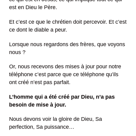
est en Dieu le Père.
Et c’est ce que le chrétien doit percevoir. Et c’est
ce dont le diable a peur.
Lorsque nous regardons des frères, que voyons
nous ?
Or, nous recevons des mises à jour pour notre
téléphone c’est parce que ce téléphone qu’ils
ont créé n’est pas parfait.
L’homme qui a été créé par Dieu, n’a pas
besoin de mise à jour.
Nous devons voir la gloire de Dieu, Sa
perfection, Sa puissance…