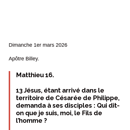
Dimanche 1er mars 2026
Apôtre Billey.
Matthieu 16.
13 Jésus, étant arrivé dans le
territoire de Césarée de Philippe,
demanda à ses disciples : Qui dit-
on que je suis, moi, le Fils de
l’homme ?