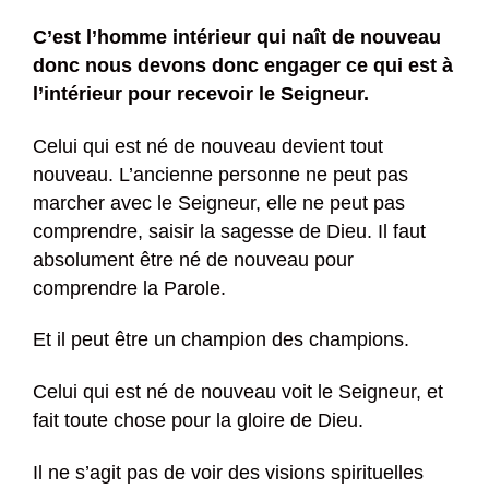
C’est l’homme intérieur qui naît de nouveau
donc nous devons donc engager ce qui est à
l’intérieur pour recevoir le Seigneur.
Celui qui est né de nouveau devient tout
nouveau. L’ancienne personne ne peut pas
marcher avec le Seigneur, elle ne peut pas
comprendre, saisir la sagesse de Dieu. Il faut
absolument être né de nouveau pour
comprendre la Parole.
Et il peut être un champion des champions.
Celui qui est né de nouveau voit le Seigneur, et
fait toute chose pour la gloire de Dieu.
Il ne s’agit pas de voir des visions spirituelles