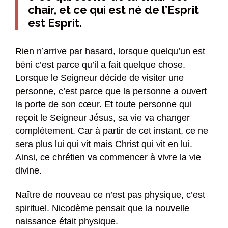
chair, et ce qui est né de l’Esprit
est Esprit.
Rien n’arrive par hasard, lorsque quelqu’un est
béni c’est parce qu’il a fait quelque chose.
Lorsque le Seigneur décide de visiter une
personne, c’est parce que la personne a ouvert
la porte de son cœur. Et toute personne qui
reçoit le Seigneur Jésus, sa vie va changer
complètement. Car à partir de cet instant, ce ne
sera plus lui qui vit mais Christ qui vit en lui.
Ainsi, ce chrétien va commencer à vivre la vie
divine.
Naître de nouveau ce n’est pas physique, c’est
spirituel. Nicodème pensait que la nouvelle
naissance était physique.