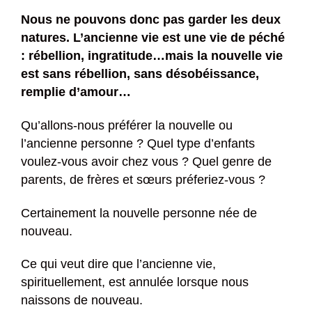
Nous ne pouvons donc pas garder les deux
natures. L’ancienne vie est une vie de péché
: rébellion, ingratitude…mais la nouvelle vie
est sans rébellion, sans désobéissance,
remplie d’amour…
Qu’allons-nous préférer la nouvelle ou
l’ancienne personne ? Quel type d’enfants
voulez-vous avoir chez vous ? Quel genre de
parents, de frères et sœurs préferiez-vous ?
Certainement la nouvelle personne née de
nouveau.
Ce qui veut dire que l’ancienne vie,
spirituellement, est annulée lorsque nous
naissons de nouveau.