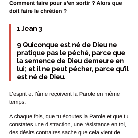
Comment faire pour s’en sortir ? Alors que
doit faire le chrétien ?
1 Jean 3
9 Quiconque est né de Dieu ne
pratique pas le péché, parce que
la semence de Dieu demeure en
lui; et il ne peut pécher, parce qu’il
est né de Dieu.
L’esprit et l’âme reçoivent la Parole en même
temps.
A chaque fois, que tu écoutes la Parole et que tu
constates une distraction, une résistance en toi,
des désirs contraires sache que cela vient de