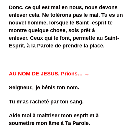
Donc, ce qui est mal en nous, nous devons
enlever cela. Ne tolérons pas le mal. Tu es un
nouvel homme, lorsque le Saint -esprit te
montre quelque chose, sois prêt à
enlever. Ceux qui le font, permette au Saint-
Esprit, à la Parole de prendre la place.
AU NOM DE JESUS, Prions… →
Seigneur, je bénis ton nom.
Tu m’as racheté par ton sang.
Aide moi à maîtriser mon esprit et à
soumettre mon âme à Ta Parole.