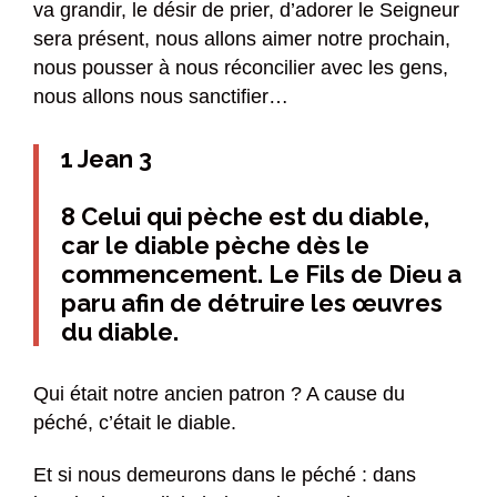
va grandir, le désir de prier, d’adorer le Seigneur
sera présent, nous allons aimer notre prochain,
nous pousser à nous réconcilier avec les gens,
nous allons nous sanctifier…
1 Jean 3
8 Celui qui pèche est du diable,
car le diable pèche dès le
commencement. Le Fils de Dieu a
paru afin de détruire les œuvres
du diable.
Qui était notre ancien patron ? A cause du
péché, c’était le diable.
Et si nous demeurons dans le péché : dans