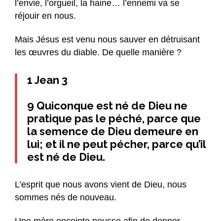
l’envie, l’orgueil, la haine… l’ennemi va se
réjouir en nous.
Mais Jésus est venu nous sauver en détruisant
les œuvres du diable. De quelle manière ?
1 Jean 3
9 Quiconque est né de Dieu ne
pratique pas le péché, parce que
la semence de Dieu demeure en
lui; et il ne peut pécher, parce qu’il
est né de Dieu.
L’esprit que nous avons vient de Dieu, nous
sommes nés de nouveau.