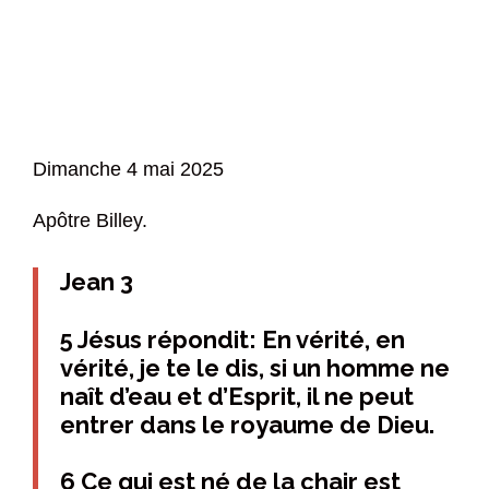
Dimanche 4 mai 2025
Apôtre Billey.
Jean 3
5 Jésus répondit: En vérité, en
vérité, je te le dis, si un homme ne
naît d’eau et d’Esprit, il ne peut
entrer dans le royaume de Dieu.
6 Ce qui est né de la chair est