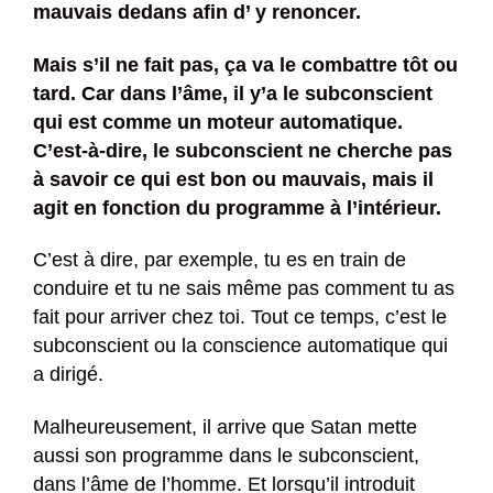
mauvais dedans afin d’ y renoncer.
Mais s’il ne fait pas, ça va le combattre tôt ou
tard. Car dans l’âme, il y’a le subconscient
qui est comme un moteur automatique.
C’est-à-dire, le subconscient ne cherche pas
à savoir ce qui est bon ou mauvais, mais il
agit en fonction du programme à l’intérieur.
C’est à dire, par exemple, tu es en train de
conduire et tu ne sais même pas comment tu as
fait pour arriver chez toi. Tout ce temps, c’est le
subconscient ou la conscience automatique qui
a dirigé.
Malheureusement, il arrive que Satan mette
aussi son programme dans le subconscient,
dans l’âme de l’homme. Et lorsqu’il introduit