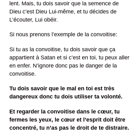
lent. Mais, tu dois savoir que la semence de
Dieu c’est Dieu Lui-même, et tu décides de
L’écouter, Lui obéir.
Si nous prenons l’exemple de la convoitise:
Si tu as la convoitise, tu dois savoir que ça
appartient à Satan et si c’est en toi, tu peux aller
en enfer. N’ignore donc pas le danger de la
convoitise.
Tu dois savoir que le mal en toi est très
dangereux donc tu dois utiliser ta volonté.
Et regarder la convoitise dans le cœur, tu
fermes les yeux, le cœur et l’esprit doit être
concentré, tu n’as pas le droit de te distraire.