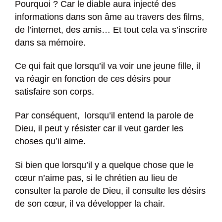
Pourquoi ? Car le diable aura injecté des
informations dans son âme au travers des films,
de l’internet, des amis… Et tout cela va s’inscrire
dans sa mémoire.
Ce qui fait que lorsqu’il va voir une jeune fille, il
va réagir en fonction de ces désirs pour
satisfaire son corps.
Par conséquent, lorsqu’il entend la parole de
Dieu, il peut y résister car il veut garder les
choses qu’il aime.
Si bien que lorsqu’il y a quelque chose que le
cœur n’aime pas, si le chrétien au lieu de
consulter la parole de Dieu, il consulte les désirs
de son cœur, il va développer la chair.