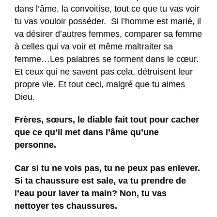
dans l’âme, la convoitise, tout ce que tu vas voir
tu vas vouloir posséder. Si l’homme est marié, il
va désirer d’autres femmes, comparer sa femme
à celles qui va voir et même maltraiter sa
femme…Les palabres se forment dans le cœur.
Et ceux qui ne savent pas cela, détruisent leur
propre vie. Et tout ceci, malgré que tu aimes
Dieu.
Frères, sœurs, le diable fait tout pour cacher
que ce qu’il met dans l’âme qu’une
personne.
Car si tu ne vois pas, tu ne peux pas enlever.
Si ta chaussure est sale, va tu prendre de
l’eau pour laver ta main? Non, tu vas
nettoyer tes chaussures.