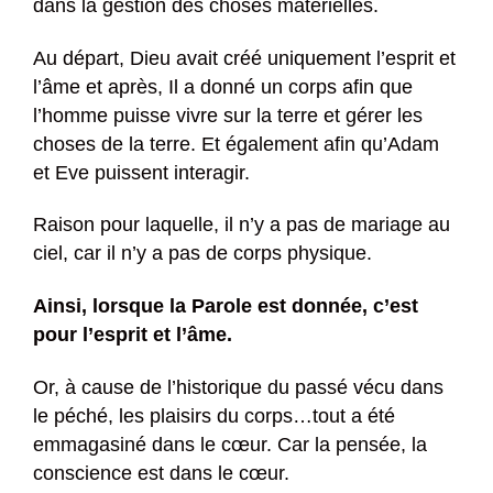
dans la gestion des choses matérielles.
Au départ, Dieu avait créé uniquement l’esprit et
l’âme et après, Il a donné un corps afin que
l’homme puisse vivre sur la terre et gérer les
choses de la terre. Et également afin qu’Adam
et Eve puissent interagir.
Raison pour laquelle, il n’y a pas de mariage au
ciel, car il n’y a pas de corps physique.
Ainsi, lorsque la Parole est donnée, c’est
pour l’esprit et l’âme.
Or, à cause de l’historique du passé vécu dans
le péché, les plaisirs du corps…tout a été
emmagasiné dans le cœur. Car la pensée, la
conscience est dans le cœur.