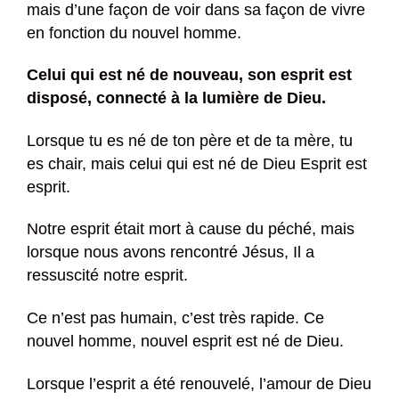
mais d’une façon de voir dans sa façon de vivre
en fonction du nouvel homme.
Celui qui est né de nouveau, son esprit est
disposé, connecté à la lumière de Dieu.
Lorsque tu es né de ton père et de ta mère, tu
es chair, mais celui qui est né de Dieu Esprit est
esprit.
Notre esprit était mort à cause du péché, mais
lorsque nous avons rencontré Jésus, Il a
ressuscité notre esprit.
Ce n’est pas humain, c’est très rapide. Ce
nouvel homme, nouvel esprit est né de Dieu.
Lorsque l’esprit a été renouvelé, l’amour de Dieu