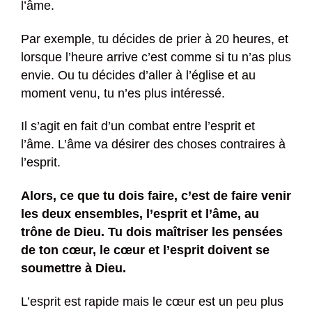
l’âme.
Par exemple, tu décides de prier à 20 heures, et
lorsque l’heure arrive c’est comme si tu n’as plus
envie. Ou tu décides d’aller à l’église et au
moment venu, tu n’es plus intéressé.
Il s’agit en fait d’un combat entre l’esprit et
l’âme. L’âme va désirer des choses contraires à
l’esprit.
Alors, ce que tu dois faire, c’est de faire venir
les deux ensembles, l’esprit et l’âme, au
trône de Dieu. Tu dois maîtriser les pensées
de ton cœur, le cœur et l’esprit doivent se
soumettre à Dieu.
L’esprit est rapide mais le cœur est un peu plus