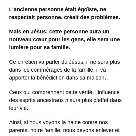
L’ancienne personne était égoïste, ne
respectait personne, créait des problèmes.
Mais en Jésus, cette personne aura un
nouveau cœur pour les gens, elle sera une
lumière pour sa famille.
Ce chrétien va parler de Jésus, il ne sera plus
dans les commérages de la famille, il va
apporter la bénédiction dans sa maison…
Ceux qui comprennent cette vérité, l’influence
des esprits ancestraux n’aura plus d’effet dans
leur vie.
Ainsi, si nous voyons la haine contre nos
parents, notre famille, nous devons enlever et