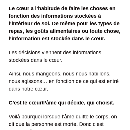
Le cœur a l’habitude de faire les choses en
fonction des informations stockées à
l’intérieur de soi. De même pour les types de
repas, les goûts alimentaires ou toute chose,
l’information est stockée dans le cœur.
Les décisions viennent des informations
stockées dans le cœur.
Ainsi, nous mangeons, nous nous habillons,
nous agissons… en fonction de ce qui est entré
dans notre cœur.
C’est le cœur/l’âme qui décide, qui choisit.
Voilà pourquoi lorsque l’âme quitte le corps, on
dit que la personne est morte. Donc c’est