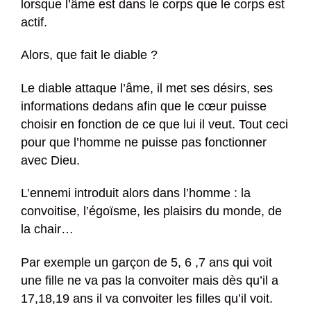
lorsque l’âme est dans le corps que le corps est
actif.
Alors, que fait le diable ?
Le diable attaque l’âme, il met ses désirs, ses
informations dedans afin que le cœur puisse
choisir en fonction de ce que lui il veut. Tout ceci
pour que l’homme ne puisse pas fonctionner
avec Dieu.
L’ennemi introduit alors dans l’homme : la
convoitise, l’égoïsme, les plaisirs du monde, de
la chair…
Par exemple un garçon de 5, 6 ,7 ans qui voit
une fille ne va pas la convoiter mais dès qu’il a
17,18,19 ans il va convoiter les filles qu’il voit.