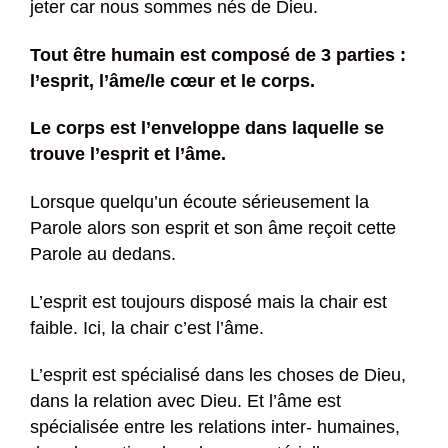
jeter car nous sommes nés de Dieu.
Tout être humain est composé de 3 parties :
l’esprit, l’âme/le cœur et le corps.
Le corps est l’enveloppe dans laquelle se
trouve l’esprit et l’âme.
Lorsque quelqu’un écoute sérieusement la
Parole alors son esprit et son âme reçoit cette
Parole au dedans.
L’esprit est toujours disposé mais la chair est
faible. Ici, la chair c’est l’âme.
L’esprit est spécialisé dans les choses de Dieu,
dans la relation avec Dieu. Et l’âme est
spécialisée entre les relations inter- humaines,