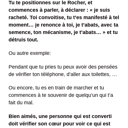
Tu te positionnes sur le Rocher, et
commences à parler, à déclarer : « je suis
racheté. Toi convoitise, tu t’es manifesté à tel
moment… je renonce à toi, je t’abats, avec ta
semence, ton mécanisme, je t’abats… » et tu
détruis tout.
Ou autre exemple:
Pendant que tu pries tu peux avoir des pensées
de vérifier ton téléphone, d’aller aux toilettes, …
Ou encore, tu es en train de marcher et tu
commences à te souvenir de quelqu’un qui t’a
fait du mal.
Bien aimés, une personne qui est converti
doit vérifier son cœur pour voir ce qui est