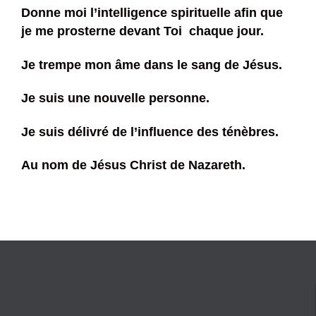
Donne moi l’intelligence spirituelle afin que
je me prosterne devant Toi chaque jour.
Je trempe mon âme dans le sang de Jésus.
Je suis une nouvelle personne.
Je suis délivré de l’influence des ténèbres.
Au nom de Jésus Christ de Nazareth.