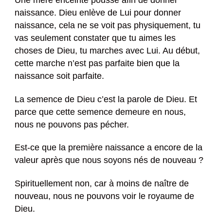
Une mère enceinte pousse afin de donner
naissance. Dieu enlève de Lui pour donner
naissance, cela ne se voit pas physiquement, tu
vas seulement constater que tu aimes les
choses de Dieu, tu marches avec Lui. Au début,
cette marche n’est pas parfaite bien que la
naissance soit parfaite.
La semence de Dieu c’est la parole de Dieu. Et
parce que cette semence demeure en nous,
nous ne pouvons pas pécher.
Est-ce que la première naissance a encore de la
valeur après que nous soyons nés de nouveau ?
Spirituellement non, car à moins de naître de
nouveau, nous ne pouvons voir le royaume de
Dieu.