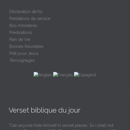
Déclaration de foi
Prestations de service
Nos ministères
Prédications
Pain de Vie
Bonnes Nouvelles
Prêt pour Jésus
Témoignages
Verset biblique du jour
“Can anyone hide himself in secret places, So I shall not