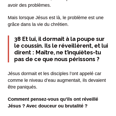
avoir des problèmes.
Mais lorsque Jésus est là, le problème est une
grâce dans la vie du chrétien.
38 Et lui, il dormait à la poupe sur
le coussin. Ils le réveillèrent, et lui
dirent : Maître, ne t’inquiètes-tu
pas de ce que nous périssons ?
Jésus dormait et les disciples l’ont appelé car
comme le niveau d’eau augmentait, ils devaient
être paniqués.
Comment pensez-vous qu’ils ont réveillé
Jésus ? Avec douceur ou brutalité ?