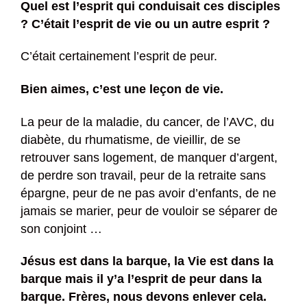
Quel est l’esprit qui conduisait ces disciples
?
C’était l’esprit de vie ou un autre esprit ?
C’était certainement l’esprit de peur.
Bien aimes, c’est une leçon de vie.
La peur de la maladie, du cancer, de l’AVC, du
diabète, du rhumatisme, de vieillir, de se
retrouver sans logement, de manquer d’argent,
de perdre son travail, peur de la retraite sans
épargne, peur de ne pas avoir d’enfants, de ne
jamais se marier, peur de vouloir se séparer de
son conjoint …
Jésus est dans la barque, la Vie est dans la
barque mais il y’a l’esprit de peur dans la
barque. Frères, nous devons enlever cela.