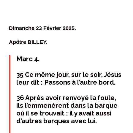
Dimanche 23 Février 2025.
Apôtre BILLEY.
Marc 4.
35 Ce même jour, sur le soir, Jésus
leur dit : Passons à l’autre bord.
36 Après avoir renvoyé la foule,
ils l’emmenèrent dans la barque
où il se trouvait ; il y avait aussi
d’autres barques avec lui.