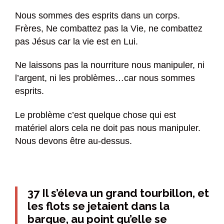
Nous sommes des esprits dans un corps.
Frères, Ne combattez pas la Vie, ne combattez
pas Jésus car la vie est en Lui.
Ne laissons pas la nourriture nous manipuler, ni
l’argent, ni les problèmes…car nous sommes
esprits.
Le problème c’est quelque chose qui est
matériel alors cela ne doit pas nous manipuler.
Nous devons être au-dessus.
37 Il s’éleva un grand tourbillon, et
les flots se jetaient dans la
barque, au point qu’elle se