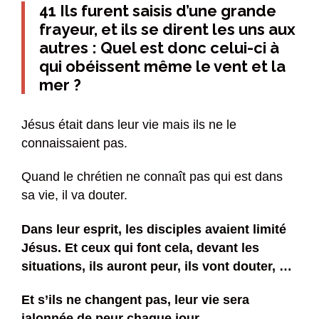
41 Ils furent saisis d’une grande
frayeur, et ils se dirent les uns aux
autres : Quel est donc celui-ci à
qui obéissent même le vent et la
mer ?
Jésus était dans leur vie mais ils ne le
connaissaient pas.
Quand le chrétien ne connaît pas qui est dans
sa vie, il va douter.
Dans leur esprit, les disciples avaient limité
Jésus. Et ceux qui font cela, devant les
situations, ils auront peur, ils vont douter, …
Et s’ils ne changent pas, leur vie sera
jalonnée de peur chaque jour.