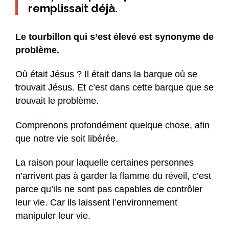
remplissait déjà.
Le tourbillon qui s’est élevé est synonyme de
problème.
Où était Jésus ? Il était dans la barque où se
trouvait Jésus. Et c’est dans cette barque que se
trouvait le problème.
Comprenons profondément quelque chose, afin
que notre vie soit libérée.
La raison pour laquelle certaines personnes
n’arrivent pas à garder la flamme du réveil, c’est
parce qu’ils ne sont pas capables de contrôler
leur vie. Car ils laissent l’environnement
manipuler leur vie.