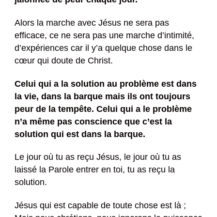
Alors la marche avec Jésus ne sera pas
efficace, ce ne sera pas une marche d’intimité,
d’expériences car il y’a quelque chose dans le
cœur qui doute de Christ.
Celui qui a la solution au problème est dans
la vie, dans la barque mais ils ont toujours
peur de la tempête. Celui qui a le problème
n’a même pas conscience que c’est la
solution qui est dans la barque.
Le jour où tu as reçu Jésus, le jour où tu as
laissé la Parole entrer en toi, tu as reçu la
solution.
Jésus qui est capable de toute chose est là ;