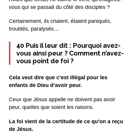
vous qui se passait du côté des disciples ?
Certainement, ils criaient, étaient paniqués,
troublés, paralysés…
40 Puis il leur dit : Pourquoi avez-
vous ainsi peur ? Comment n’avez-
vous point de foi ?
Cela veut dire que c’est illégal pour les
enfants de Dieu d’avoir peur.
Ceux que Jésus appelle ne doivent pas avoir
peur, quelles que soient les raisons.
La foi vient de la certitude de ce qu’on a reçu
de Jésus.