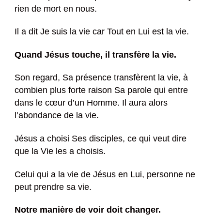
rien de mort en nous.
Il a dit Je suis la vie car Tout en Lui est la vie.
Quand Jésus touche, il transfère la vie.
Son regard, Sa présence transfèrent la vie, à
combien plus forte raison Sa parole qui entre
dans le cœur d’un Homme. Il aura alors
l’abondance de la vie.
Jésus a choisi Ses disciples, ce qui veut dire
que la Vie les a choisis.
Celui qui a la vie de Jésus en Lui, personne ne
peut prendre sa vie.
Notre manière de voir doit changer.