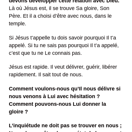
devons développer cette relation avec Dieu.
Là où Jésus est, il se trouve Sa gloire, Son
Père. Et il a choisi d’être avec nous, dans le
temple.
Si Jésus t’appelle tu dois savoir pourquoi Il t’a
appelé. Si tu ne sais pas pourquoi Il t’a appelé,
c’est que tu ne Le connais pas.
Jésus est rapide. Il veut délivrer, guérir, libérer
rapidement. Il sait tout de nous.
Comment voulons-nous qu’Il nous délivre si
nous venons à Lui avec hésitation ?
Comment pouvons-nous Lui donner la
gloire ?
L’inquiétude ne doit pas se trouver en nous ;