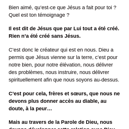
Bien aimé, qu’est-ce que Jésus a fait pour toi ?
Quel est ton témoignage ?
Il est dit de Jésus que par Lui tout a été créé.
Rien n’a été créé sans Jésus.
C’est donc le créateur qui est en nous. Dieu a
permis que Jésus vienne sur la terre, c’est pour
notre bien, pour notre élévation, nous délivrer
des problèmes, nous instruire, nous délivrer
spirituellement afin que nous soyons au-dessus.
C’est pour cela, frères et sœurs, que nous ne
devons plus donner accès au diable, au
doute, à la peur…
Mais au travers de la Parole de Dieu, nous