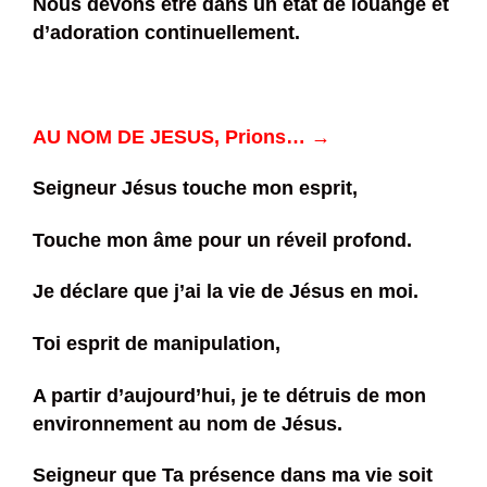
Nous devons être dans un état de louange et
d’adoration continuellement.
AU NOM DE JESUS, Prions… →
Seigneur Jésus touche mon esprit,
Touche mon âme pour un réveil profond.
Je déclare que j’ai la vie de Jésus en moi.
Toi esprit de manipulation,
A partir d’aujourd’hui, je te détruis de mon
environnement au nom de Jésus.
Seigneur que Ta présence dans ma vie soit