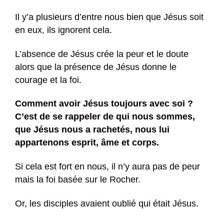
Il y’a plusieurs d’entre nous bien que Jésus soit
en eux, ils ignorent cela.
L’absence de Jésus crée la peur et le doute
alors que la présence de Jésus donne le
courage et la foi.
Comment avoir Jésus toujours avec soi ?
C’est de se rappeler de qui nous sommes,
que Jésus nous a rachetés, nous lui
appartenons esprit, âme et corps.
Si cela est fort en nous, il n’y aura pas de peur
mais la foi basée sur le Rocher.
Or, les disciples avaient oublié qui était Jésus.