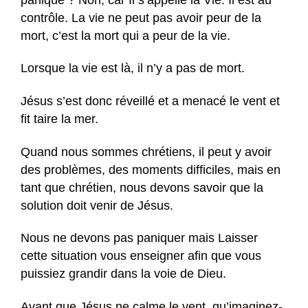
contrôle. La vie ne peut pas avoir peur de la
mort, c’est la mort qui a peur de la vie.
Lorsque la vie est là, il n’y a pas de mort.
Jésus s’est donc réveillé et a menacé le vent et
fit taire la mer.
Quand nous sommes chrétiens, il peut y avoir
des problèmes, des moments difficiles, mais en
tant que chrétien, nous devons savoir que la
solution doit venir de Jésus.
Nous ne devons pas paniquer mais Laisser
cette situation vous enseigner afin que vous
puissiez grandir dans la voie de Dieu.
Avant que Jésus ne calme le vent, qu’imaginez-