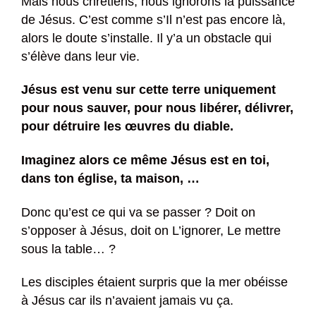
Mais nous chrétiens, nous ignorons la puissance
de Jésus. C’est comme s’Il n’est pas encore là,
alors le doute s’installe. Il y’a un obstacle qui
s’élève dans leur vie.
Jésus est venu sur cette terre uniquement
pour nous sauver, pour nous libérer, délivrer,
pour détruire les œuvres du diable.
Imaginez alors ce même Jésus est en toi,
dans ton église, ta maison, …
Donc qu’est ce qui va se passer ? Doit on
s’opposer à Jésus, doit on L’ignorer, Le mettre
sous la table… ?
Les disciples étaient surpris que la mer obéisse
à Jésus car ils n’avaient jamais vu ça.