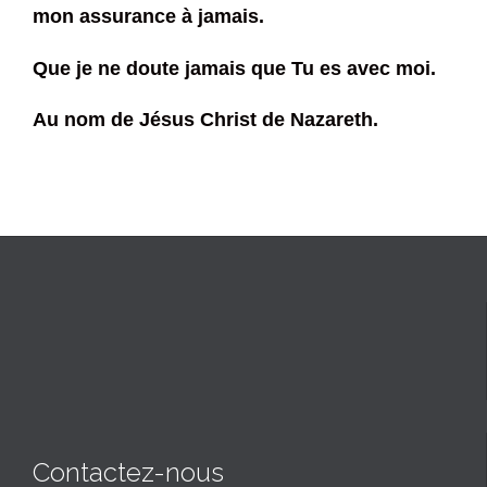
mon assurance à jamais.
Que je ne doute jamais que Tu es avec moi.
Au nom de Jésus Christ de Nazareth.
Contactez-nous