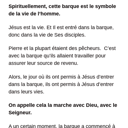
Spirituellement, cette barque est le symbole
de la vie de l’homme.
Jésus est la vie. Et Il est entré dans la barque,
donc dans la vie de Ses disciples.
Pierre et la plupart étaient des pêcheurs. C’est
avec la barque qu’ils allaient travailler pour
assurer leur source de revenu.
Alors, le jour où ils ont permis à Jésus d’entrer
dans la barque, ils ont permis à Jésus d’entrer
dans leurs vies.
On appelle cela la marche avec Dieu, avec le
Seigneur.
A un certain moment, la barque a commencé à