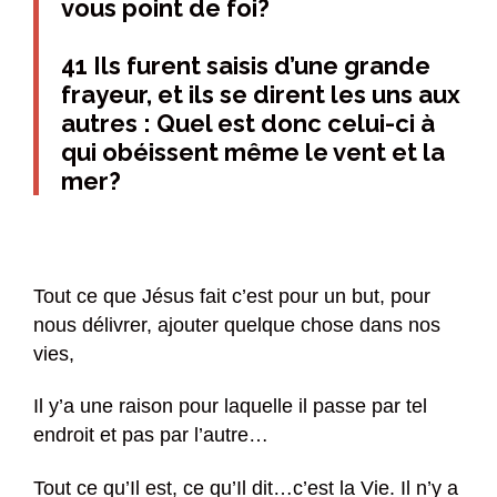
vous point de foi?
41 Ils furent saisis d’une grande
frayeur, et ils se dirent les uns aux
autres : Quel est donc celui-ci à
qui obéissent même le vent et la
mer?
Tout ce que Jésus fait c’est pour un but, pour
nous délivrer, ajouter quelque chose dans nos
vies,
Il y’a une raison pour laquelle il passe par tel
endroit et pas par l’autre…
Tout ce qu’Il est, ce qu’Il dit…c’est la Vie. Il n’y a