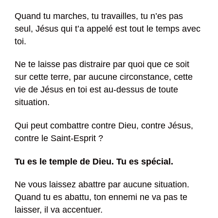
Quand tu marches, tu travailles, tu n’es pas
seul, Jésus qui t’a appelé est tout le temps avec
toi.
Ne te laisse pas distraire par quoi que ce soit
sur cette terre, par aucune circonstance, cette
vie de Jésus en toi est au-dessus de toute
situation.
Qui peut combattre contre Dieu, contre Jésus,
contre le Saint-Esprit ?
Tu es le temple de Dieu. Tu es spécial.
Ne vous laissez abattre par aucune situation.
Quand tu es abattu, ton ennemi ne va pas te
laisser, il va accentuer.