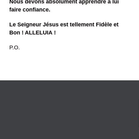
Nous devons absolument apprendre à lui
faire confiance.
Le Seigneur Jésus est tellement Fidèle et
Bon ! ALLELUIA !
P.O.