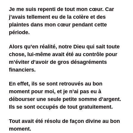
Je me suis repenti de tout mon cœur. Car
j’avais tellement eu de la colère et des
plaintes dans mon cœur pendant cette
période.
Alors qu’en réalité, notre Dieu qui sait toute
chose, lui-même avait été au contrôle pour
m’éviter d’avoir de gros désagréments
financiers.
En effet, ils se sont retrouvés au bon
moment pour moi, et je n’ai pas eu à
débourser une seule petite somme d’argent.
Ils se sont occupés de tout gratuitement.
Tout avait été résolu de façon divine au bon
moment.