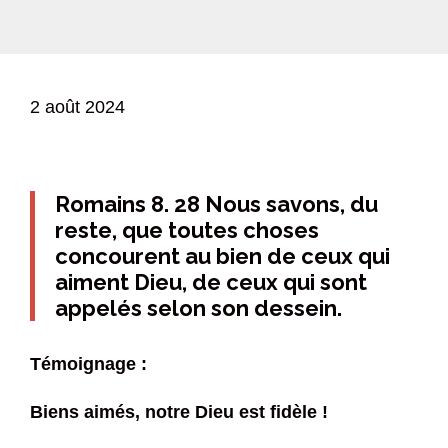
2 août 2024
Romains 8. 28 Nous savons, du
reste, que toutes choses
concourent au bien de ceux qui
aiment Dieu, de ceux qui sont
appelés selon son dessein.
Témoignage :
Biens aimés, notre Dieu est fidèle !