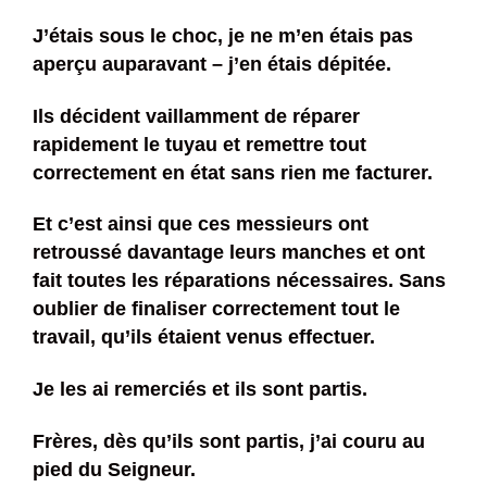
J’étais sous le choc, je ne m’en étais pas
aperçu auparavant – j’en étais dépitée.
Ils décident vaillamment de réparer
rapidement le tuyau et remettre tout
correctement en état sans rien me facturer.
Et c’est ainsi que ces messieurs ont
retroussé davantage leurs manches et ont
fait toutes les réparations nécessaires. Sans
oublier de finaliser correctement tout le
travail, qu’ils étaient venus effectuer.
Je les ai remerciés et ils sont partis.
Frères, dès qu’ils sont partis, j’ai couru au
pied du Seigneur.