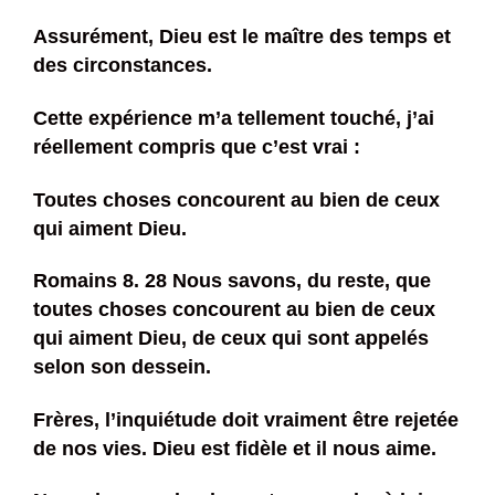
Assurément, Dieu est le maître des temps et
des circonstances.
Cette expérience m’a tellement touché, j’ai
réellement compris que c’est vrai :
Toutes choses concourent au bien de ceux
qui aiment Dieu.
Romains 8. 28 Nous savons, du reste, que
toutes choses concourent au bien de ceux
qui aiment Dieu, de ceux qui sont appelés
selon son dessein.
Frères, l’inquiétude doit vraiment être rejetée
de nos vies. Dieu est fidèle et il nous aime.