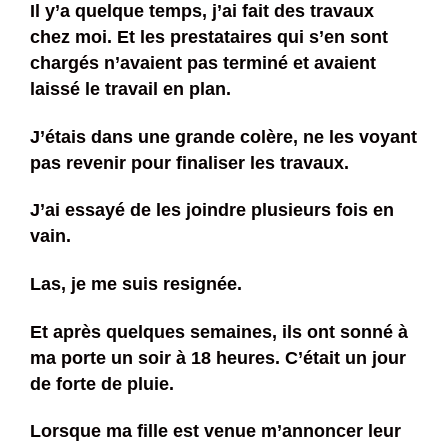
Il y’a quelque temps, j’ai fait des travaux
chez moi. Et les prestataires qui s’en sont
chargés n’avaient pas terminé et avaient
laissé le travail en plan.
J’étais dans une grande colère, ne les voyant
pas revenir pour finaliser les travaux.
J’ai essayé de les joindre plusieurs fois en
vain.
Las, je me suis resignée.
Et après quelques semaines, ils ont sonné à
ma porte un soir à 18 heures. C’était un jour
de forte de pluie.
Lorsque ma fille est venue m’annoncer leur