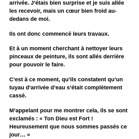
arrivée. J’étais bien surprise et je suis allée
les recevoir, mais un cœur bien froid au-
dedans de moi.
Ils ont donc commencé leurs travaux.
Et à un moment cherchant à nettoyer leurs
pinceaux de peinture, ils sont allés derrière
pour pouvoir le faire.
C’est à ce moment, qu’ils constatent qu’un
tuyau d’arrivée d’eau s’était complètement
cassé.
M’appelant pour me montrer cela, ils se sont
exclamés : « Ton Dieu est Fort !
Heureusement que nous sommes passés ce
jour… »