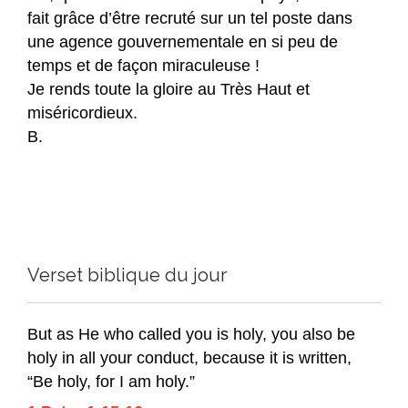
fait grâce d’être recruté sur un tel poste dans
une agence gouvernementale en si peu de
temps et de façon miraculeuse !
Je rends toute la gloire au Très Haut et
miséricordieux.
B.
Verset biblique du jour
But as He who called you is holy, you also be
holy in all your conduct, because it is written,
“Be holy, for I am holy.”