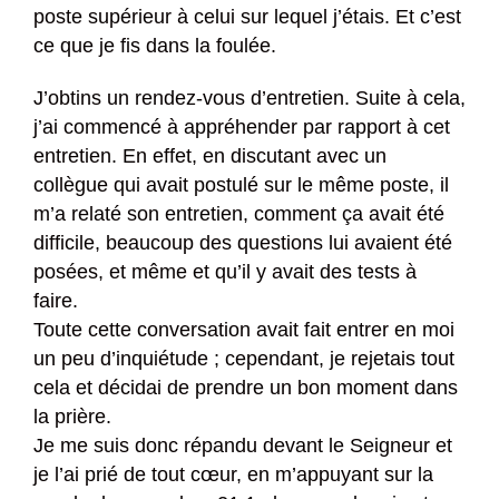
poste supérieur à celui sur lequel j’étais. Et c’est
ce que je fis dans la foulée.
J’obtins un rendez-vous d’entretien. Suite à cela,
j’ai commencé à appréhender par rapport à cet
entretien. En effet, en discutant avec un
collègue qui avait postulé sur le même poste, il
m’a relaté son entretien, comment ça avait été
difficile, beaucoup des questions lui avaient été
posées, et même et qu’il y avait des tests à
faire.
Toute cette conversation avait fait entrer en moi
un peu d’inquiétude ; cependant, je rejetais tout
cela et décidai de prendre un bon moment dans
la prière.
Je me suis donc répandu devant le Seigneur et
je l’ai prié de tout cœur, en m’appuyant sur la