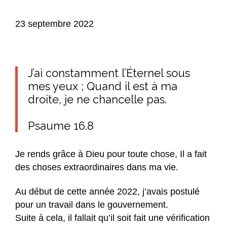
23 septembre 2022
J’ai constamment l’Éternel sous
mes yeux ; Quand il est à ma
droite, je ne chancelle pas.
Psaume 16.8
Je rends grâce à Dieu pour toute chose, Il a fait
des choses extraordinaires dans ma vie.
Au début de cette année 2022, j’avais postulé
pour un travail dans le gouvernement.
Suite à cela, il fallait qu’il soit fait une vérification