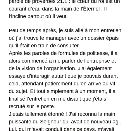
parole de proverbes 21.1 : le cœur du roi est un
courant d’eau dans la main de l’Éternel ; Il
l’incline partout où il veut.
Peu de temps après, je suis allé à mon entretien
où j’ai trouvé le manager avec un dossier épais
qu’il était en train de consulter.
Après les paroles de formules de politesse, il a
alors commencé à me parler de l’entreprise et
de la vision de l’organisation. J’ai également
essayé d’interagir autant que je pouvais durant
cela, attendant patiemment qu’on arrive au vif
du sujet. Et tout simplement à un moment, il a
finalisé l’entretien en me disant que j’étais
recruté sur le poste.
J’étais tellement étonné ! J’ai reconnu la main
puissante du Seigneur qui avait de nouveau agi.
Lui, qui m’avait conduit dans ce pays, m’avait