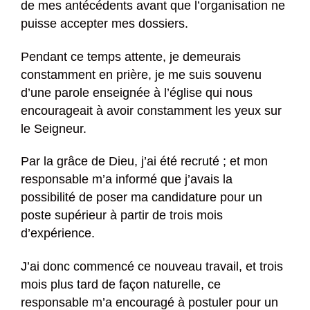
de mes antécédents avant que l’organisation ne
puisse accepter mes dossiers.
Pendant ce temps attente, je demeurais
constamment en prière, je me suis souvenu
d’une parole enseignée à l’église qui nous
encourageait à avoir constamment les yeux sur
le Seigneur.
Par la grâce de Dieu, j’ai été recruté ; et mon
responsable m’a informé que j’avais la
possibilité de poser ma candidature pour un
poste supérieur à partir de trois mois
d’expérience.
J’ai donc commencé ce nouveau travail, et trois
mois plus tard de façon naturelle, ce
responsable m’a encouragé à postuler pour un