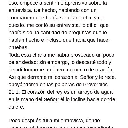
eso, empecé a sentirme aprensivo sobre la
entrevista. De hecho, hablando con un
compañero que había solicitado el mismo
puesto, me contó su entrevista, lo difícil que
había sido, la cantidad de preguntas que le
habían hecho e incluso que había que hacer
pruebas.
Toda esta charla me había provocado un poco
de ansiedad; sin embargo, lo descarté todo y
decidí tomarme un buen momento de oración.
Así que derramé mi corazón al Señor y le recé,
apoyándome en las palabras de Proverbios
21:1: El corazón del rey es un arroyo de agua
en la mano del Señor; él lo inclina hacia donde
quiere.
Poco después fui a mi entrevista, donde
encontré al director con un grueso expediente