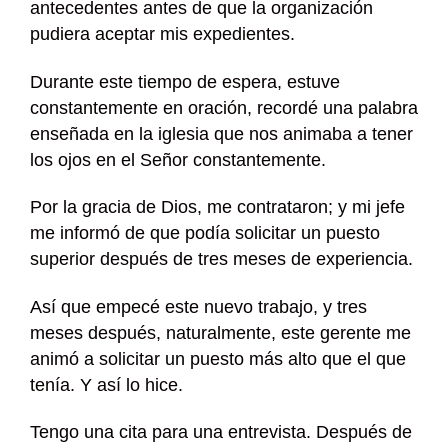
antecedentes antes de que la organización
pudiera aceptar mis expedientes.
Durante este tiempo de espera, estuve
constantemente en oración, recordé una palabra
enseñada en la iglesia que nos animaba a tener
los ojos en el Señor constantemente.
Por la gracia de Dios, me contrataron; y mi jefe
me informó de que podía solicitar un puesto
superior después de tres meses de experiencia.
Así que empecé este nuevo trabajo, y tres
meses después, naturalmente, este gerente me
animó a solicitar un puesto más alto que el que
tenía. Y así lo hice.
Tengo una cita para una entrevista. Después de