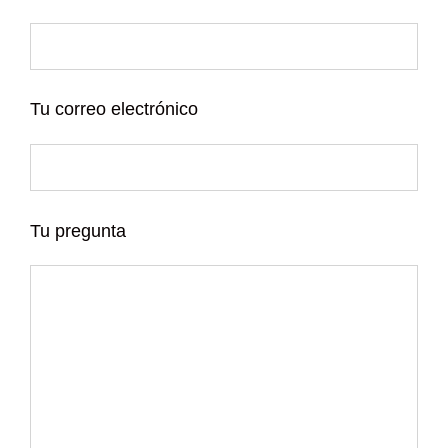
Tu correo electrónico
Tu pregunta