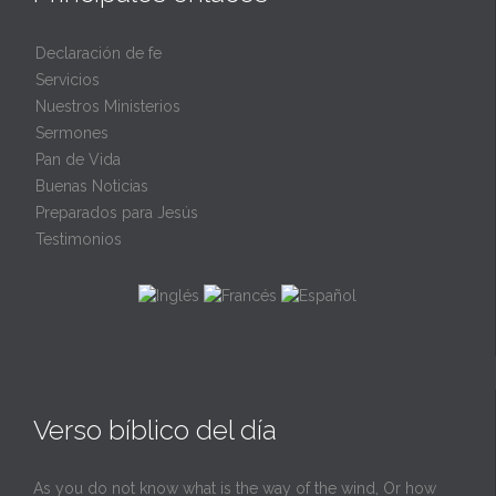
Declaración de fe
Servicios
Nuestros Ministerios
Sermones
Pan de Vida
Buenas Noticias
Preparados para Jesús
Testimonios
Verso bíblico del día
As you do not know what is the way of the wind, Or how