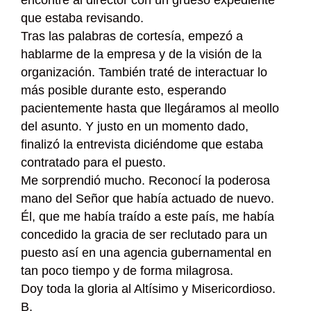
que estaba revisando.
Tras las palabras de cortesía, empezó a
hablarme de la empresa y de la visión de la
organización. También traté de interactuar lo
más posible durante esto, esperando
pacientemente hasta que llegáramos al meollo
del asunto. Y justo en un momento dado,
finalizó la entrevista diciéndome que estaba
contratado para el puesto.
Me sorprendió mucho. Reconocí la poderosa
mano del Señor que había actuado de nuevo.
Él, que me había traído a este país, me había
concedido la gracia de ser reclutado para un
puesto así en una agencia gubernamental en
tan poco tiempo y de forma milagrosa.
Doy toda la gloria al Altísimo y Misericordioso.
B.