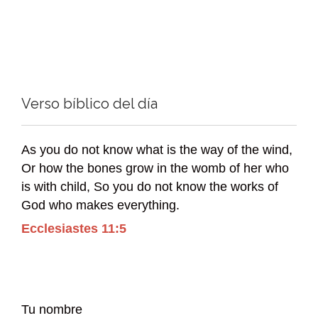
Verso bíblico del día
As you do not know what is the way of the wind,
Or how the bones grow in the womb of her who
is with child, So you do not know the works of
God who makes everything.
Ecclesiastes 11:5
Tu nombre